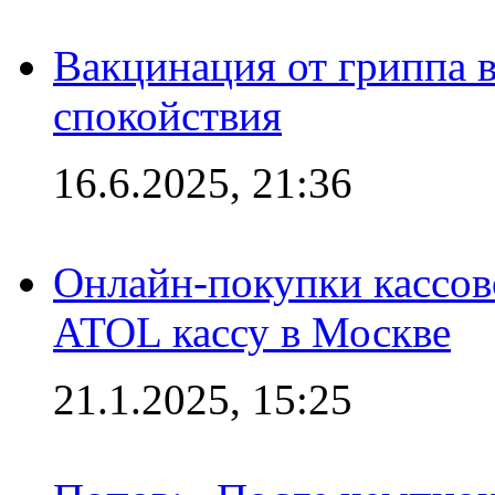
Вакцинация от гриппа 
спокойствия
16.6.2025, 21:36
Онлайн-покупки кассов
ATOL кассу в Москве
21.1.2025, 15:25