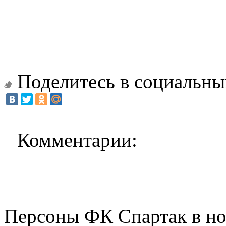
Поделитесь в социальны
Комментарии:
Персоны ФК Спартак в но