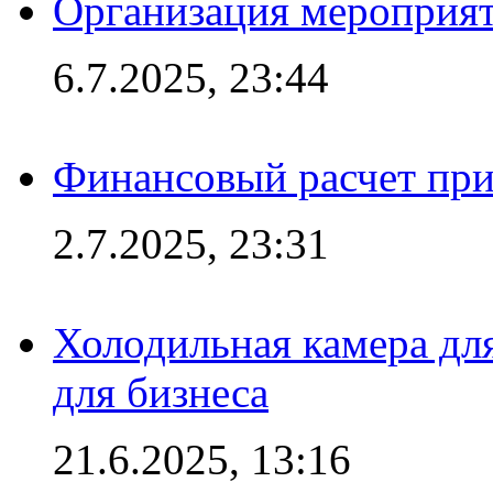
Организация мероприят
6.7.2025, 23:44
Финансовый расчет при
2.7.2025, 23:31
Холодильная камера для
для бизнеса
21.6.2025, 13:16