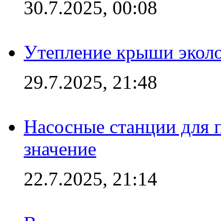
30.7.2025, 00:08
Утепление крыши экол
29.7.2025, 21:48
Насосные станции для 
значение
22.7.2025, 21:14