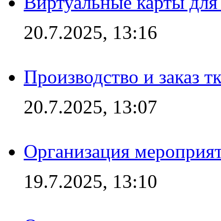
Виртуальные карты для
20.7.2025, 13:16
Производство и заказ т
20.7.2025, 13:07
Организация мероприят
19.7.2025, 13:10