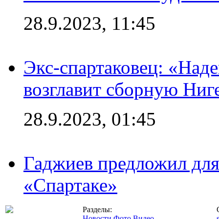
28.9.2023, 11:45
Экс-спартаковец: «Над
возглавит сборную Ниг
28.9.2023, 01:45
Гаджиев предложил дл
«Спартаке»
Разделы:
Новости
Фото
Видео