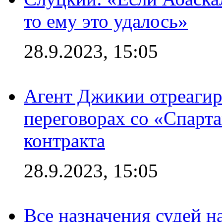
то ему это удалось»
28.9.2023, 15:05
Агент Джикии отреагир
переговорах со «Спарт
контракта
28.9.2023, 15:05
Все назначения судей н