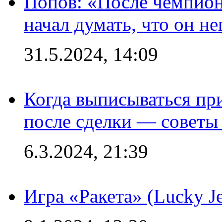
Попов: «После чемпион
начал думать, что он 
31.5.2024, 14:09
Когда выписываться пр
после сделки — советы
6.3.2024, 21:39
Игра «Ракета» (Lucky J