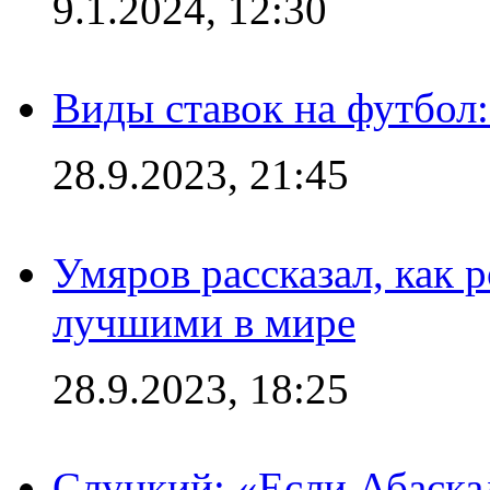
9.1.2024, 12:30
Виды ставок на футбол:
28.9.2023, 21:45
Умяров рассказал, как 
лучшими в мире
28.9.2023, 18:25
Слуцкий: «Если Абаска