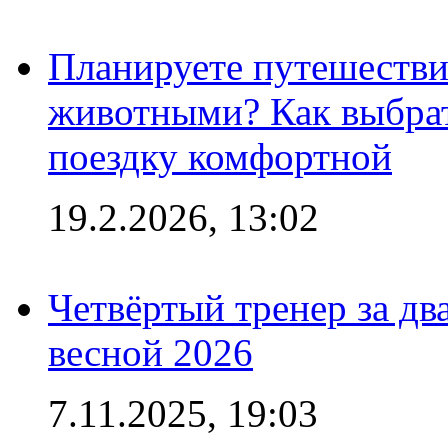
Планируете путешестви
животными? Как выбрат
поездку комфортной
19.2.2026, 13:02
Четвёртый тренер за два
весной 2026
7.11.2025, 19:03