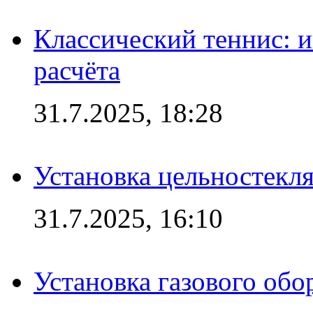
Классический теннис: и
расчёта
31.7.2025, 18:28
Установка цельностекл
31.7.2025, 16:10
Установка газового обо