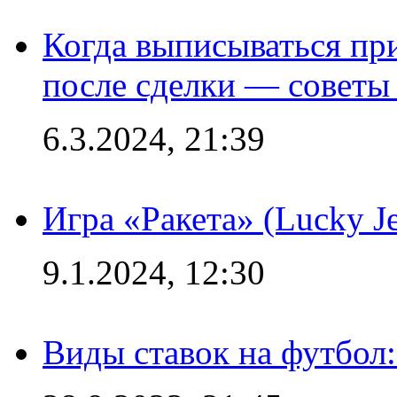
Когда выписываться пр
после сделки — советы
6.3.2024, 21:39
Игра «Ракета» (Lucky J
9.1.2024, 12:30
Виды ставок на футбол: