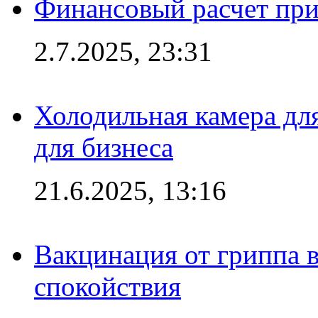
Финансовый расчет при
2.7.2025, 23:31
Холодильная камера для
для бизнеса
21.6.2025, 13:16
Вакцинация от гриппа 
спокойствия