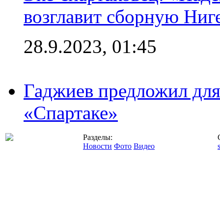
возглавит сборную Ниг
28.9.2023, 01:45
Гаджиев предложил дл
«Спартаке»
Разделы:
Новости
Фото
Видео