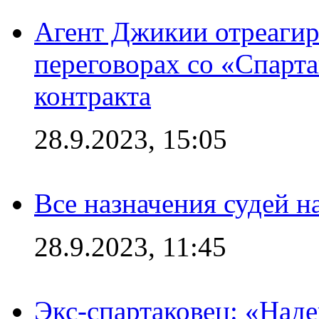
Агент Джикии отреагир
переговорах со «Спарт
контракта
28.9.2023, 15:05
Все назначения судей н
28.9.2023, 11:45
Экс-спартаковец: «Над