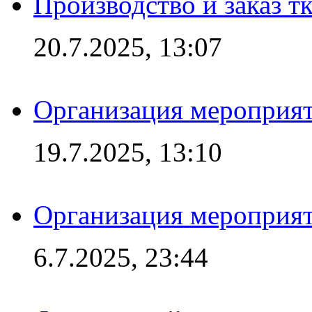
Производство и заказ т
20.7.2025, 13:07
Организация мероприят
19.7.2025, 13:10
Организация мероприят
6.7.2025, 23:44