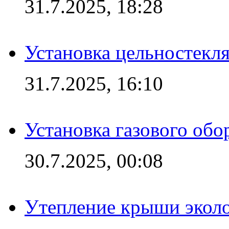
31.7.2025, 18:28
Установка цельностекл
31.7.2025, 16:10
Установка газового обо
30.7.2025, 00:08
Утепление крыши экол