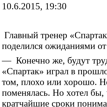
10.6.2015, 19:30
Главный тренер «Спарта
поделился ожиданиями от 
— Конечно же, будут труд
«Спартак» играл в прошло
том, плохо или хорошо. 
поменялась. Но хотел бы,
кратчайшие сроки поним