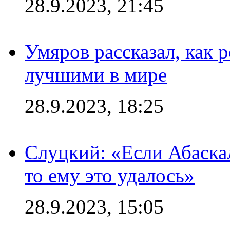
28.9.2023, 21:45
Умяров рассказал, как 
лучшими в мире
28.9.2023, 18:25
Слуцкий: «Если Абаска
то ему это удалось»
28.9.2023, 15:05