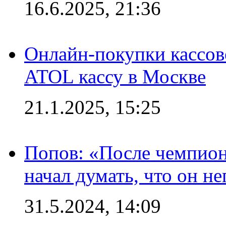
16.6.2025, 21:36
Онлайн-покупки кассов
ATOL кассу в Москве
21.1.2025, 15:25
Попов: «После чемпион
начал думать, что он 
31.5.2024, 14:09