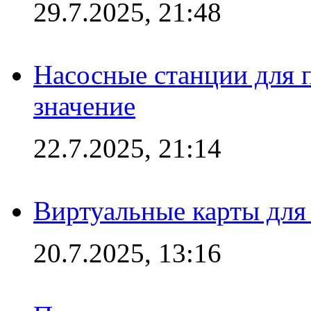
29.7.2025, 21:48
Насосные станции для 
значение
22.7.2025, 21:14
Виртуальные карты для
20.7.2025, 13:16