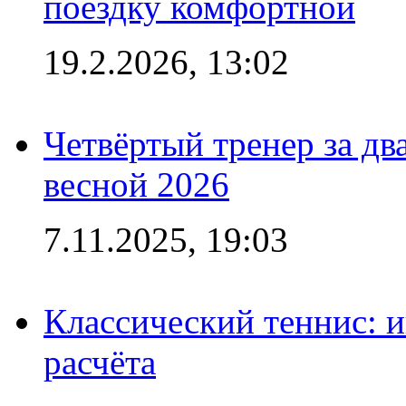
поездку комфортной
19.2.2026, 13:02
Четвёртый тренер за два
весной 2026
7.11.2025, 19:03
Классический теннис: и
расчёта