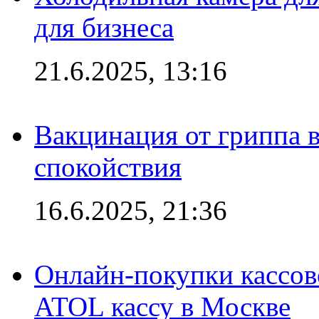
для бизнеса
21.6.2025, 13:16
Вакцинация от гриппа 
спокойствия
16.6.2025, 21:36
Онлайн-покупки кассов
ATOL кассу в Москве