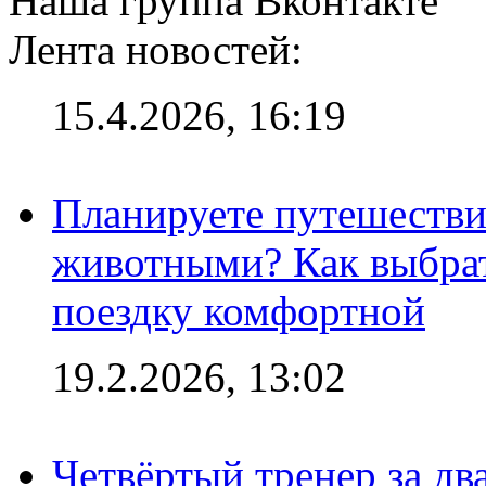
Наша группа Вконтакте
Лента новостей:
15.4.2026, 16:19
Планируете путешестви
животными? Как выбрат
поездку комфортной
19.2.2026, 13:02
Четвёртый тренер за два