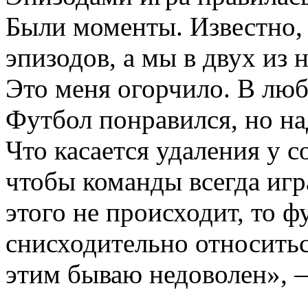
Были моменты. Известно, 
эпизодов, а мы в двух из 
Это меня огорчило. В люб
Футбол понравился, но на
Что касается удаления у с
чтобы команды всегда игр
этого не происходит, то 
снисходительно относитьс
этим бываю недоволен», —