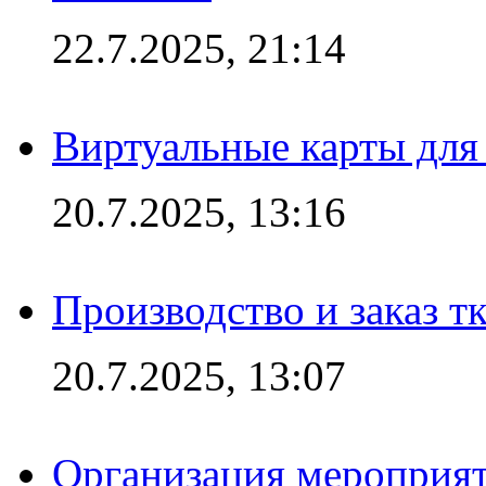
22.7.2025, 21:14
Виртуальные карты для
20.7.2025, 13:16
Производство и заказ т
20.7.2025, 13:07
Организация мероприят