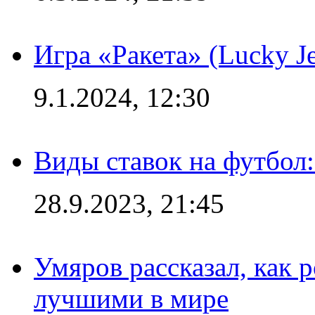
Игра «Ракета» (Lucky J
9.1.2024, 12:30
Виды ставок на футбол:
28.9.2023, 21:45
Умяров рассказал, как 
лучшими в мире