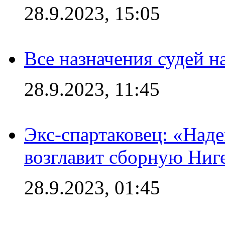
28.9.2023, 15:05
Все назначения судей н
28.9.2023, 11:45
Экс-спартаковец: «Над
возглавит сборную Ниг
28.9.2023, 01:45