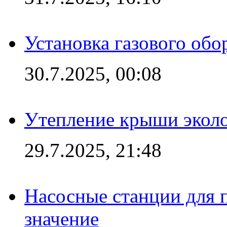
Установка газового обо
30.7.2025, 00:08
Утепление крыши экол
29.7.2025, 21:48
Насосные станции для 
значение