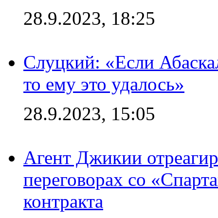
28.9.2023, 18:25
Слуцкий: «Если Абаска
то ему это удалось»
28.9.2023, 15:05
Агент Джикии отреагир
переговорах со «Спарт
контракта