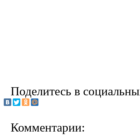
Поделитесь в социальны
Комментарии: