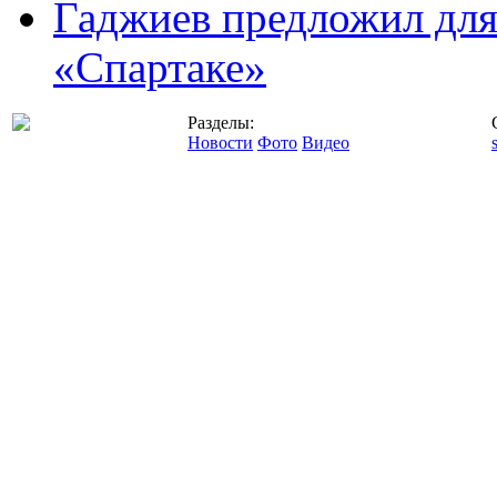
Гаджиев предложил дл
«Спартаке»
Разделы:
Новости
Фото
Видео