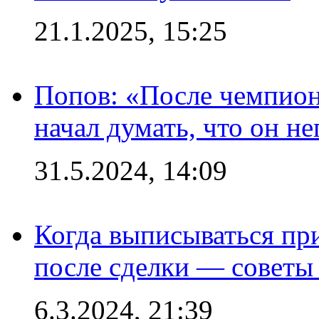
21.1.2025, 15:25
Попов: «После чемпион
начал думать, что он 
31.5.2024, 14:09
Когда выписываться пр
после сделки — советы
6.3.2024, 21:39