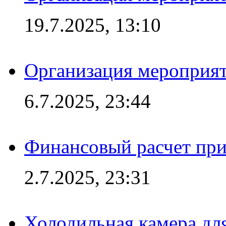
19.7.2025, 13:10
Организация мероприят
6.7.2025, 23:44
Финансовый расчет при
2.7.2025, 23:31
Холодильная камера для