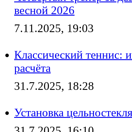
весной 2026
7.11.2025, 19:03
Классический теннис: и
расчёта
31.7.2025, 18:28
Установка цельностекл
31.7.2025, 16:10