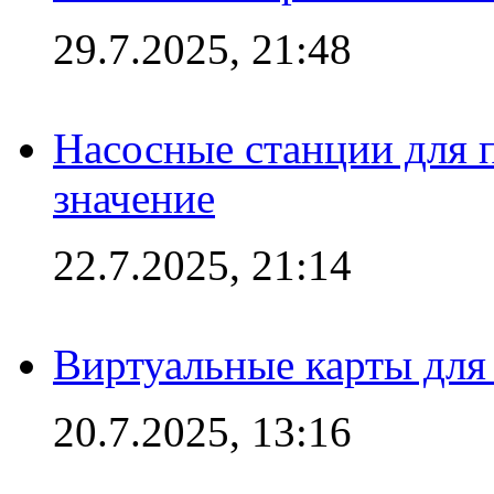
29.7.2025, 21:48
Насосные станции для 
значение
22.7.2025, 21:14
Виртуальные карты для
20.7.2025, 13:16