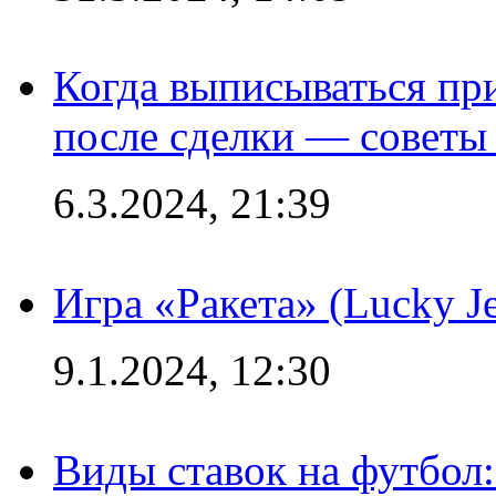
Когда выписываться пр
после сделки — советы
6.3.2024, 21:39
Игра «Ракета» (Lucky J
9.1.2024, 12:30
Виды ставок на футбол: