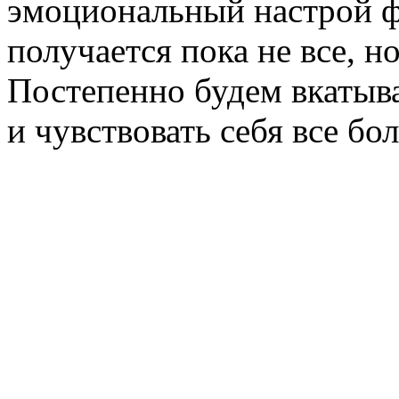
эмоциональный настрой ф
получается пока не все, н
Постепенно будем вкатыв
и чувствовать себя все бо