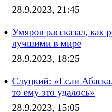
28.9.2023, 21:45
Умяров рассказал, как 
лучшими в мире
28.9.2023, 18:25
Слуцкий: «Если Абаска
то ему это удалось»
28.9.2023, 15:05