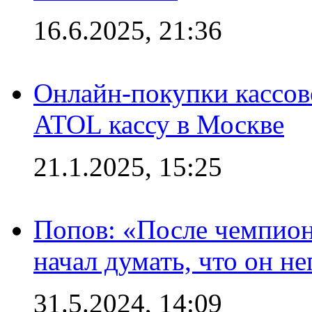
16.6.2025, 21:36
Онлайн-покупки кассов
ATOL кассу в Москве
21.1.2025, 15:25
Попов: «После чемпион
начал думать, что он 
31.5.2024, 14:09