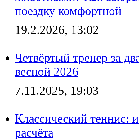
поездку комфортной
19.2.2026, 13:02
Четвёртый тренер за два
весной 2026
7.11.2025, 19:03
Классический теннис: и
расчёта