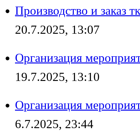
Производство и заказ т
20.7.2025, 13:07
Организация мероприят
19.7.2025, 13:10
Организация мероприят
6.7.2025, 23:44