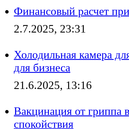
Финансовый расчет при
2.7.2025, 23:31
Холодильная камера для
для бизнеса
21.6.2025, 13:16
Вакцинация от гриппа 
спокойствия