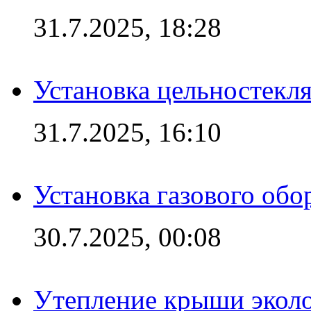
31.7.2025, 18:28
Установка цельностекл
31.7.2025, 16:10
Установка газового обо
30.7.2025, 00:08
Утепление крыши экол