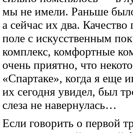
мы не имели. Раньше было
а сейчас их два. Качеств
поле с искусственным по
комплекс, комфортные ко
очень приятно, что некот
«Спартаке», когда я еще и
их сегодня увидел, был т
слеза не навернулась…
Если говорить о первой т