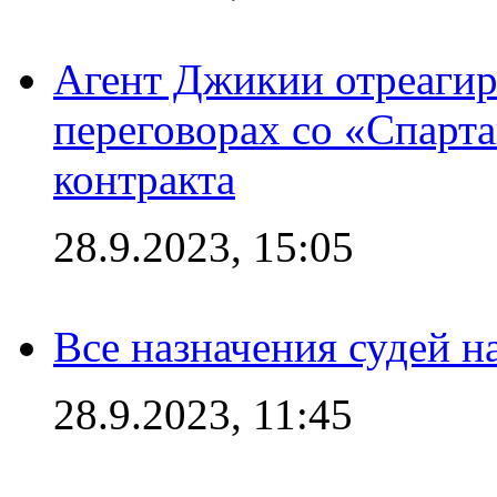
Агент Джикии отреагир
переговорах со «Спарт
контракта
28.9.2023, 15:05
Все назначения судей н
28.9.2023, 11:45