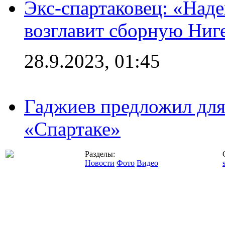
Экс-спартаковец: «Над
возглавит сборную Ниг
28.9.2023, 01:45
Гаджиев предложил дл
«Спартаке»
Разделы:
Новости
Фото
Видео