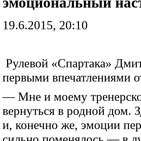
эмоциональный нас
19.6.2015, 20:10
Рулевой «Спартака» Дми
первыми впечатлениями о
— Мне и моему тренерско
вернуться в родной дом. 
и, конечно же, эмоции пе
сильно поменялось — в л