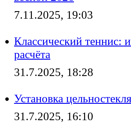
7.11.2025, 19:03
Классический теннис: и
расчёта
31.7.2025, 18:28
Установка цельностекл
31.7.2025, 16:10