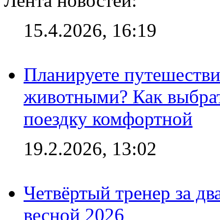
Лента новостей:
15.4.2026, 16:19
Планируете путешестви
животными? Как выбрат
поездку комфортной
19.2.2026, 13:02
Четвёртый тренер за два
весной 2026