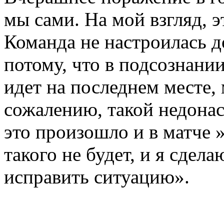
мы сами. На мой взгляд, э
Команда не настроилась 
потому, что в подсознании
идет на последнем месте,
сожалению, такой недонас
это произошло и в матче 
такого не будет, и я сдел
исправить ситуацию».