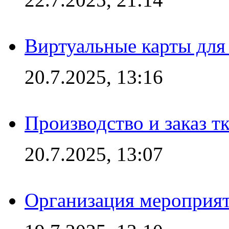
Виртуальные карты для
20.7.2025, 13:16
Производство и заказ т
20.7.2025, 13:07
Организация мероприят