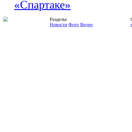
«Спартаке»
Разделы:
Новости
Фото
Видео