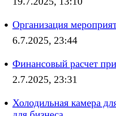
19.7.2025, 13:10
Организация мероприят
6.7.2025, 23:44
Финансовый расчет при
2.7.2025, 23:31
Холодильная камера для
для бизнеса