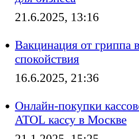
21.6.2025, 13:16
Вакцинация от гриппа 
спокойствия
16.6.2025, 21:36
Онлайн-покупки кассов
ATOL кассу в Москве
21.1.2025, 15:25