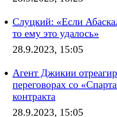
Слуцкий: «Если Абаска
то ему это удалось»
28.9.2023, 15:05
Агент Джикии отреагир
переговорах со «Спарт
контракта
28.9.2023, 15:05