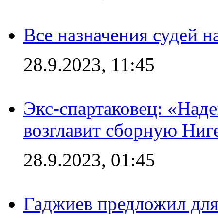
Все назначения судей н
28.9.2023, 11:45
Экс-спартаковец: «Над
возглавит сборную Ниг
28.9.2023, 01:45
Гаджиев предложил дл