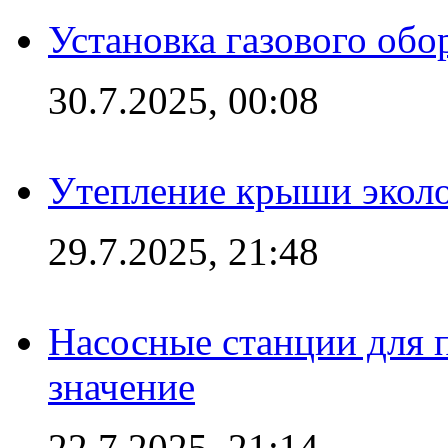
Установка газового обо
30.7.2025, 00:08
Утепление крыши экол
29.7.2025, 21:48
Насосные станции для 
значение
22.7.2025, 21:14