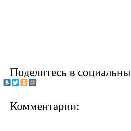
Поделитесь в социальны
Комментарии: