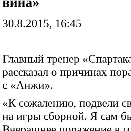
вина»
30.8.2015, 16:45
Главный тренер «Спартак
рассказал о причинах пор
с «Анжи».
«К сожалению, подвели с
на игры сборной. Я сам б
Вчерашнее поражение в го