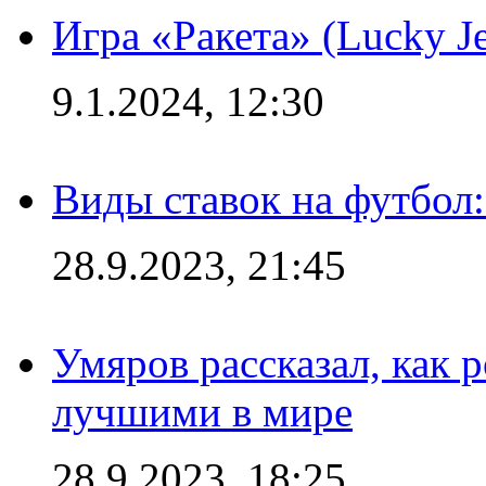
Игра «Ракета» (Lucky J
9.1.2024, 12:30
Виды ставок на футбол:
28.9.2023, 21:45
Умяров рассказал, как 
лучшими в мире
28.9.2023, 18:25