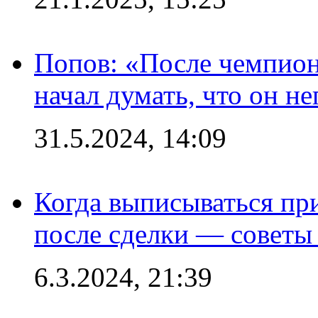
Попов: «После чемпион
начал думать, что он 
31.5.2024, 14:09
Когда выписываться пр
после сделки — советы
6.3.2024, 21:39