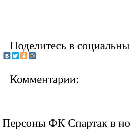
Поделитесь в социальны
Комментарии:
Персоны ФК Спартак в но