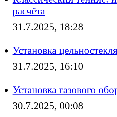
расчёта
31.7.2025, 18:28
Установка цельностекл
31.7.2025, 16:10
Установка газового обо
30.7.2025, 00:08