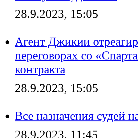
28.9.2023, 15:05
Агент Джикии отреагир
переговорах со «Спарт
контракта
28.9.2023, 15:05
Все назначения судей н
28.9.2023, 11:45