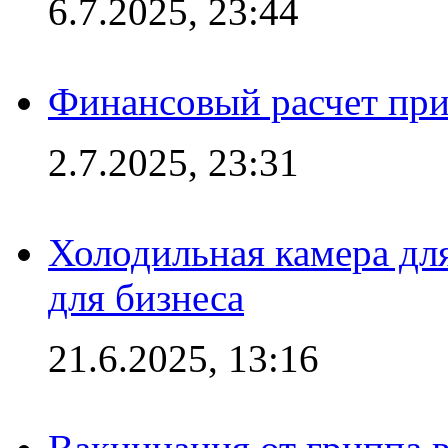
6.7.2025, 23:44
Финансовый расчет при
2.7.2025, 23:31
Холодильная камера для
для бизнеса
21.6.2025, 13:16