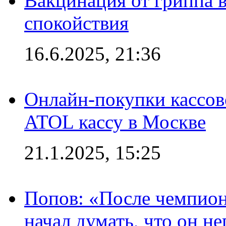
Вакцинация от гриппа 
спокойствия
16.6.2025, 21:36
Онлайн-покупки кассов
ATOL кассу в Москве
21.1.2025, 15:25
Попов: «После чемпион
начал думать, что он 