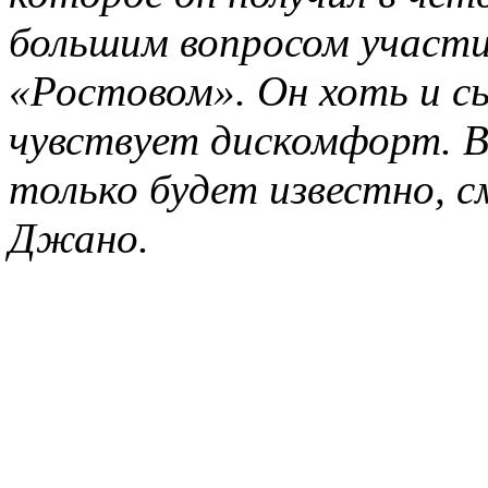
большим вопросом участи
«Ростовом». Он хоть и сы
чувствует дискомфорт. В 
только будет известно, с
Джано.