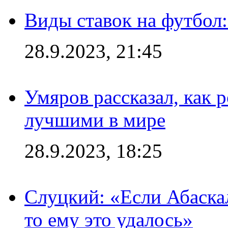
Виды ставок на футбол:
28.9.2023, 21:45
Умяров рассказал, как 
лучшими в мире
28.9.2023, 18:25
Слуцкий: «Если Абаска
то ему это удалось»