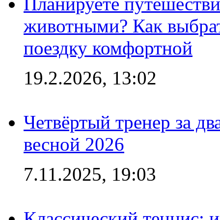
Планируете путешестви
животными? Как выбрат
поездку комфортной
19.2.2026, 13:02
Четвёртый тренер за два
весной 2026
7.11.2025, 19:03
Классический теннис: и