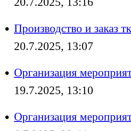
20.7.2025, 13:16
Производство и заказ т
20.7.2025, 13:07
Организация мероприят
19.7.2025, 13:10
Организация мероприят