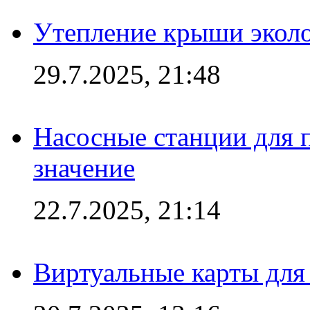
Утепление крыши экол
29.7.2025, 21:48
Насосные станции для 
значение
22.7.2025, 21:14
Виртуальные карты для