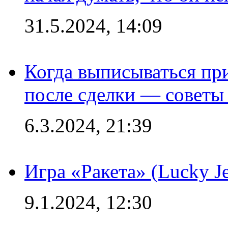
31.5.2024, 14:09
Когда выписываться пр
после сделки — советы
6.3.2024, 21:39
Игра «Ракета» (Lucky J
9.1.2024, 12:30