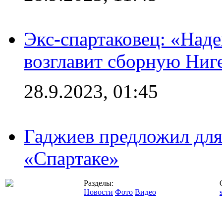
Экс-спартаковец: «Над
возглавит сборную Ниг
28.9.2023, 01:45
Гаджиев предложил дл
«Спартаке»
Разделы:
Новости
Фото
Видео