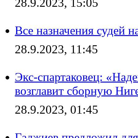
28.9.2023, 15:05
Все назначения судей н
28.9.2023, 11:45
Экс-спартаковец: «Над
возглавит сборную Ниг
28.9.2023, 01:45
Гаджиев предложил дл