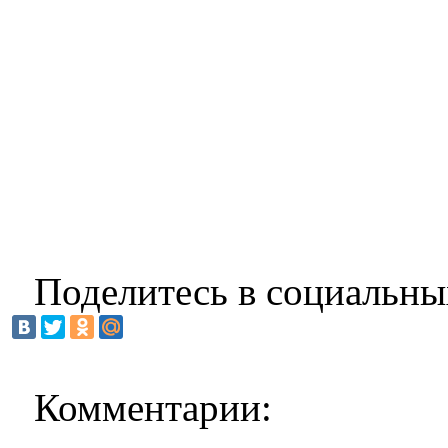
Поделитесь в социальны
Комментарии: