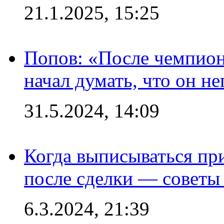
21.1.2025, 15:25
Попов: «После чемпион
начал думать, что он 
31.5.2024, 14:09
Когда выписываться пр
после сделки — советы
6.3.2024, 21:39