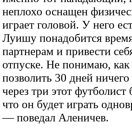
неплохо оснащен физическ
играет головой. У него ес
Луишу понадобится время,
партнерам и привести себ
отпуске. Не понимаю, как
позволить 30 дней ничего 
через три этот футболист 
что он будет играть одн
— поведал Аленичев.