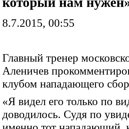
который нам нужен
8.7.2015, 00:55
Главный тренер московск
Аленичев прокомментиров
клубом нападающего сбор
«Я видел его только по в
доводилось. Судя по увиде
именно тот нападающий, 