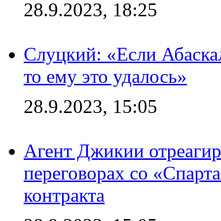
28.9.2023, 18:25
Слуцкий: «Если Абаска
то ему это удалось»
28.9.2023, 15:05
Агент Джикии отреагир
переговорах со «Спарт
контракта