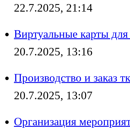
22.7.2025, 21:14
Виртуальные карты для
20.7.2025, 13:16
Производство и заказ т
20.7.2025, 13:07
Организация мероприят