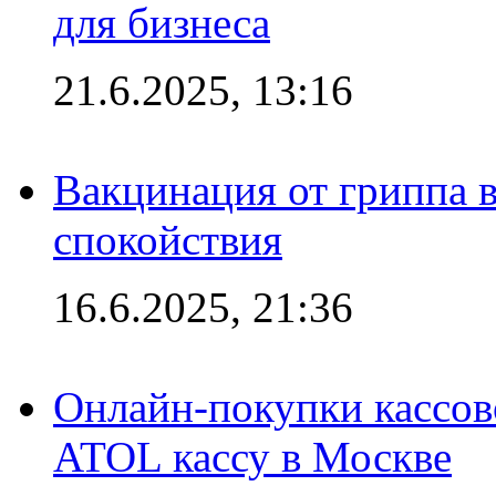
для бизнеса
21.6.2025, 13:16
Вакцинация от гриппа 
спокойствия
16.6.2025, 21:36
Онлайн-покупки кассов
ATOL кассу в Москве