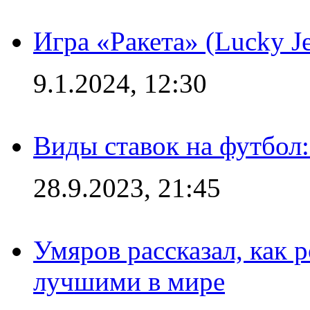
Игра «Ракета» (Lucky J
9.1.2024, 12:30
Виды ставок на футбол:
28.9.2023, 21:45
Умяров рассказал, как 
лучшими в мире