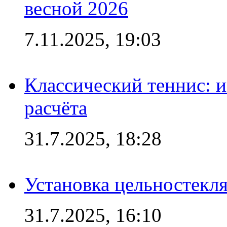
весной 2026
7.11.2025, 19:03
Классический теннис: и
расчёта
31.7.2025, 18:28
Установка цельностекл
31.7.2025, 16:10