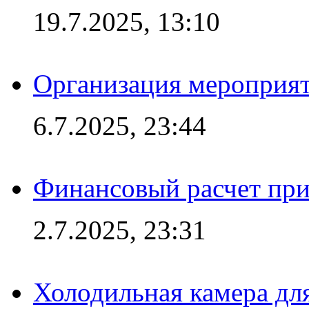
19.7.2025, 13:10
Организация мероприят
6.7.2025, 23:44
Финансовый расчет при
2.7.2025, 23:31
Холодильная камера для