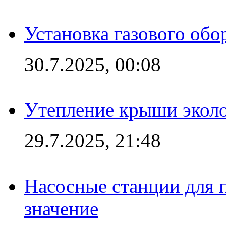
Установка газового обо
30.7.2025, 00:08
Утепление крыши экол
29.7.2025, 21:48
Насосные станции для 
значение