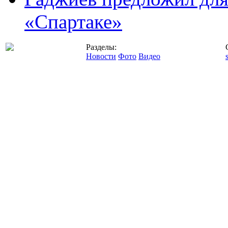
«Спартаке»
Разделы:
Новости
Фото
Видео