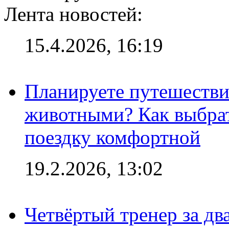
Лента новостей:
15.4.2026, 16:19
Планируете путешестви
животными? Как выбрат
поездку комфортной
19.2.2026, 13:02
Четвёртый тренер за два