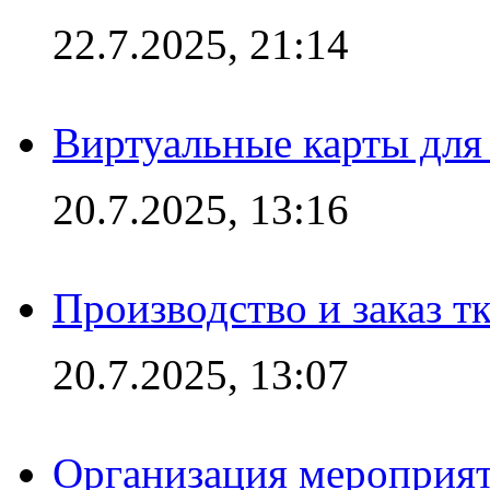
22.7.2025, 21:14
Виртуальные карты для
20.7.2025, 13:16
Производство и заказ т
20.7.2025, 13:07
Организация мероприят