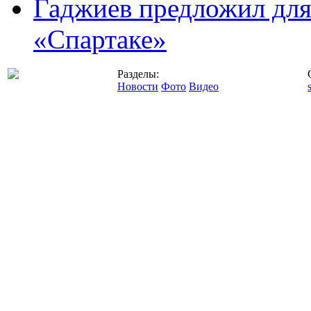
Гаджиев предложил дл
«Спартаке»
Разделы:
Новости
Фото
Видео