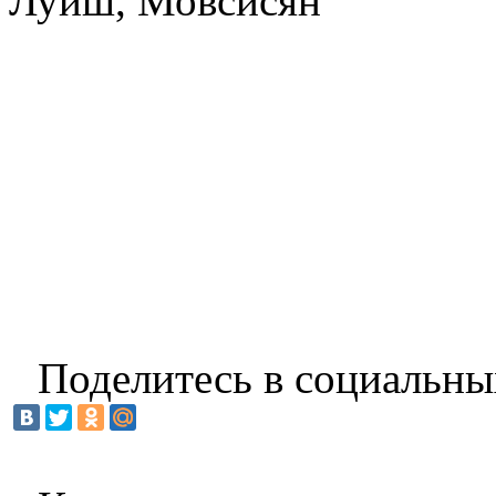
Луиш, Мовсисян
Поделитесь в социальны