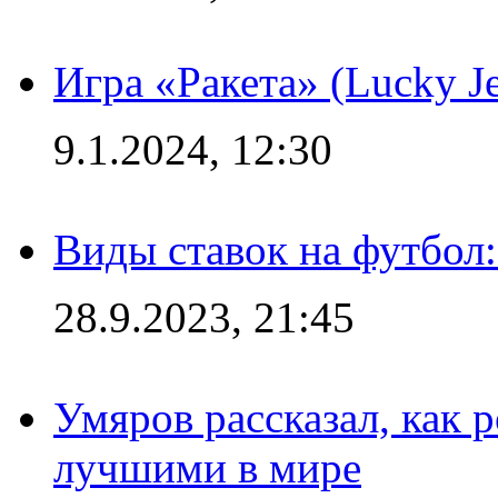
Игра «Ракета» (Lucky J
9.1.2024, 12:30
Виды ставок на футбол:
28.9.2023, 21:45
Умяров рассказал, как 
лучшими в мире