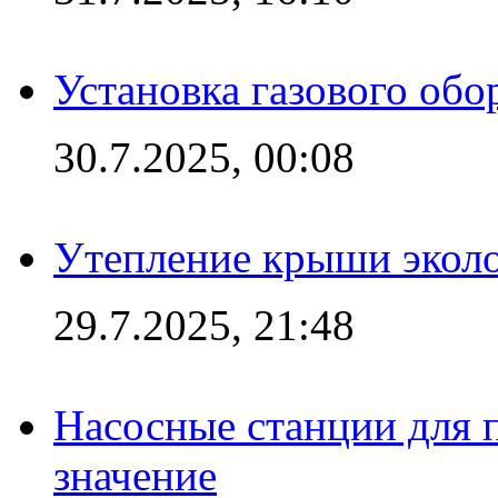
Установка газового обо
30.7.2025, 00:08
Утепление крыши экол
29.7.2025, 21:48
Насосные станции для 
значение