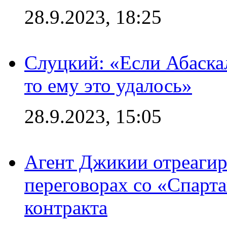
28.9.2023, 18:25
Слуцкий: «Если Абаска
то ему это удалось»
28.9.2023, 15:05
Агент Джикии отреагир
переговорах со «Спарт
контракта