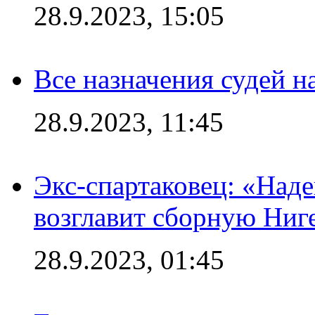
28.9.2023, 15:05
Все назначения судей н
28.9.2023, 11:45
Экс-спартаковец: «Над
возглавит сборную Ниг
28.9.2023, 01:45