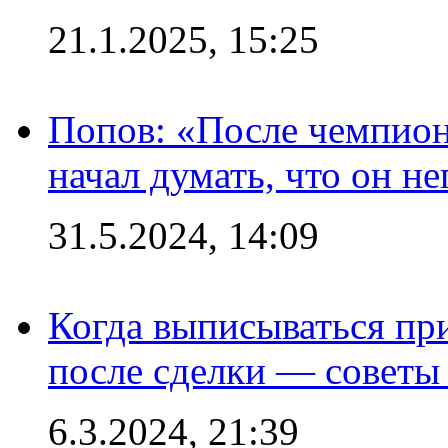
21.1.2025, 15:25
Попов: «После чемпион
начал думать, что он 
31.5.2024, 14:09
Когда выписываться пр
после сделки — советы
6.3.2024, 21:39