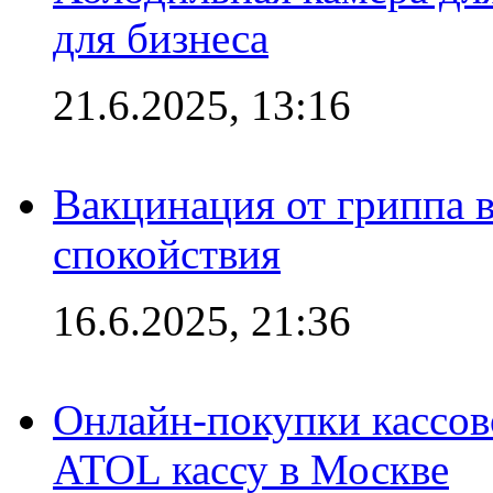
для бизнеса
21.6.2025, 13:16
Вакцинация от гриппа 
спокойствия
16.6.2025, 21:36
Онлайн-покупки кассов
ATOL кассу в Москве