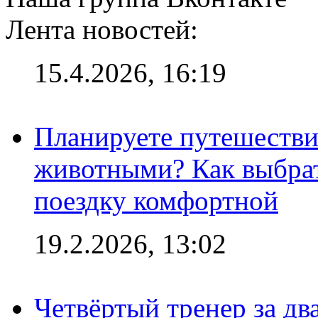
Лента новостей:
15.4.2026, 16:19
Планируете путешестви
животными? Как выбрат
поездку комфортной
19.2.2026, 13:02
Четвёртый тренер за два