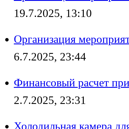
19.7.2025, 13:10
Организация мероприят
6.7.2025, 23:44
Финансовый расчет при
2.7.2025, 23:31
Холодильная камера для