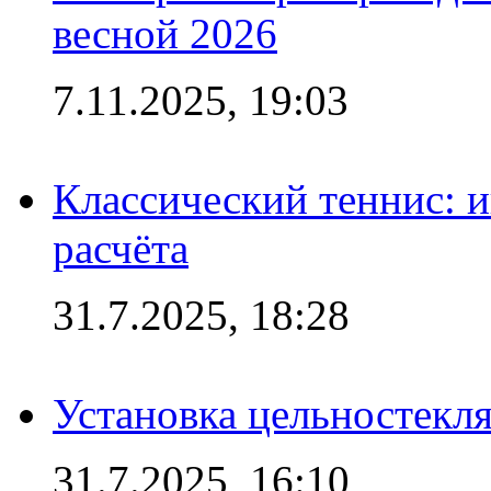
весной 2026
7.11.2025, 19:03
Классический теннис: и
расчёта
31.7.2025, 18:28
Установка цельностекл
31.7.2025, 16:10