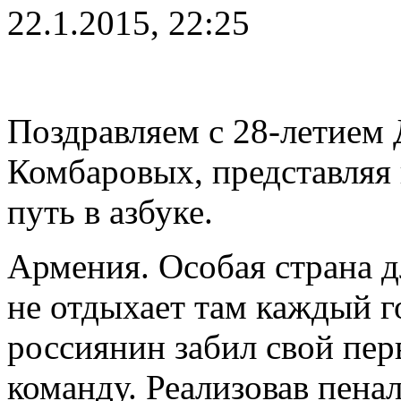
22.1.2015, 22:25
Поздравляем с 28-летием
Комбаровых, представляя
путь в азбуке.
Армения. Особая страна д
не отдыхает там каждый го
россиянин забил свой пер
команду. Реализовав пена