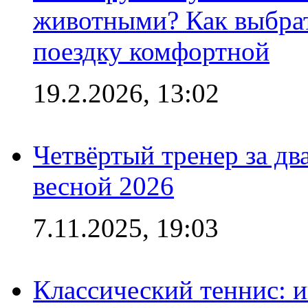
животными? Как выбрат
поездку комфортной
19.2.2026, 13:02
Четвёртый тренер за два
весной 2026
7.11.2025, 19:03
Классический теннис: и