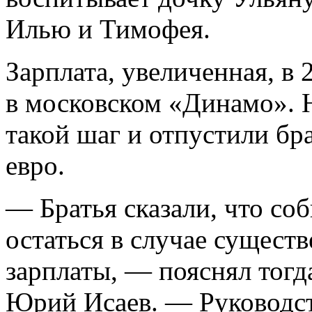
Илью и Тимофея.
Зарплата, увеличенная, в 
в московском «Динамо». 
такой шаг и отпустили бра
евро.
— Братья сказали, что со
остаться в случае сущест
зарплаты, — пояснял тог
Юрий Исаев. — Руководств