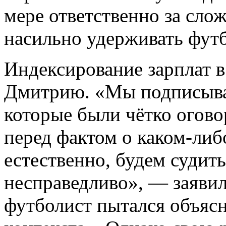
мере ответственно за сл
насильно удерживать футб
Индексирование зарплат 
Дмитрию. «Мы подписывал
которые были чётко огово
перед фактом о каком-либ
естественно, будем судить
несправедливо», — заявил
футболист пытался объясн