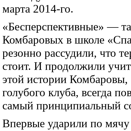
марта 2014-го.
«Бесперспективные» — та
Комбаровых в школе «Спар
резонно рассудили, что т
стоит. И продолжили учит
этой истории Комбаровы,
голубого клуба, всегда п
самый принципиальный с
Впервые ударили по мячу