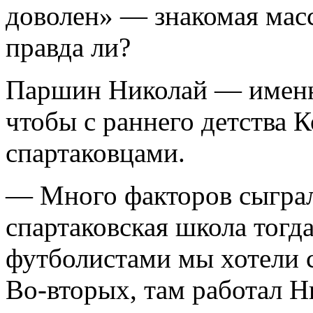
доволен» — знакомая мас
правда ли?
Паршин Николай — именно
чтобы с раннего детства 
спартаковцами.
— Много факторов сыграл
спартаковская школа тогда
футболистами мы хотели 
Во-вторых, там работал 