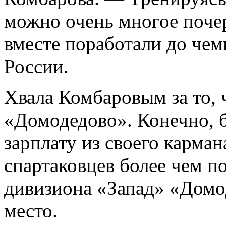
можно очень многое почер
вместе поработали до чем
России.
Хвала Комбаровым за то, 
«Домодедово». Конечно, б
зарплату из своего карма
спартаковцев более чем по
дивизиона «Запад» «Домо
место.