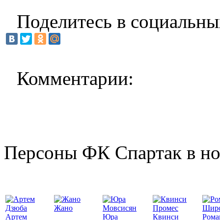
Поделитесь в социальны
Комментарии:
Персоны ФК Спартак в но
Жано
Артем
Юра
Квинси
Рома