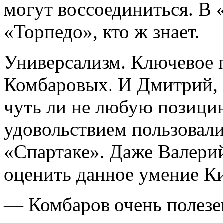
могут воссоединиться. В «
«Торпедо», кто ж знает.
Универсализм. Ключевое п
Комбаровых. И Дмитрий, 
чуть ли не любую позицию
удовольствием пользовали
«Спартаке». Даже Валерий
оценить данное умение К
— Комбаров очень полезен