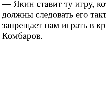
— Якин ставит ту игру, к
должны следовать его так
запрещает нам играть в к
Комбаров.