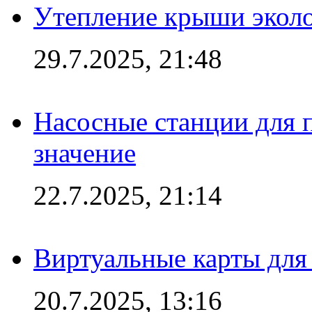
Утепление крыши экол
29.7.2025, 21:48
Насосные станции для 
значение
22.7.2025, 21:14
Виртуальные карты для
20.7.2025, 13:16