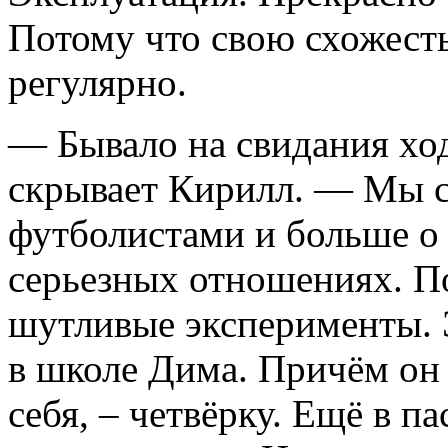
Потому что свою схожест
регулярно.
— Бывало на свидания ход
скрывает Кирилл. — Мы с 
футболистами и больше о 
серьезных отношениях. По
шутливые эксперименты. 
в школе Дима. Причём он
себя, – четвёрку. Ещё в 