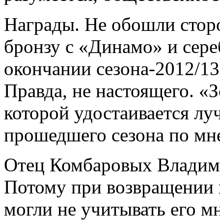
Награды. Не обошли стор
бронзу с «Динамо» и сере
окончании сезона-2012/1
Правда, не настоящего. «
которой удостаивается л
прошедшего сезона по мн
Отец Комбаровых Владим
Потому при возвращении в
могли не учитывать его м