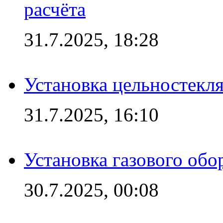
расчёта
31.7.2025, 18:28
Установка цельностекл
31.7.2025, 16:10
Установка газового обо
30.7.2025, 00:08