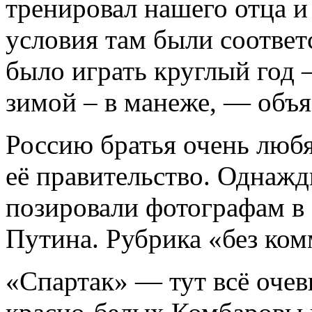
тренировал нашего отца и
условия там были соотве
было играть круглый год 
зимой – в манеже, — объ
Россию братья очень любят
её правительство. Однаж
позировали фотографам в
Путина. Рубрика «без ком
«Спартак» — тут всё очев