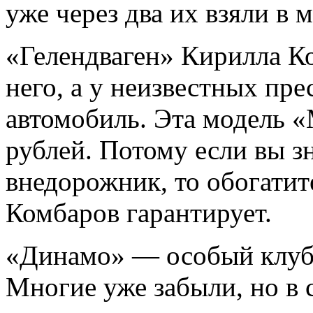
уже через два их взяли в 
«Гелендваген» Кирилла К
него, а у неизвестных пр
автомобиль. Эта модель «
рублей. Потому если вы зн
внедорожник, то обогатит
Комбаров гарантирует.
«Динамо» — особый клуб 
Многие уже забыли, но в 