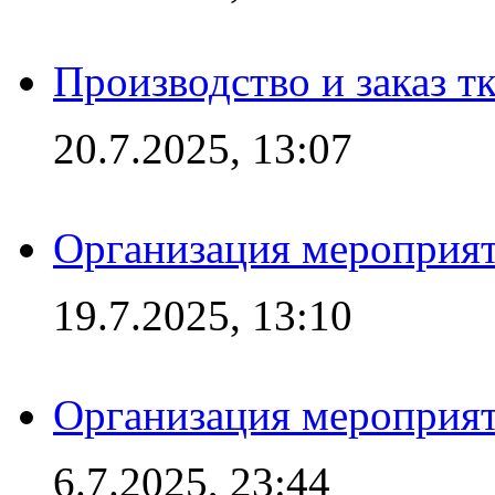
Производство и заказ т
20.7.2025, 13:07
Организация мероприят
19.7.2025, 13:10
Организация мероприят
6.7.2025, 23:44