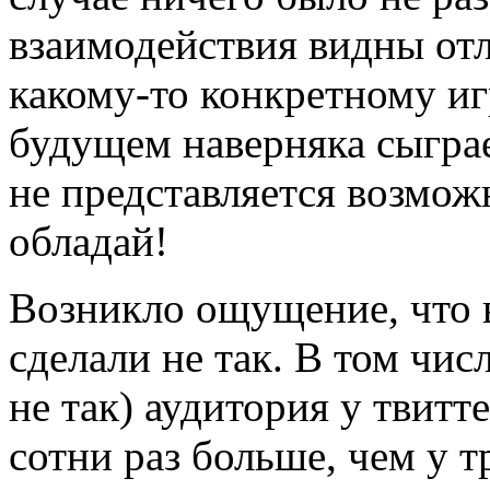
взаимодействия видны отл
какому-то конкретному игр
будущем наверняка сыгра
не представляется возмо
обладай!
Возникло ощущение, что в
сделали не так. В том чис
не так) аудитория у твит
сотни раз больше, чем у 