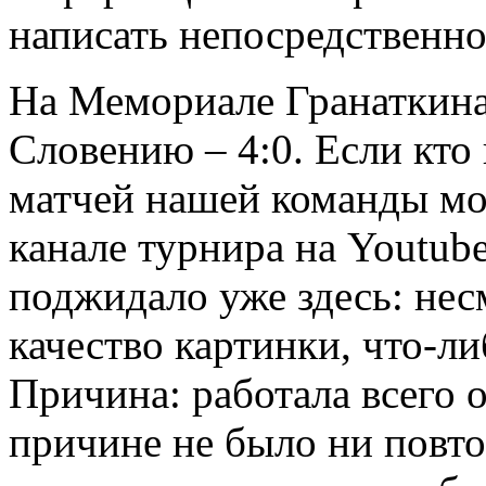
написать непосредственно
На Мемориале Гранаткина
Словению – 4:0. Если кто
матчей нашей команды мо
канале турнира на Youtub
поджидало уже здесь: нес
качество картинки, что-л
Причина: работала всего 
причине не было ни повто