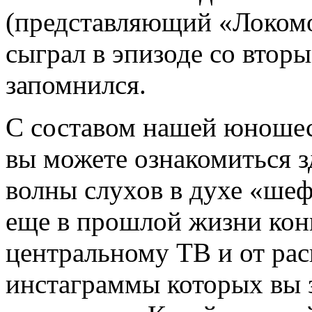
(представляющий «Локомо
сыграл в эпизоде со втор
запомнился.
С составом нашей юношес
вы можете ознакомиться зд
волны слухов в духе «шеф
еще в прошлой жизни ко
центральному ТВ и от рас
инстаграммы которых вы 