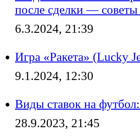
после сделки — советы
6.3.2024, 21:39
Игра «Ракета» (Lucky J
9.1.2024, 12:30
Виды ставок на футбол:
28.9.2023, 21:45