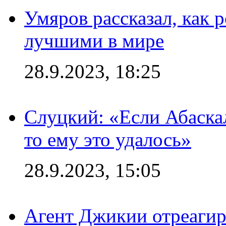
Умяров рассказал, как 
лучшими в мире
28.9.2023, 18:25
Слуцкий: «Если Абаска
то ему это удалось»
28.9.2023, 15:05
Агент Джикии отреагир