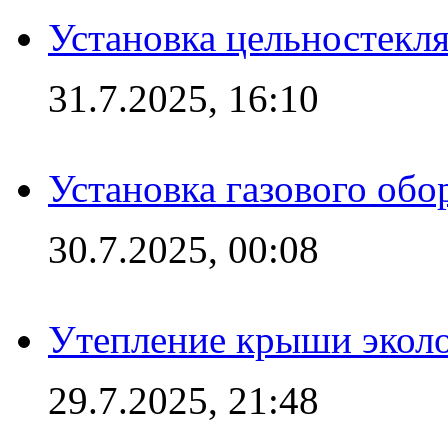
Установка цельностекл
31.7.2025, 16:10
Установка газового обо
30.7.2025, 00:08
Утепление крыши экол
29.7.2025, 21:48