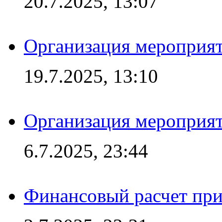
20.7.2025, 13:07
Организация мероприят
19.7.2025, 13:10
Организация мероприят
6.7.2025, 23:44
Финансовый расчет при