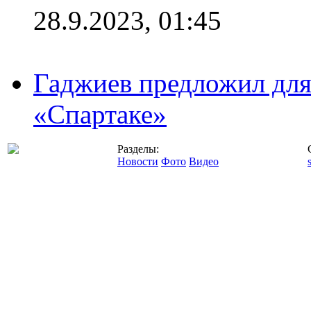
28.9.2023, 01:45
Гаджиев предложил дл
«Спартаке»
Разделы:
Новости
Фото
Видео