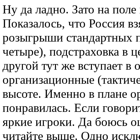
Ну да ладно. Зато на поле
Показалось, что Россия вз
розыгрыши стандартных п
четыре), подстраховка в ц
другой тут же вступает в 
организационные (тактиче
высоте. Именно в плане о
понравилась. Если говори
яркие игроки. Да боюсь 
читайте выше. Одно искл