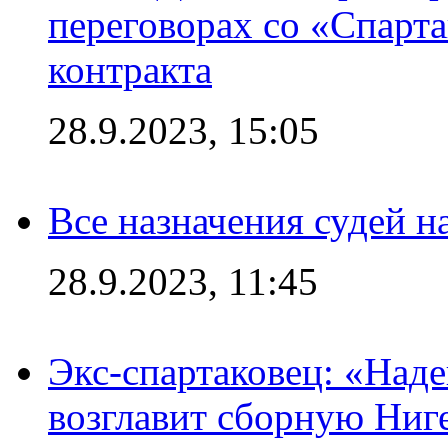
переговорах со «Спарт
контракта
28.9.2023, 15:05
Все назначения судей н
28.9.2023, 11:45
Экс-спартаковец: «Над
возглавит сборную Ниг