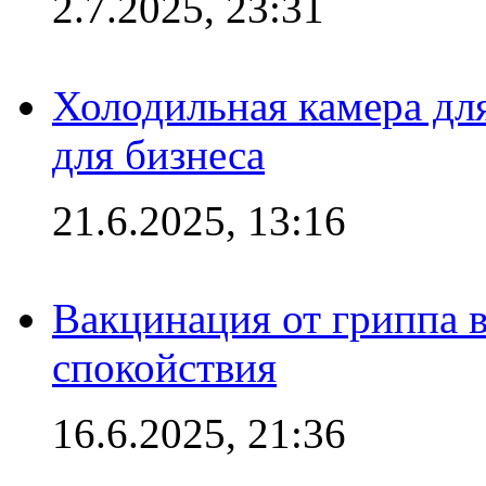
2.7.2025, 23:31
Холодильная камера для
для бизнеса
21.6.2025, 13:16
Вакцинация от гриппа 
спокойствия
16.6.2025, 21:36