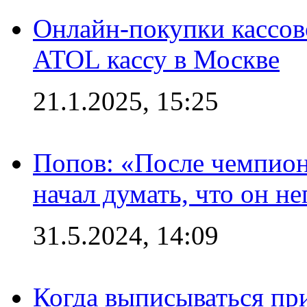
Онлайн-покупки кассов
ATOL кассу в Москве
21.1.2025, 15:25
Попов: «После чемпион
начал думать, что он 
31.5.2024, 14:09
Когда выписываться пр