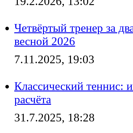
19.2.2026, 13:02
Четвёртый тренер за два
весной 2026
7.11.2025, 19:03
Классический теннис: и
расчёта
31.7.2025, 18:28