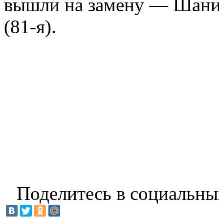
вышли на замену — Шаниб
(81-я).
Поделитесь в социальны