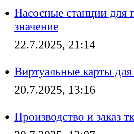
Насосные станции для 
значение
22.7.2025, 21:14
Виртуальные карты для
20.7.2025, 13:16
Производство и заказ т