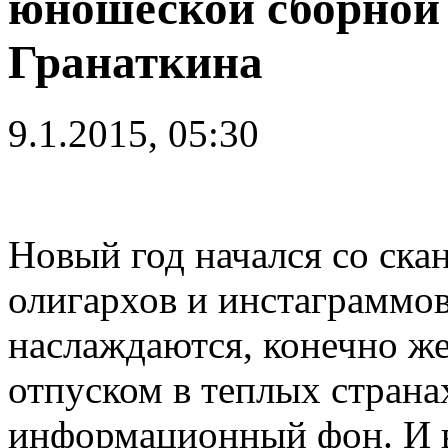
юношеской сборной
Гранаткина
9.1.2015, 05:30
Новый год начался со скан
олигархов и инстаграммов
наслаждаются, конечно же
отпуском в теплых стран
информационный фон. И в