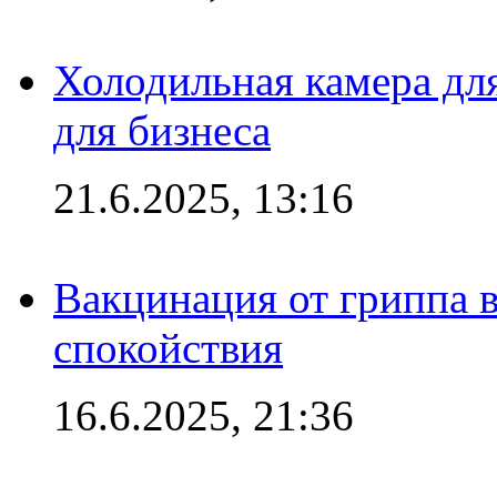
Холодильная камера для
для бизнеса
21.6.2025, 13:16
Вакцинация от гриппа 
спокойствия
16.6.2025, 21:36