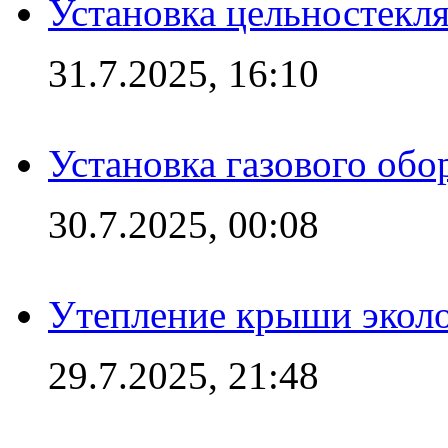
Установка цельностекл
31.7.2025, 16:10
Установка газового обо
30.7.2025, 00:08
Утепление крыши экол
29.7.2025, 21:48