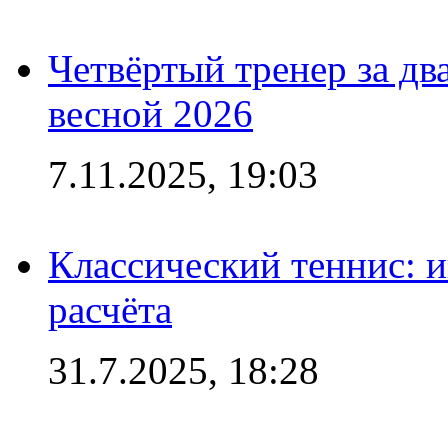
Четвёртый тренер за два
весной 2026
7.11.2025, 19:03
Классический теннис: и
расчёта
31.7.2025, 18:28