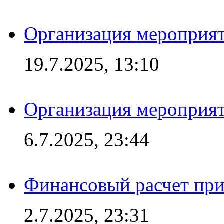
Организация мероприят
19.7.2025, 13:10
Организация мероприят
6.7.2025, 23:44
Финансовый расчет при
2.7.2025, 23:31