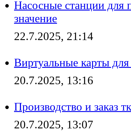
Насосные станции для 
значение
22.7.2025, 21:14
Виртуальные карты для
20.7.2025, 13:16
Производство и заказ т
20.7.2025, 13:07