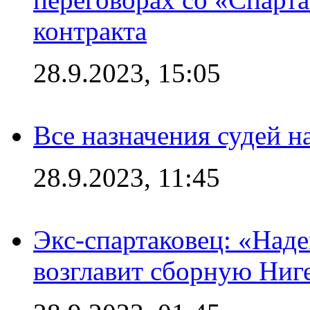
контракта
28.9.2023, 15:05
Все назначения судей н
28.9.2023, 11:45
Экс-спартаковец: «Над
возглавит сборную Ниг