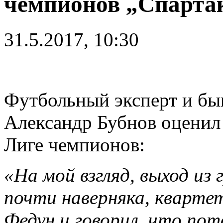
чемпионов „Спартак
31.5.2017, 10:30
Футбольный эксперт и бы
Александр Бубнов оценил
Лиге чемпионов:
«На мой взгляд, выход из 
почти наверняка, кварте
Федун и говорил, что пот