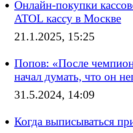
Онлайн-покупки кассов
ATOL кассу в Москве
21.1.2025, 15:25
Попов: «После чемпион
начал думать, что он 
31.5.2024, 14:09
Когда выписываться пр