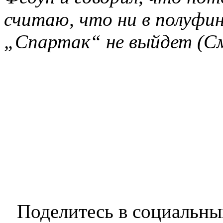
считаю, что ни в полуфин
„Спартак“ не выйдет (См
Поделитесь в социальны