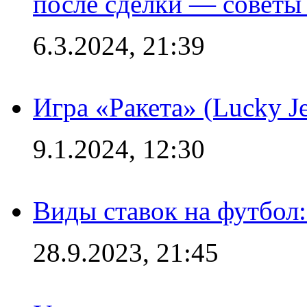
после сделки — советы
6.3.2024, 21:39
Игра «Ракета» (Lucky J
9.1.2024, 12:30
Виды ставок на футбол:
28.9.2023, 21:45