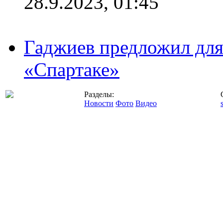
28.9.2023, 01:45
Гаджиев предложил дл
«Спартаке»
Разделы:
Новости
Фото
Видео