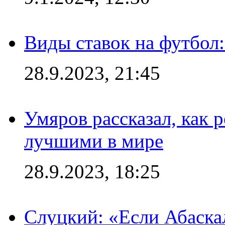
Виды ставок на футбол:
28.9.2023, 21:45
Умяров рассказал, как 
лучшими в мире
28.9.2023, 18:25
Слуцкий: «Если Абаска