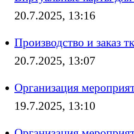
20.7.2025, 13:16
Производство и заказ т
20.7.2025, 13:07
Организация мероприят
19.7.2025, 13:10
Организация мероприят