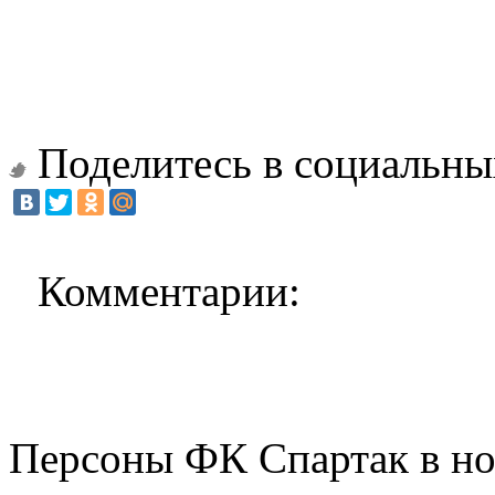
Поделитесь в социальны
Комментарии:
Персоны ФК Спартак в но