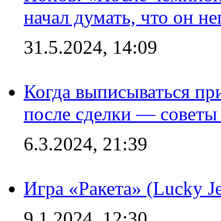
начал думать, что он 
31.5.2024, 14:09
Когда выписываться пр
после сделки — советы
6.3.2024, 21:39
Игра «Ракета» (Lucky J
9.1.2024, 12:30