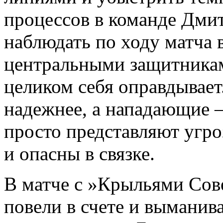
процессов в команде Дми
наблюдать по ходу матча 
центральными защитникам
целиком себя оправдывает
надежнее, а нападающие 
просто представляют угро
и опасны в связке.
В матче с »Крыльями Сов
повели в счете и выманив