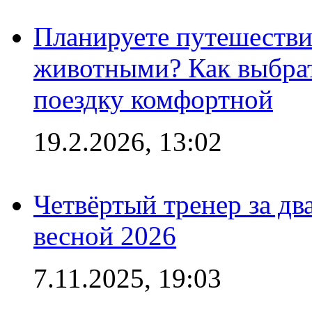
Планируете путешестви
животными? Как выбрат
поездку комфортной
19.2.2026, 13:02
Четвёртый тренер за два
весной 2026
7.11.2025, 19:03