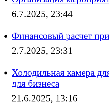
6.7.2025, 23:44
Финансовый расчет при
2.7.2025, 23:31
Холодильная камера для
для бизнеса
21.6.2025, 13:16