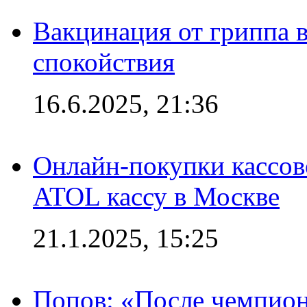
Вакцинация от гриппа 
спокойствия
16.6.2025, 21:36
Онлайн-покупки кассов
ATOL кассу в Москве
21.1.2025, 15:25
Попов: «После чемпион