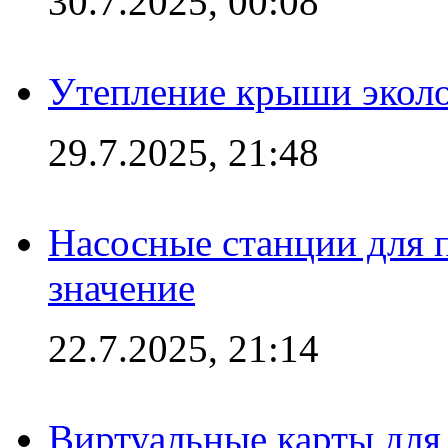
30.7.2025, 00:08
Утепление крыши экол
29.7.2025, 21:48
Насосные станции для 
значение
22.7.2025, 21:14
Виртуальные карты для