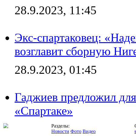
28.9.2023, 11:45
Экс-спартаковец: «Над
возглавит сборную Ниг
28.9.2023, 01:45
Гаджиев предложил дл
«Спартаке»
Разделы:
Новости
Фото
Видео