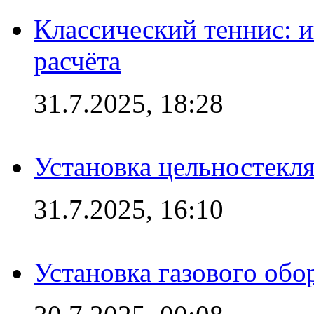
Классический теннис: и
расчёта
31.7.2025, 18:28
Установка цельностекл
31.7.2025, 16:10
Установка газового обо