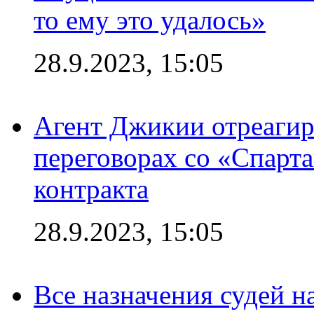
то ему это удалось»
28.9.2023, 15:05
Агент Джикии отреагир
переговорах со «Спарт
контракта
28.9.2023, 15:05
Все назначения судей н