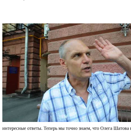
интересные ответы. Теперь мы точно знаем, что Олега Шатова