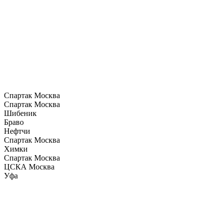
Спартак Москва
Спартак Москва
Шибеник
Браво
Нефтчи
Спартак Москва
Химки
Спартак Москва
ЦСКА Москва
Уфа