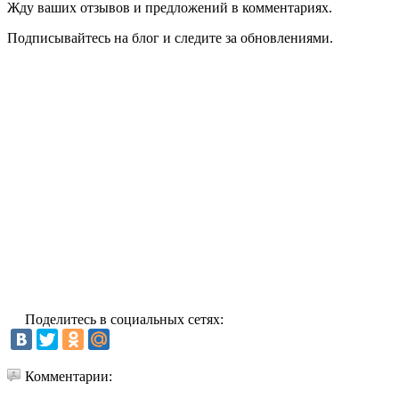
Жду ваших отзывов и предложений в комментариях.
Подписывайтесь на блог и следите за обновлениями.
Поделитесь в социальных сетях:
Комментарии: