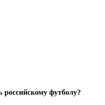
чь российскому футболу?