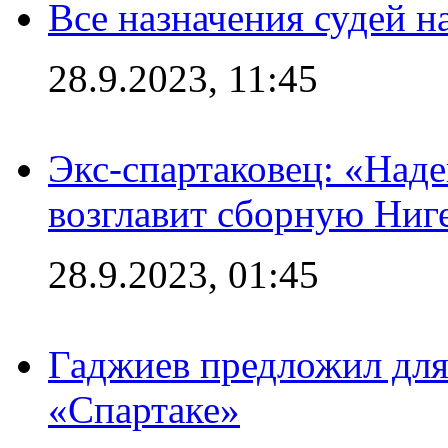
Все назначения судей н
28.9.2023, 11:45
Экс-спартаковец: «Над
возглавит сборную Ниг
28.9.2023, 01:45
Гаджиев предложил дл
«Спартаке»