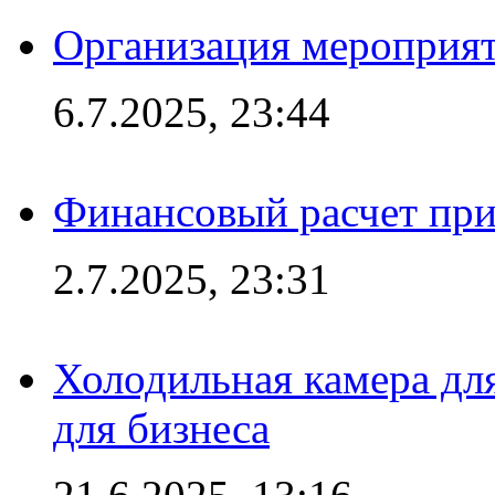
Организация мероприят
6.7.2025, 23:44
Финансовый расчет при
2.7.2025, 23:31
Холодильная камера для
для бизнеса