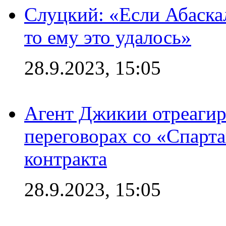
Слуцкий: «Если Абаска
то ему это удалось»
28.9.2023, 15:05
Агент Джикии отреагир
переговорах со «Спарт
контракта
28.9.2023, 15:05