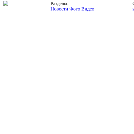
Разделы:
Новости
Фото
Видео