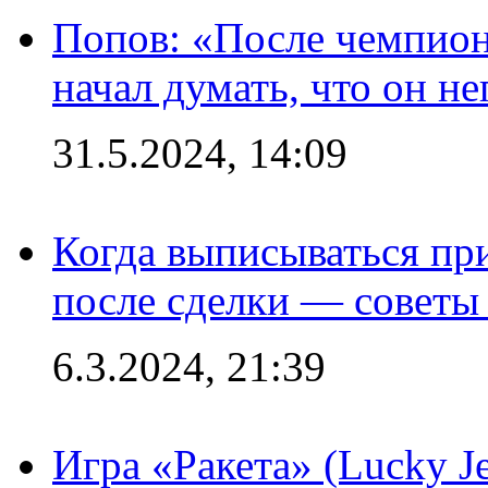
Попов: «После чемпион
начал думать, что он 
31.5.2024, 14:09
Когда выписываться пр
после сделки — советы
6.3.2024, 21:39
Игра «Ракета» (Lucky J