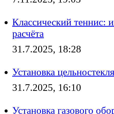
Классический теннис: и
расчёта
31.7.2025, 18:28
Установка цельностекл
31.7.2025, 16:10
Установка газового обо