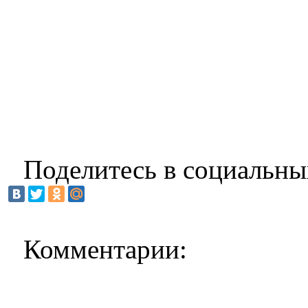
Поделитесь в социальны
Комментарии: