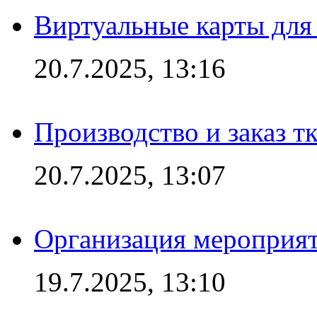
Виртуальные карты для
20.7.2025, 13:16
Производство и заказ т
20.7.2025, 13:07
Организация мероприят
19.7.2025, 13:10