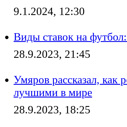
9.1.2024, 12:30
Виды ставок на футбол:
28.9.2023, 21:45
Умяров рассказал, как 
лучшими в мире
28.9.2023, 18:25