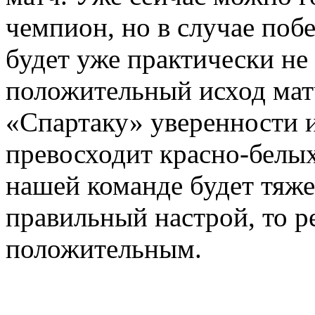
чемпион, но в случае поб
будет уже практически не
положительный исход мат
«Спартаку» уверенности и
превосходит красно-белых
нашей команде будет тяжел
правильный настрой, то р
положительным.