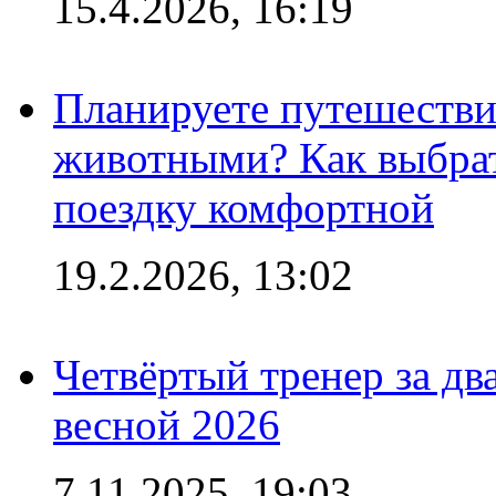
15.4.2026, 16:19
Планируете путешестви
животными? Как выбрат
поездку комфортной
19.2.2026, 13:02
Четвёртый тренер за два
весной 2026
7.11.2025, 19:03