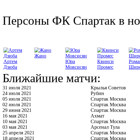
Персоны ФК Спартак в но
Жано
Артем
Юра
Квинси
Рома
Дзюба
Мовсисян
Промес
Шир
Ближайшие матчи:
31 июля 2021
Крылья Советов
24 июля 2021
Рубин
05 июля 2021
Спартак Москва
02 июля 2021
Спартак Москва
29 июня 2021
Спартак Москва
16 мая 2021
Ахмат
10 мая 2021
Спартак Москва
03 мая 2021
Арсенал Тула
25 апреля 2021
Спартак Москва
18 апреля 2021
Спартак Москва