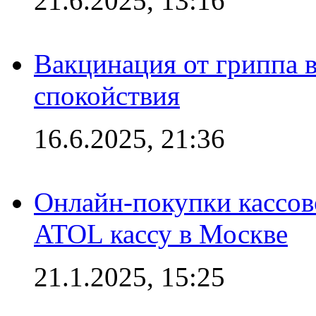
21.6.2025, 13:16
Вакцинация от гриппа 
спокойствия
16.6.2025, 21:36
Онлайн-покупки кассов
ATOL кассу в Москве
21.1.2025, 15:25