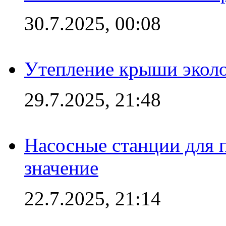
30.7.2025, 00:08
Утепление крыши экол
29.7.2025, 21:48
Насосные станции для 
значение
22.7.2025, 21:14