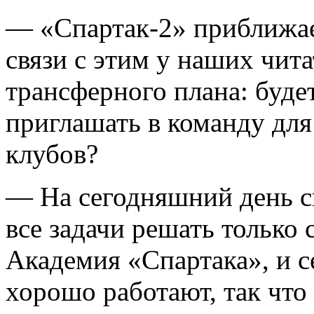
— «Спартак-2» приближае
связи с этим у наших чит
трансферного плана: буде
приглашать в команду для
клубов?
— На сегодняшний день си
все задачи решать только
Академия «Спартака», и с
хорошо работают, так что 