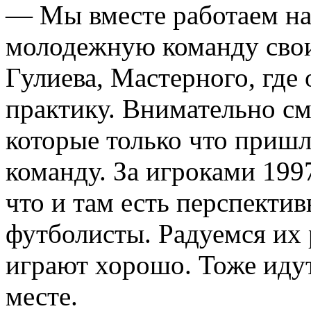
— Мы вместе работаем на 
молодежную команду своих
Гулиева, Мастерного, где
практику. Внимательно с
которые только что пришл
команду. За игроками 199
что и там есть перспекти
футболисты. Радуемся их 
играют хорошо. Тоже идут
месте.