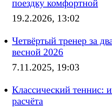
поездку комфортной
19.2.2026, 13:02
Четвёртый тренер за два
весной 2026
7.11.2025, 19:03
Классический теннис: и
расчёта