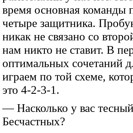
время основная команды пы
четыре защитника. Пробу
никак не связано со втор
нам никто не ставит. В пе
оптимальных сочетаний д
играем по той схеме, кот
это 4-2-3-1.
— Насколько у вас тесны
Бесчастных?