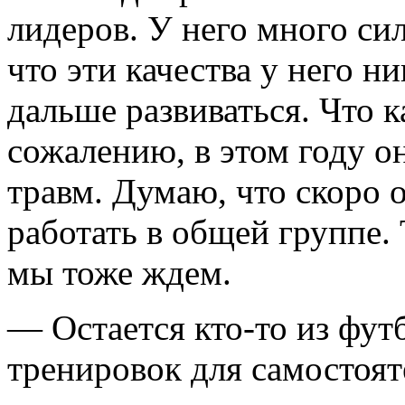
лидеров. У него много си
что эти качества у него н
дальше развиваться. Что 
сожалению, в этом году он
травм. Думаю, что скоро 
работать в общей группе.
мы тоже ждем.
— Остается кто-то из фут
тренировок для самостоя