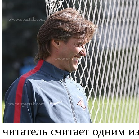
читатель считает одним и