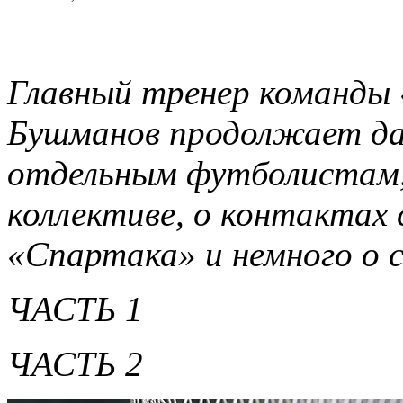
Главный тренер команды 
Бушманов продолжает да
отдельным футболистам,
коллективе, о контактах
«Спартака» и немного о 
ЧАСТЬ 1
ЧАСТЬ 2