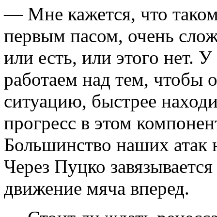
— Мне кажется, что такому
первым пасом, очень слож
или есть, или этого нет. 
работаем над тем, чтобы 
ситуацию, быстрее находи
прогресс в этом компонен
Большинство наших атак н
Через Пуцко завязывается
движение мяча вперед.