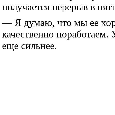
получается перерыв в пят
— Я думаю, что мы ее хо
качественно поработаем. 
еще сильнее.