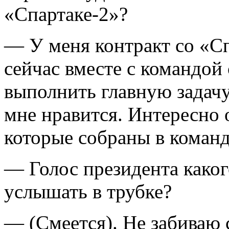
«Спартаке-2»?
— У меня контракт со «Сп
сейчас вместе с командой
выполнить главную задач
мне нравится. Интересно 
которые собраны в команд
— Голос президента каког
услышать в трубке?
— (Смеется). Не забиваю