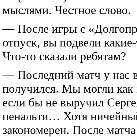
мыслями. Честное слово.
— После игры с «Долгопр
отпуск, вы подвели какие-
Что-то сказали ребятам?
— Последний матч у нас в
получился. Мы могли как 
если бы не выручил Серге
пенальти… Хотя ничейный 
закономерен. После матча 