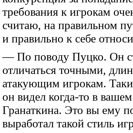
требования к игрокам очен
считаю, на правильном пу
и правильно к себе относи
— По поводу Пуцко. Он ст
отличаться точными, дли
атакующим игрокам. Такие
он видел когда-то в ваше
Гранаткина. Это вы ему п
выработал такой стиль иг