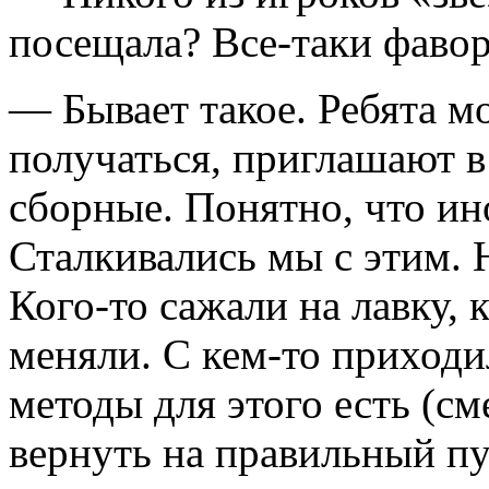
посещала? Все-таки фав
— Бывает такое. Ребята м
получаться, приглашают в
сборные. Понятно, что ино
Сталкивались мы с этим. 
Кого-то сажали на лавку, 
меняли. С кем-то приходи
методы для этого есть (с
вернуть на правильный пу