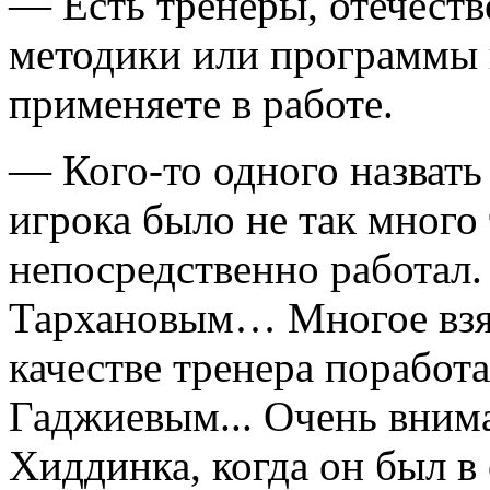
— Есть тренеры, отечеств
методики или программы 
применяете в работе.
— Кого-то одного назвать
игрока было не так много 
непосредственно работал.
Тархановым… Многое взял
качестве тренера поработ
Гаджиевым... Очень внима
Хиддинка, когда он был в