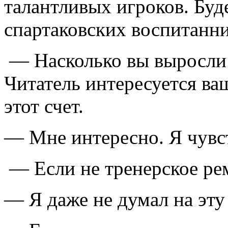
талантливых игроков. Буд
спартаковских воспитанни
— Насколько вы выросли 
Читатель интересуется 
этот счет.
— Мне интересно. Я чувст
— Если не тренерское реме
— Я даже не думал на эту