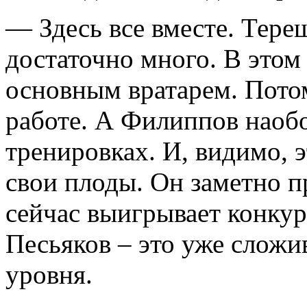
— Здесь все вместе. Тере
достаточно много. В этом
основным вратарем. Потом
работе. А Филиппов наобо
тренировках. И, видимо, 
свои плоды. Он заметно п
сейчас выигрывает конкур
Песьяков – это уже слож
уровня.