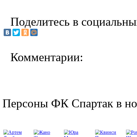
Поделитесь в социальны
Комментарии:
Персоны ФК Спартак в но