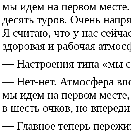
мы идем на первом месте.
десять туров. Очень нап
Я считаю, что у нас сейча
здоровая и рабочая атмос
— Настроения типа «мы с
— Нет-нет. Атмосфера впо
мы идем на первом месте,
в шесть очков, но впереди
— Главное теперь пережит