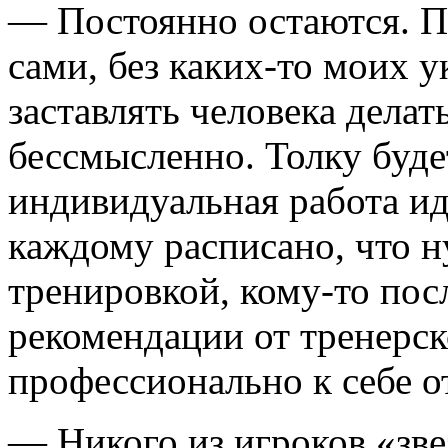
— Постоянно остаются. П
сами, без каких-то моих у
заставлять человека делать
бессмысленно. Толку буде
индивидуальная работа ид
каждому расписано, что н
тренировкой, кому-то посл
рекомендации от тренерск
профессионально к себе о
— Никого из игроков «зве