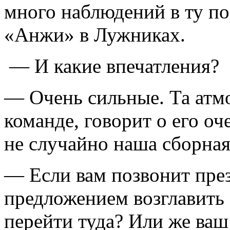
много наблюдений в ту пор
«Анжи» в Лужниках.
— И какие впечатления?
— Очень сильные. Та атмо
команде, говорит о его оч
не случайно наша сборная
— Если вам позвонит през
предложением возглавить 
перейти туда? Или же ваш 