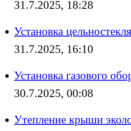
31.7.2025, 18:28
Установка цельностекл
31.7.2025, 16:10
Установка газового обо
30.7.2025, 00:08
Утепление крыши экол