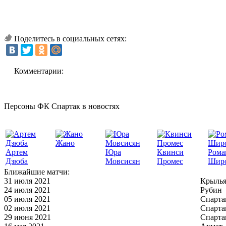
Поделитесь в социальных сетях:
Комментарии:
Персоны ФК Спартак в новостях
Жано
Артем
Юра
Квинси
Рома
Дзюба
Мовсисян
Промес
Шир
Ближайшие матчи:
31 июля 2021
Крылья
24 июля 2021
Рубин
05 июля 2021
Спарта
02 июля 2021
Спарта
29 июня 2021
Спарта