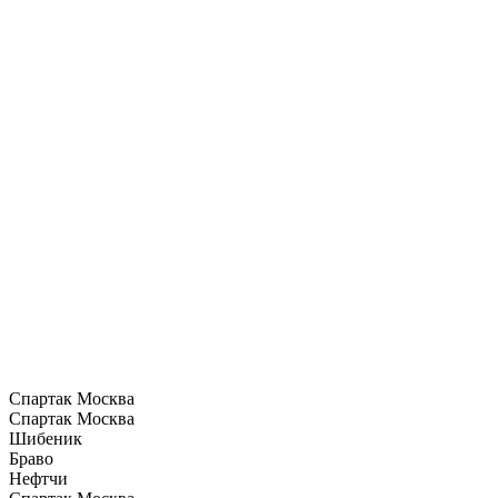
Спартак Москва
Спартак Москва
Шибеник
Браво
Нефтчи