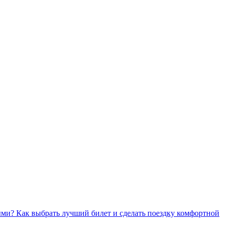
ми? Как выбрать лучший билет и сделать поездку комфортной