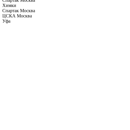
Спартак Москва
Химки
Спартак Москва
ЦСКА Москва
Уфа