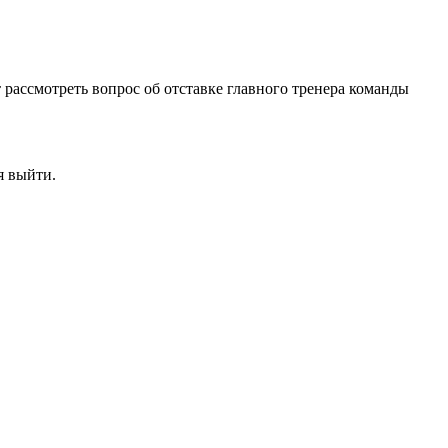
 рассмотреть вопрос об отставке главного тренера команды
я выйти.