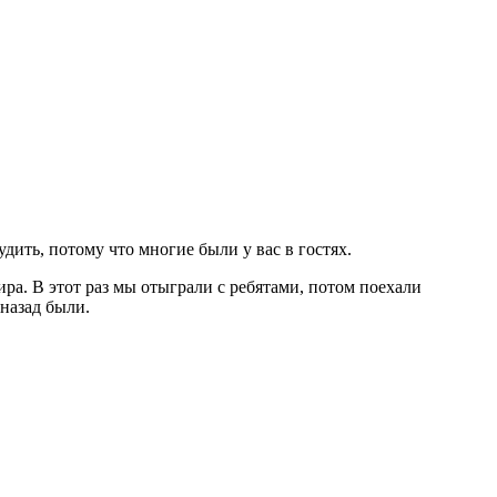
дить, потому что многие были у вас в гостях.
ира. В этот раз мы отыграли с ребятами, потом поехали
назад были.