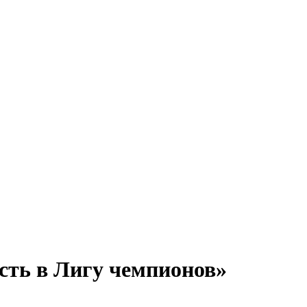
сть в Лигу чемпионов»