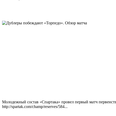
Молодежный состав «Спартака» провел первый матч первенства
http://spartak.com/champ/reserves/584...