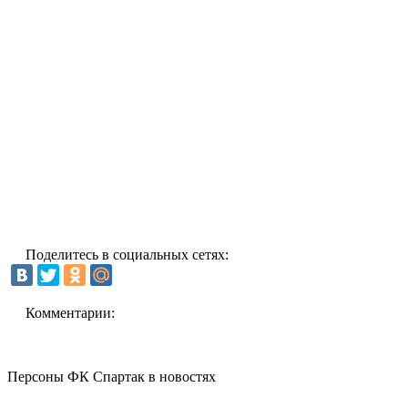
Поделитесь в социальных сетях:
Комментарии:
Персоны ФК Спартак в новостях