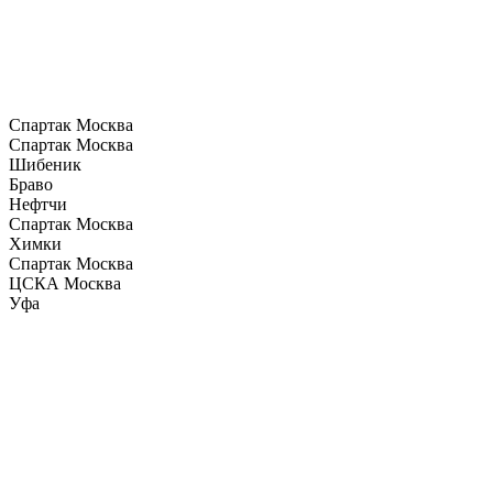
Спартак Москва
Спартак Москва
Шибеник
Браво
Нефтчи
Спартак Москва
Химки
Спартак Москва
ЦСКА Москва
Уфа