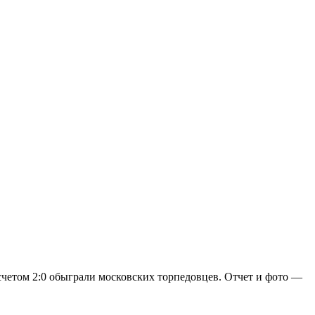
счетом 2:0 обыграли московских торпедовцев. Отчет и фото —