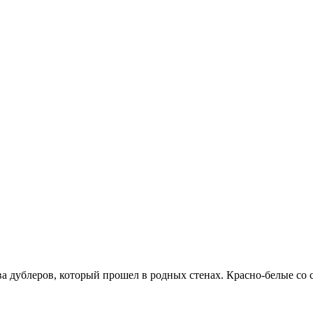
 дублеров, который прошел в родных стенах. Красно-белые со 