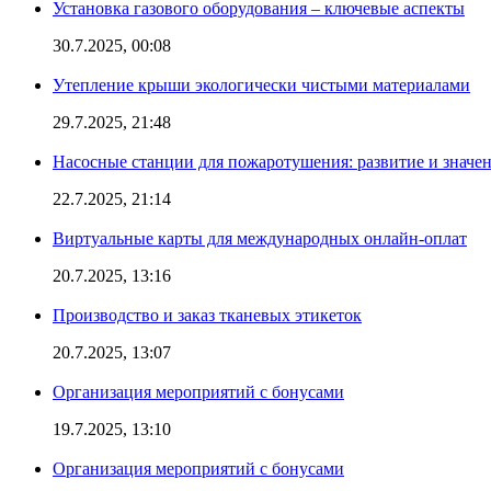
Установка газового оборудования – ключевые аспекты
30.7.2025, 00:08
Утепление крыши экологически чистыми материалами
29.7.2025, 21:48
Насосные станции для пожаротушения: развитие и значе
22.7.2025, 21:14
Виртуальные карты для международных онлайн-оплат
20.7.2025, 13:16
Производство и заказ тканевых этикеток
20.7.2025, 13:07
Организация мероприятий с бонусами
19.7.2025, 13:10
Организация мероприятий с бонусами