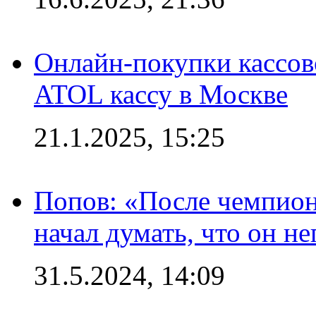
Онлайн-покупки кассов
ATOL кассу в Москве
21.1.2025, 15:25
Попов: «После чемпион
начал думать, что он 
31.5.2024, 14:09