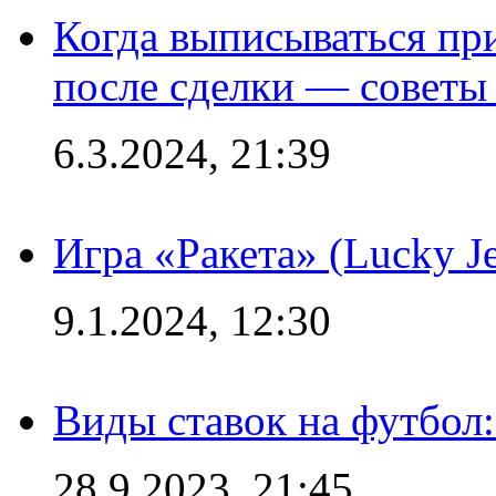
Когда выписываться пр
после сделки — советы
6.3.2024, 21:39
Игра «Ракета» (Lucky J
9.1.2024, 12:30
Виды ставок на футбол:
28.9.2023, 21:45