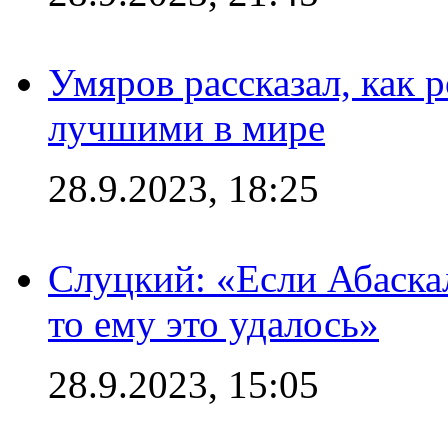
Умяров рассказал, как 
лучшими в мире
28.9.2023, 18:25
Слуцкий: «Если Абаска
то ему это удалось»
28.9.2023, 15:05