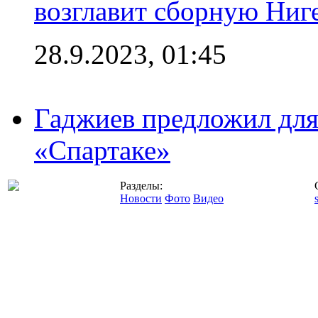
возглавит сборную Ниг
28.9.2023, 01:45
Гаджиев предложил дл
«Спартаке»
Разделы:
Новости
Фото
Видео