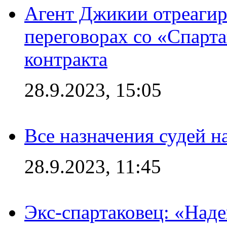
Агент Джикии отреагир
переговорах со «Спарт
контракта
28.9.2023, 15:05
Все назначения судей н
28.9.2023, 11:45
Экс-спартаковец: «Над