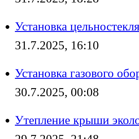
Установка цельностекл
31.7.2025, 16:10
Установка газового обо
30.7.2025, 00:08
Утепление крыши экол
29.7.2025, 21:48