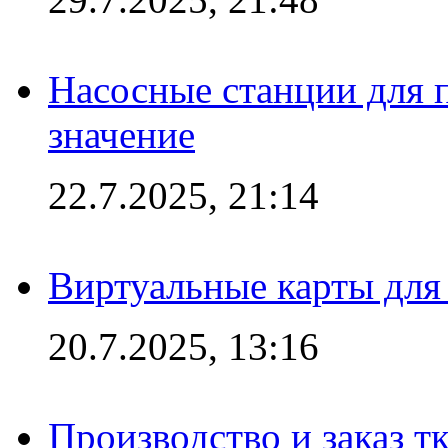
Насосные станции для 
значение
22.7.2025, 21:14
Виртуальные карты для
20.7.2025, 13:16
Производство и заказ т