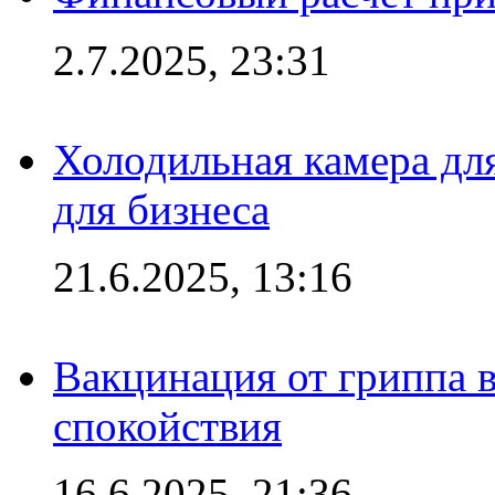
2.7.2025, 23:31
Холодильная камера для
для бизнеса
21.6.2025, 13:16
Вакцинация от гриппа 
спокойствия
16.6.2025, 21:36