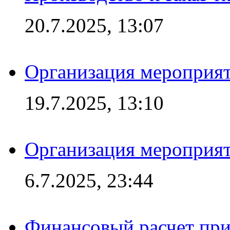
20.7.2025, 13:07
Организация мероприят
19.7.2025, 13:10
Организация мероприят
6.7.2025, 23:44
Финансовый расчет при