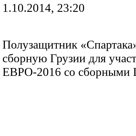
1.10.2014, 23:20
Полузащитник «Спартака»
сборную Грузии для учас
ЕВРО-2016 со сборными 