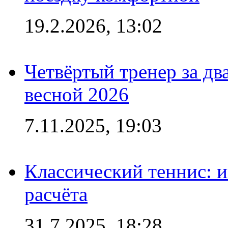
19.2.2026, 13:02
Четвёртый тренер за два
весной 2026
7.11.2025, 19:03
Классический теннис: и
расчёта
31.7.2025, 18:28