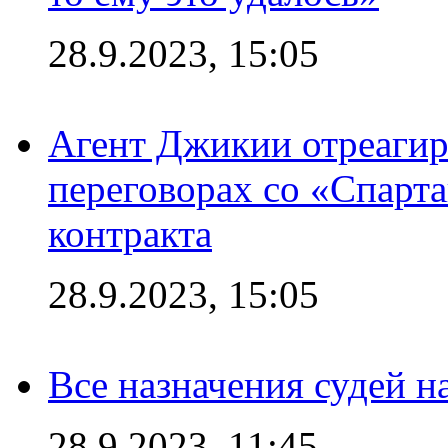
28.9.2023, 15:05
Агент Джикии отреагир
переговорах со «Спарт
контракта
28.9.2023, 15:05
Все назначения судей н
28.9.2023, 11:45