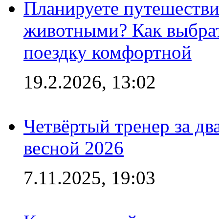
Планируете путешестви
животными? Как выбрат
поездку комфортной
19.2.2026, 13:02
Четвёртый тренер за два
весной 2026
7.11.2025, 19:03