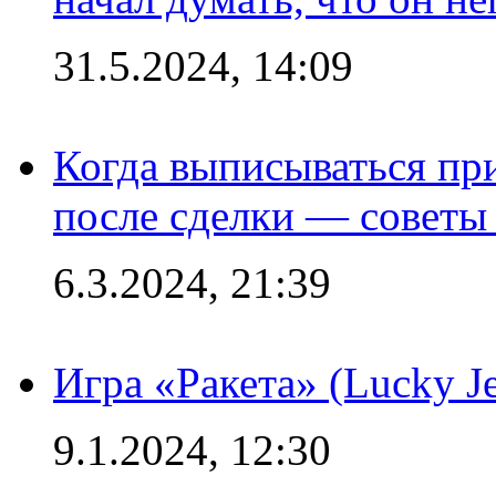
31.5.2024, 14:09
Когда выписываться пр
после сделки — советы
6.3.2024, 21:39
Игра «Ракета» (Lucky J
9.1.2024, 12:30