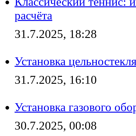
Классический теннис: и
расчёта
31.7.2025, 18:28
Установка цельностекл
31.7.2025, 16:10
Установка газового обо
30.7.2025, 00:08