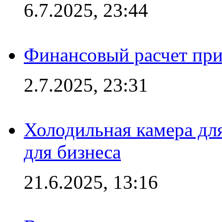
6.7.2025, 23:44
Финансовый расчет при
2.7.2025, 23:31
Холодильная камера для
для бизнеса
21.6.2025, 13:16