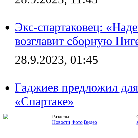
Экс-спартаковец: «Над
возглавит сборную Ниг
28.9.2023, 01:45
Гаджиев предложил дл
«Спартаке»
Разделы:
Новости
Фото
Видео