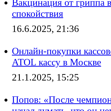
Вакцинация от гриппа 
спокойствия
16.6.2025, 21:36
Онлайн-покупки кассов
ATOL кассу в Москве
21.1.2025, 15:25
Попов: «После чемпион
начал думать, что он 