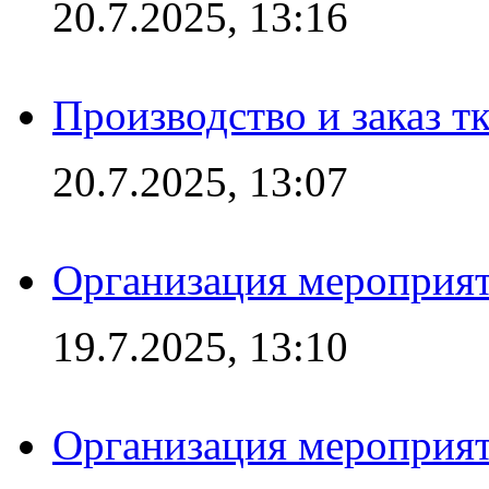
20.7.2025, 13:16
Производство и заказ т
20.7.2025, 13:07
Организация мероприят
19.7.2025, 13:10
Организация мероприят