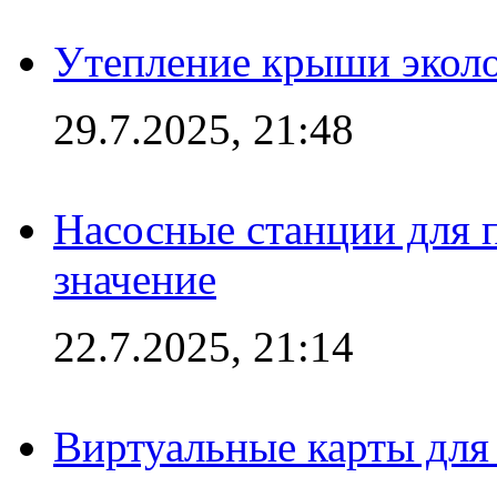
Утепление крыши экол
29.7.2025, 21:48
Насосные станции для 
значение
22.7.2025, 21:14
Виртуальные карты для