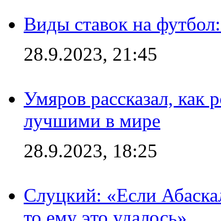
Виды ставок на футбол:
28.9.2023, 21:45
Умяров рассказал, как 
лучшими в мире
28.9.2023, 18:25
Слуцкий: «Если Абаска
то ему это удалось»