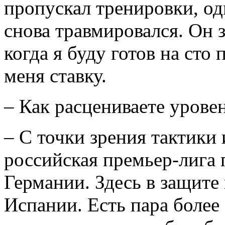
пропускал тренировки, од
снова травмировался. Он 
когда я буду готов на сто 
меня ставку.
– Как расцениваете урове
– С точки зрения тактики
российская премьер-лига
Германии. Здесь в защите 
Испании. Есть пара более