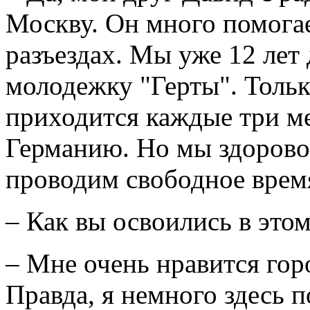
Москву. Он много помогае
разъездах. Мы уже 12 лет
молодежку "Герты". Тольк
приходится каждые три ме
Германию. Но мы здорово 
проводим свободное время
– Как вы освоились в это
– Мне очень нравится гор
Правда, я немного здесь п