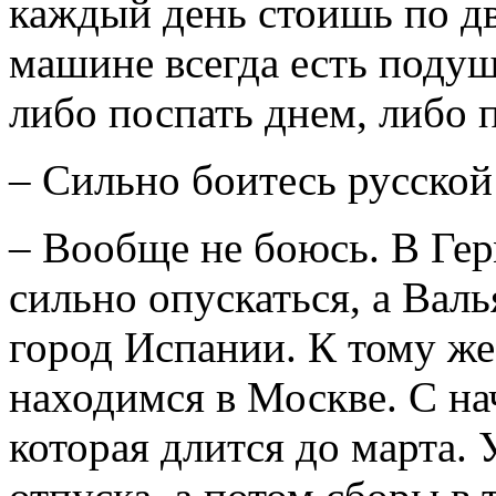
каждый день стоишь по дв
машине всегда есть подуш
либо поспать днем, либо 
– Сильно боитесь русско
– Вообще не боюсь. В Ге
сильно опускаться, а Вал
город Испании. К тому же
находимся в Москве. С нач
которая длится до марта. 