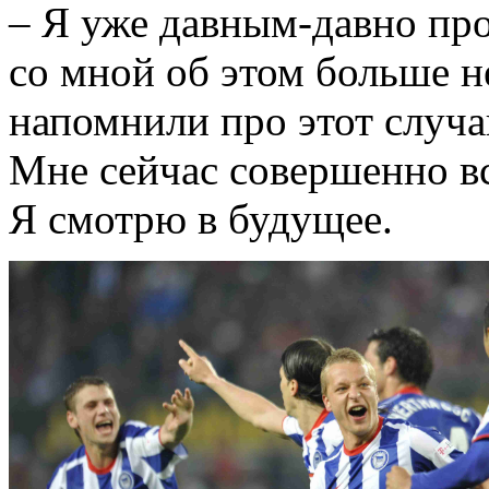
– Я уже давным-давно про
со мной об этом больше не
напомнили про этот случай
Мне сейчас совершенно вс
Я смотрю в будущее.