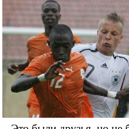
– Это были друзья, но не 