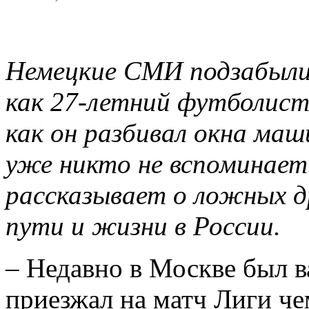
Немецкие СМИ подзабыли 
как 27-летний футболист
как он разбивал окна маш
уже никто не вспоминает.
рассказывает о ложных д
пути и жизни в России.
– Недавно в Москве был в
приезжал на матч Лиги ч