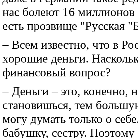
нас болеют 16 миллионов 
есть прозвище "Русская "
– Всем известно, что в Р
хорошие деньги. Наскольк
финансовый вопрос?
– Деньги – это, конечно, 
становишься, тем большую
могу думать только о себ
бабушку, сестру. Поэтому