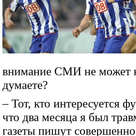
внимание СМИ не может н
думаете?
– Тот, кто интересуется фу
что два месяца я был тра
газеты пишут совершенно 