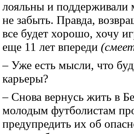
лояльны и поддерживали м
не забыть. Правда, возвр
все будет хорошо, хочу иг
еще 11 лет впереди
(смеет
– Уже есть мысли, что бу
карьеры?
– Снова вернусь жить в Б
молодым футболистам проб
предупредить их об опасн