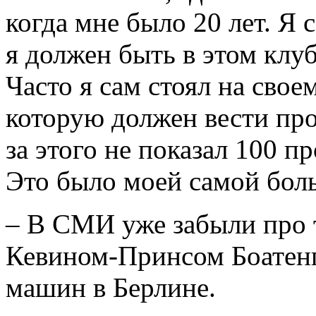
когда мне было 20 лет. Я 
я должен быть в этом клуб
Часто я сам стоял на своем
которую должен вести пр
за этого не показал 100 п
Это было моей самой бол
– В СМИ уже забыли про т
Кевином-Принсом Боатенг
машин в Берлине.