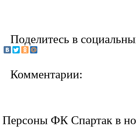
Поделитесь в социальны
Комментарии:
Персоны ФК Спартак в но