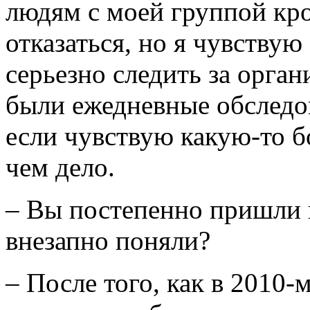
людям с моей группой кро
отказаться, но я чувствую
серьезно следить за орга
были ежедневные обследов
если чувствую какую-то б
чем дело.
– Вы постепенно пришли к
внезапно поняли?
– После того, как в 2010-