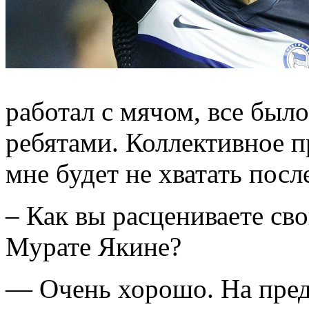
работал с мячом, все было
ребятами. Коллективное пр
мне будет не хватать посл
– Как вы расцениваете св
Мурате Якине?
— Очень хорошо. На пред