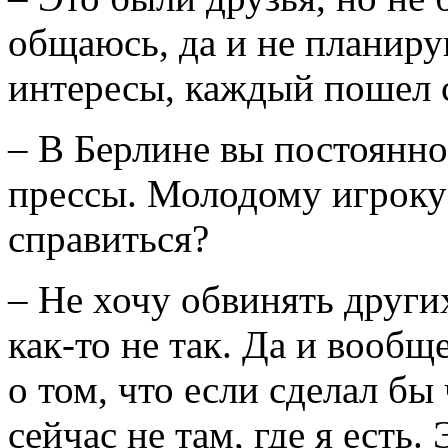
общаюсь, да и не планиру
интересы, каждый пошел 
– В Берлине вы постоянно
прессы. Молодому игроку
справиться?
– Не хочу обвинять други
как-то не так. Да и вообщ
о том, что если сделал бы
сейчас не там, где я есть.