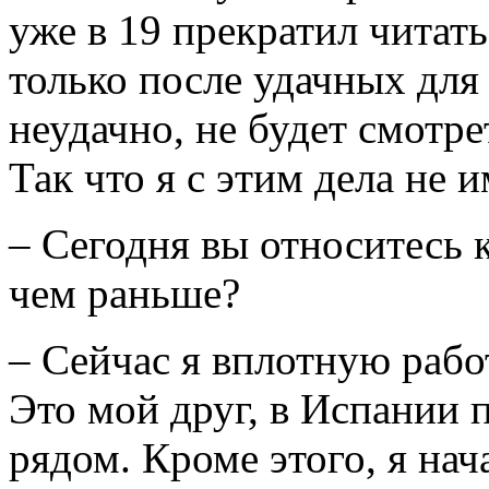
уже в 19 прекратил читать
только после удачных для 
неудачно, не будет смотре
Так что я с этим дела не 
– Сегодня вы относитесь 
чем раньше?
– Сейчас я вплотную рабо
Это мой друг, в Испании 
рядом. Кроме этого, я нач