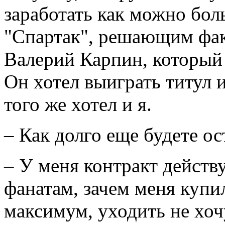
заработать как можно бол
"Спартак", решающим фак
Валерий Карпин, который 
Он хотел выиграть титул 
того же хотел и я.
– Как долго еще будете ос
– У меня контракт действу
фанатам, зачем меня купи
максимум, уходить не хоч