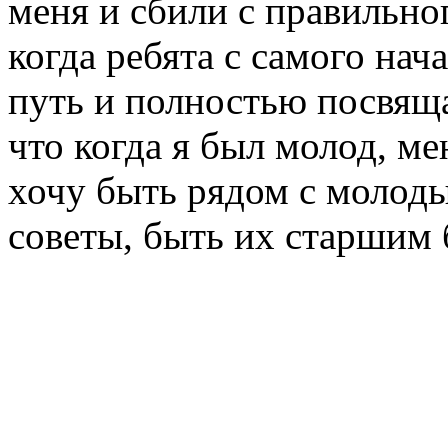
меня и сбили с правильно
когда ребята с самого нач
путь и полностью посвящ
что когда я был молод, ме
хочу быть рядом с молод
советы, быть их старшим 