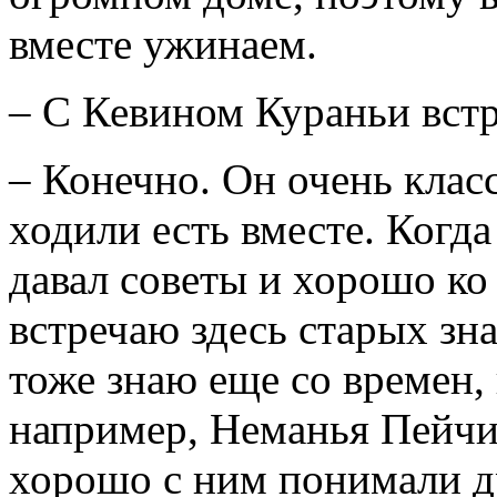
вместе ужинаем.
– С Кевином Кураньи вст
– Конечно. Он очень клас
ходили есть вместе. Когда
давал советы и хорошо ко
встречаю здесь старых з
тоже знаю еще со времен, 
например, Неманья Пейчи
хорошо с ним понимали др