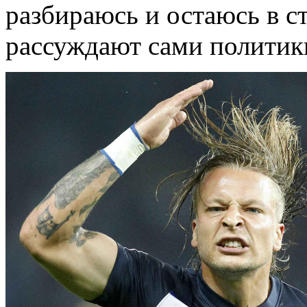
разбираюсь и остаюсь в с
рассуждают сами политик