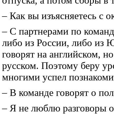
отпуска, а потом сборы в 
– Как вы изъясняетесь с
– С партнерами по команд
либо из России, либо из
говорят на английском, но
русском. Поэтому беру уро
многими успел познакомит
– В команде говорят о по
– Я не люблю разговоры о