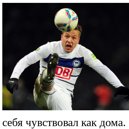
себя чувствовал как дома