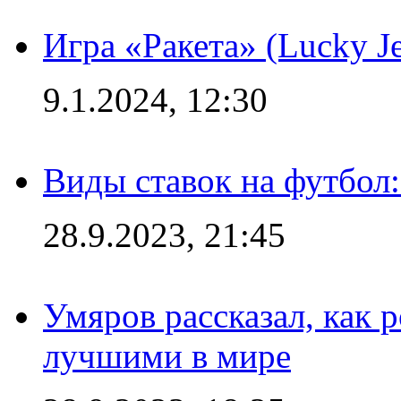
Игра «Ракета» (Lucky J
9.1.2024, 12:30
Виды ставок на футбол:
28.9.2023, 21:45
Умяров рассказал, как 
лучшими в мире