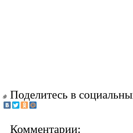
Поделитесь в социальны
Комментарии: