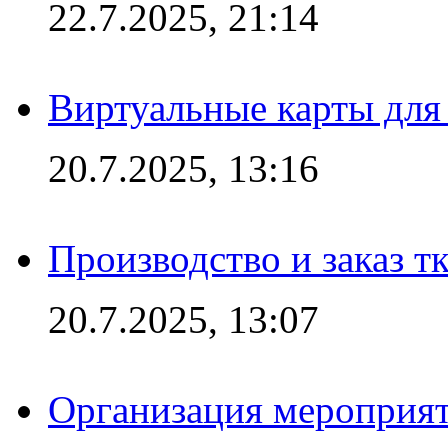
22.7.2025, 21:14
Виртуальные карты для
20.7.2025, 13:16
Производство и заказ т
20.7.2025, 13:07
Организация мероприят