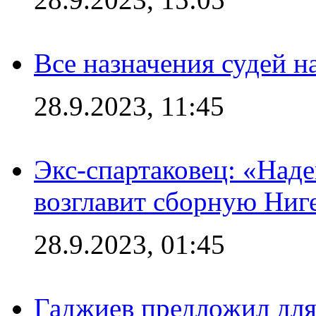
Все назначения судей н
28.9.2023, 11:45
Экс-спартаковец: «Над
возглавит сборную Ниг
28.9.2023, 01:45
Гаджиев предложил дл