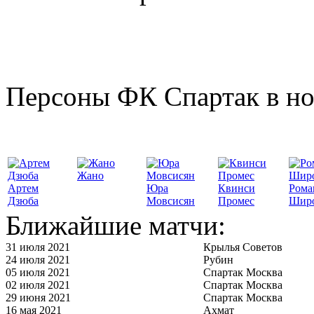
Персоны ФК Спартак в но
Жано
Артем
Юра
Квинси
Рома
Дзюба
Мовсисян
Промес
Шир
Ближайшие матчи:
31 июля 2021
Крылья Советов
24 июля 2021
Рубин
05 июля 2021
Спартак Москва
02 июля 2021
Спартак Москва
29 июня 2021
Спартак Москва
16 мая 2021
Ахмат