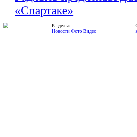
«Спартаке»
Разделы:
Новости
Фото
Видео