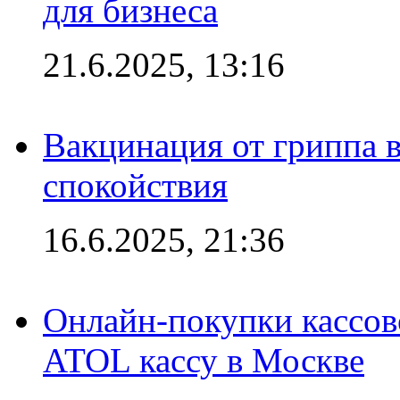
для бизнеса
21.6.2025, 13:16
Вакцинация от гриппа 
спокойствия
16.6.2025, 21:36
Онлайн-покупки кассов
ATOL кассу в Москве