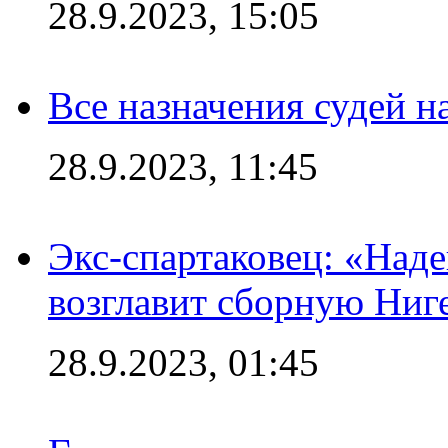
28.9.2023, 15:05
Все назначения судей н
28.9.2023, 11:45
Экс-спартаковец: «Над
возглавит сборную Ниг
28.9.2023, 01:45