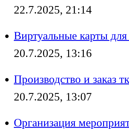
22.7.2025, 21:14
Виртуальные карты для
20.7.2025, 13:16
Производство и заказ т
20.7.2025, 13:07
Организация мероприят