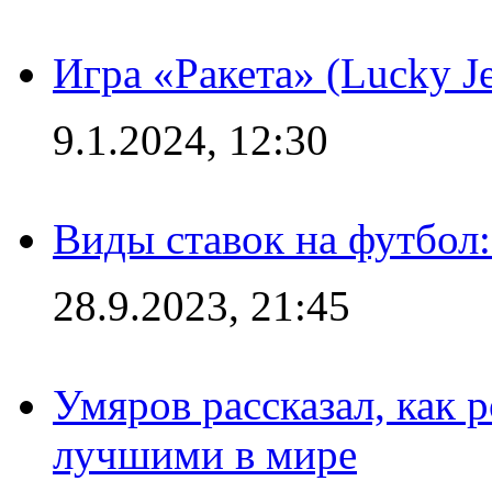
Игра «Ракета» (Lucky J
9.1.2024, 12:30
Виды ставок на футбол:
28.9.2023, 21:45
Умяров рассказал, как 
лучшими в мире