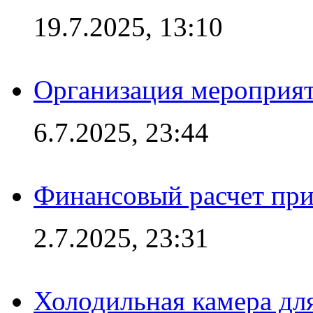
19.7.2025, 13:10
Организация мероприят
6.7.2025, 23:44
Финансовый расчет при
2.7.2025, 23:31
Холодильная камера для