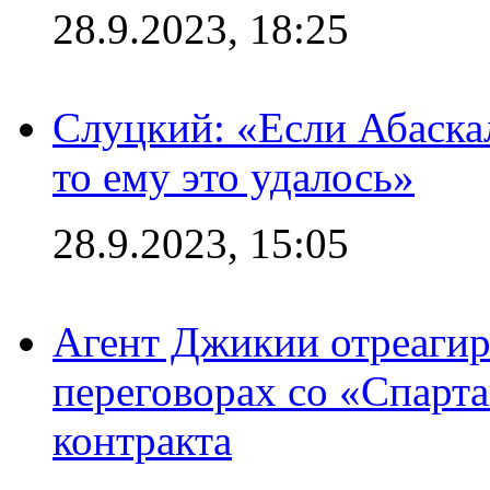
28.9.2023, 18:25
Слуцкий: «Если Абаска
то ему это удалось»
28.9.2023, 15:05
Агент Джикии отреагир
переговорах со «Спарт
контракта