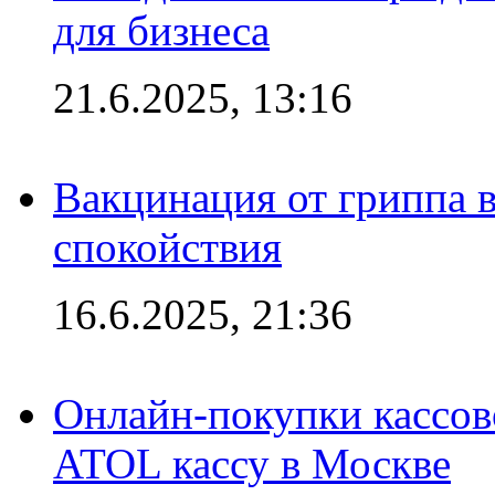
для бизнеса
21.6.2025, 13:16
Вакцинация от гриппа 
спокойствия
16.6.2025, 21:36
Онлайн-покупки кассов
ATOL кассу в Москве