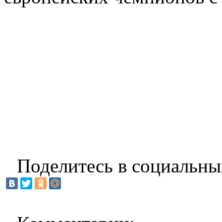
Поделитесь в социальны