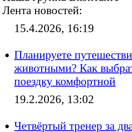
Лента новостей:
15.4.2026, 16:19
Планируете путешестви
животными? Как выбрат
поездку комфортной
19.2.2026, 13:02
Четвёртый тренер за два