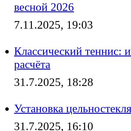
весной 2026
7.11.2025, 19:03
Классический теннис: и
расчёта
31.7.2025, 18:28
Установка цельностекл
31.7.2025, 16:10