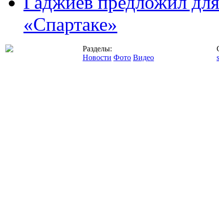
Гаджиев предложил дл
«Спартаке»
Разделы:
Новости
Фото
Видео