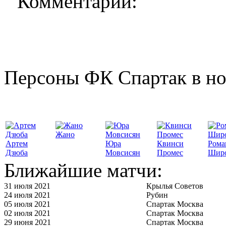
Комментарии:
Персоны ФК Спартак в но
Жано
Артем
Юра
Квинси
Рома
Дзюба
Мовсисян
Промес
Шир
Ближайшие матчи:
31 июля 2021
Крылья Советов
24 июля 2021
Рубин
05 июля 2021
Спартак Москва
02 июля 2021
Спартак Москва
29 июня 2021
Спартак Москва