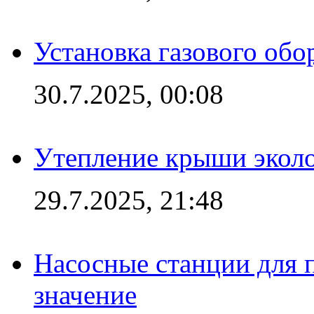
Установка газового обо
30.7.2025, 00:08
Утепление крыши экол
29.7.2025, 21:48
Насосные станции для 
значение