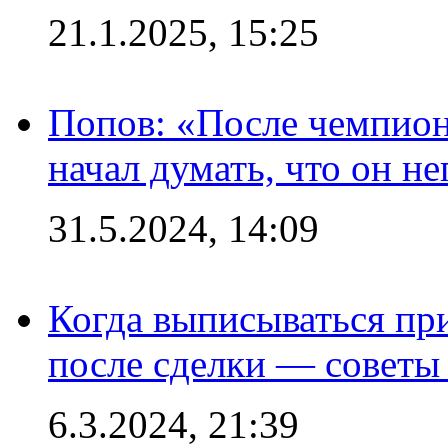
21.1.2025, 15:25
Попов: «После чемпион
начал думать, что он 
31.5.2024, 14:09
Когда выписываться пр
после сделки — советы
6.3.2024, 21:39