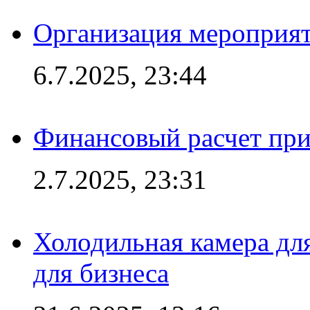
Организация мероприят
6.7.2025, 23:44
Финансовый расчет при
2.7.2025, 23:31
Холодильная камера для
для бизнеса