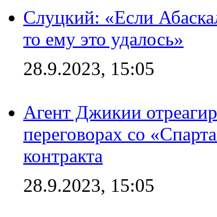
Слуцкий: «Если Абаска
то ему это удалось»
28.9.2023, 15:05
Агент Джикии отреагир
переговорах со «Спарт
контракта
28.9.2023, 15:05