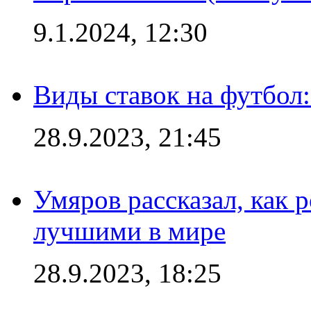
9.1.2024, 12:30
Виды ставок на футбол:
28.9.2023, 21:45
Умяров рассказал, как 
лучшими в мире
28.9.2023, 18:25