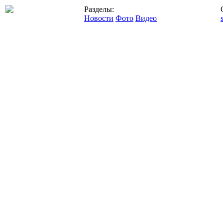
Разделы:
Новости
Фото
Видео