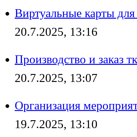
Виртуальные карты для
20.7.2025, 13:16
Производство и заказ т
20.7.2025, 13:07
Организация мероприят
19.7.2025, 13:10