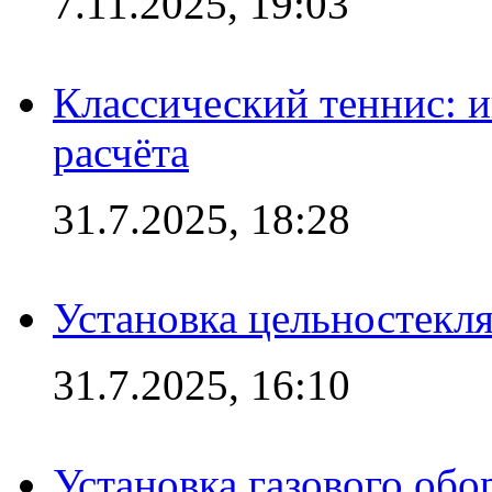
7.11.2025, 19:03
Классический теннис: и
расчёта
31.7.2025, 18:28
Установка цельностекл
31.7.2025, 16:10
Установка газового обо