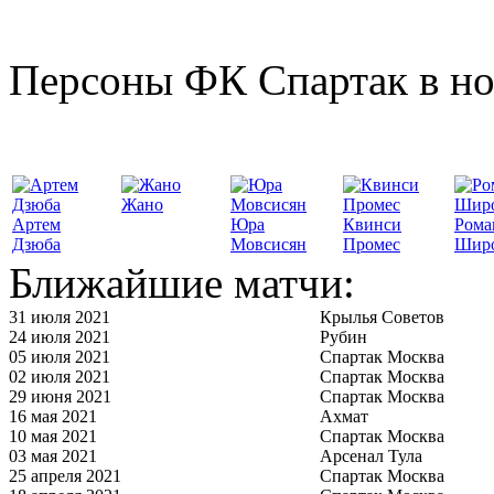
Персоны ФК Спартак в но
Жано
Артем
Юра
Квинси
Рома
Дзюба
Мовсисян
Промес
Шир
Ближайшие матчи:
31 июля 2021
Крылья Советов
24 июля 2021
Рубин
05 июля 2021
Спартак Москва
02 июля 2021
Спартак Москва
29 июня 2021
Спартак Москва
16 мая 2021
Ахмат
10 мая 2021
Спартак Москва
03 мая 2021
Арсенал Тула
25 апреля 2021
Спартак Москва