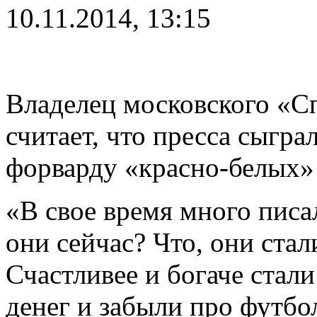
10.11.2014, 13:15
Владелец московского «С
считает, что пресса сыгр
форварду «красно-белых»
«В свое время много писа
они сейчас? Что, они стал
Счастливее и богаче стали
денег и забыли про футбо