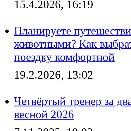
15.4.2026, 16:19
Планируете путешестви
животными? Как выбрат
поездку комфортной
19.2.2026, 13:02
Четвёртый тренер за два
весной 2026