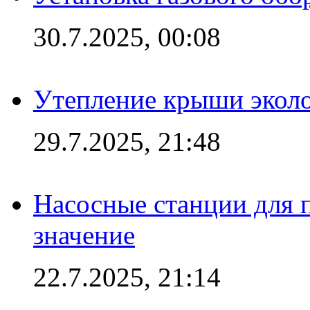
30.7.2025, 00:08
Утепление крыши экол
29.7.2025, 21:48
Насосные станции для 
значение
22.7.2025, 21:14