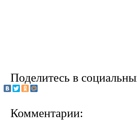
Поделитесь в социальны
Комментарии: