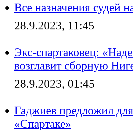
Все назначения судей н
28.9.2023, 11:45
Экс-спартаковец: «Над
возглавит сборную Ниг
28.9.2023, 01:45
Гаджиев предложил дл
«Спартаке»