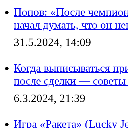
Попов: «После чемпион
начал думать, что он 
31.5.2024, 14:09
Когда выписываться пр
после сделки — советы
6.3.2024, 21:39
Игра «Ракета» (Lucky J