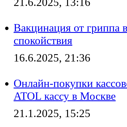
21.6.2025, 13:16
Вакцинация от гриппа 
спокойствия
16.6.2025, 21:36
Онлайн-покупки кассов
ATOL кассу в Москве
21.1.2025, 15:25