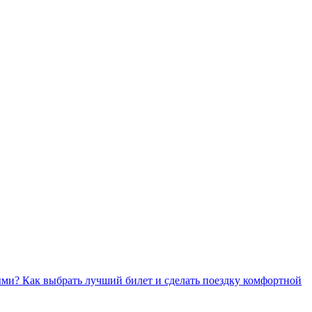
ми? Как выбрать лучший билет и сделать поездку комфортной