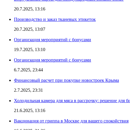
20.7.2025, 13:16
Производство и заказ тканевых этикеток
20.7.2025, 13:07
Организация мероприятий с бонусами
19.7.2025, 13:10
Организация мероприятий с бонусами
6.7.2025, 23:44
Финансовый расчет при покупке новостроек Крыма
2.7.2025, 23:31
Холодильная камера для мяса в рассрочку: решение для б
21.6.2025, 13:16
Вакцинация от гриппа в Москве для вашего спокойствия