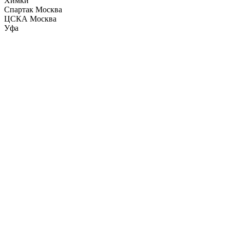
Химки
Спартак Москва
ЦСКА Москва
Уфа