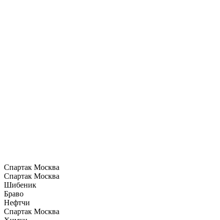
Спартак Москва
Спартак Москва
Шибеник
Браво
Нефтчи
Спартак Москва