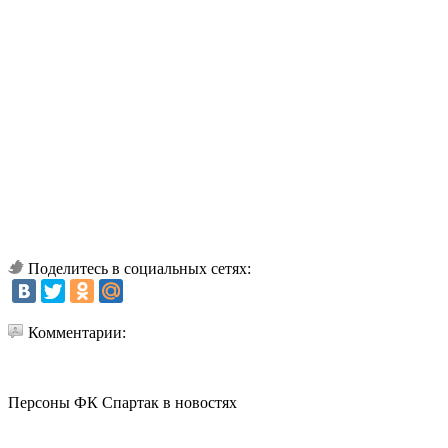
Поделитесь в социальных сетях:
Комментарии:
Персоны ФК Спартак в новостях