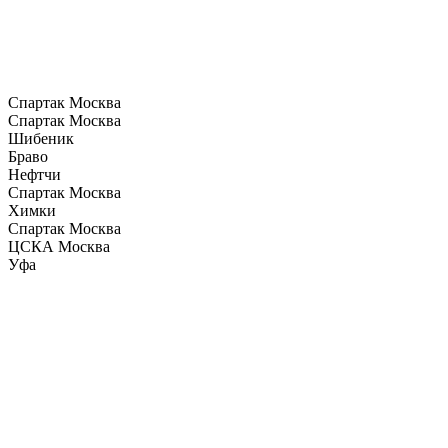
Спартак Москва
Спартак Москва
Шибеник
Браво
Нефтчи
Спартак Москва
Химки
Спартак Москва
ЦСКА Москва
Уфа