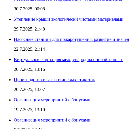
30.7.2025, 00:08
Утепление крыши экологически чистыми материалами
29.7.2025, 21:48
Насосные станции для пожаротушения: развитие и значе
22.7.2025, 21:14
Виртуальные карты для международных онлайн-оплат
20.7.2025, 13:16
Производство и заказ тканевых этикеток
20.7.2025, 13:07
Организация мероприятий с бонусами
19.7.2025, 13:10
Организация мероприятий с бонусами