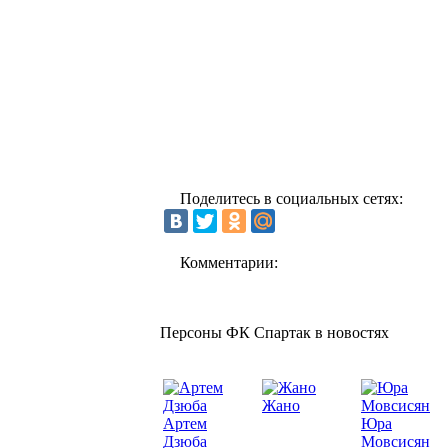
Поделитесь в социальных сетях:
Комментарии:
Персоны ФК Спартак в новостях
Жано
Артем
Юра
Дзюба
Мовсисян