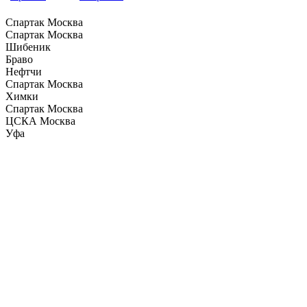
Спартак Москва
Спартак Москва
Шибеник
Браво
Нефтчи
Спартак Москва
Химки
Спартак Москва
ЦСКА Москва
Уфа