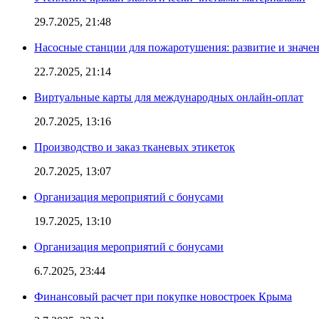
29.7.2025, 21:48
Насосные станции для пожаротушения: развитие и значе
22.7.2025, 21:14
Виртуальные карты для международных онлайн-оплат
20.7.2025, 13:16
Производство и заказ тканевых этикеток
20.7.2025, 13:07
Организация мероприятий с бонусами
19.7.2025, 13:10
Организация мероприятий с бонусами
6.7.2025, 23:44
Финансовый расчет при покупке новостроек Крыма