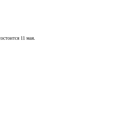
остоится 11 мая.