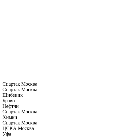
Спартак Москва
Спартак Москва
Шибеник
Браво
Нефтчи
Спартак Москва
Химки
Спартак Москва
ЦСКА Москва
Уфа