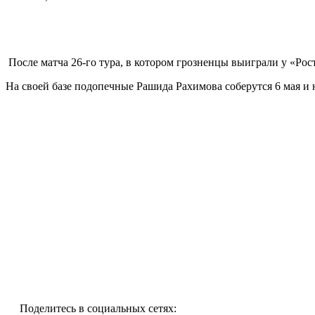
После матча 26-го тура, в котором грозненцы выиграли у «Ро
На своей базе подопечные Рашида Рахимова соберутся 6 мая и 
Поделитесь в социальных сетях: