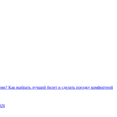
ми? Как выбрать лучший билет и сделать поездку комфортной
026