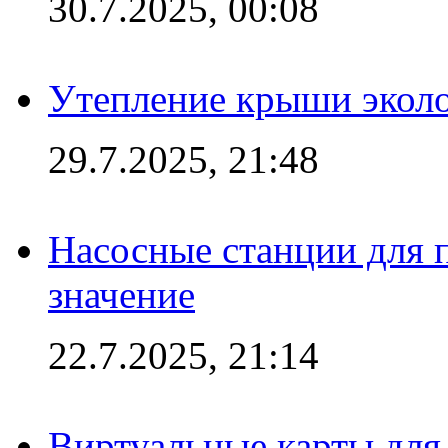
30.7.2025, 00:08
Утепление крыши экол
29.7.2025, 21:48
Насосные станции для 
значение
22.7.2025, 21:14
Виртуальные карты для