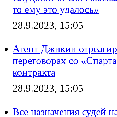
то ему это удалось»
28.9.2023, 15:05
Агент Джикии отреагир
переговорах со «Спарт
контракта
28.9.2023, 15:05
Все назначения судей н