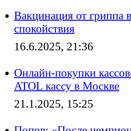
Вакцинация от гриппа 
спокойствия
16.6.2025, 21:36
Онлайн-покупки кассов
ATOL кассу в Москве
21.1.2025, 15:25
Попов: «После чемпион