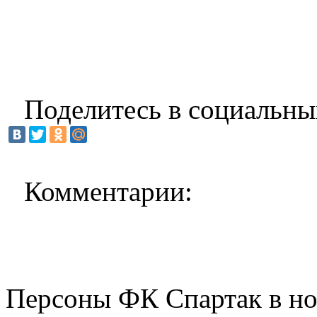
Поделитесь в социальны
Комментарии:
Персоны ФК Спартак в но