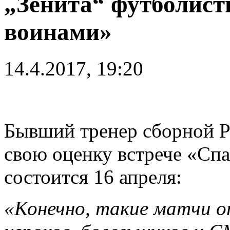
„Зенита“ футболист
воинами»
14.4.2017, 19:20
Бывший тренер сборной Р
свою оценку встрече «Спа
состоится 16 апреля:
«Конечно, такие матчи 