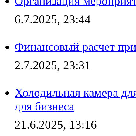
Организация мероприят
6.7.2025, 23:44
Финансовый расчет при
2.7.2025, 23:31
Холодильная камера для
для бизнеса
21.6.2025, 13:16