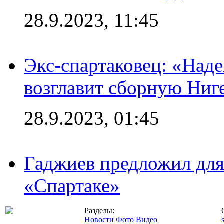
28.9.2023, 11:45
Экс-спартаковец: «Над
возглавит сборную Ниг
28.9.2023, 01:45
Гаджиев предложил дл
«Спартаке»
Разделы:
Новости
Фото
Видео