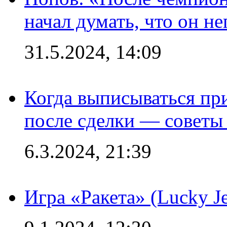
начал думать, что он 
31.5.2024, 14:09
Когда выписываться пр
после сделки — советы
6.3.2024, 21:39
Игра «Ракета» (Lucky J