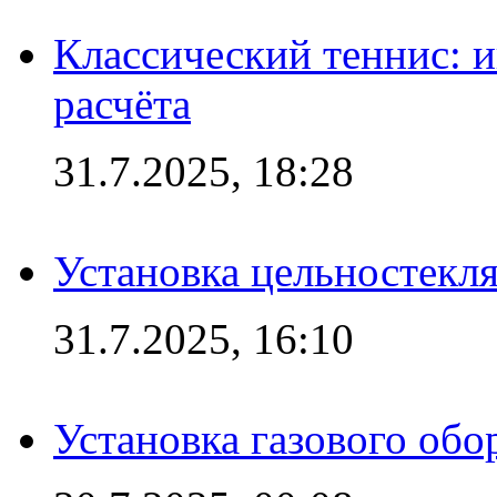
Классический теннис: и
расчёта
31.7.2025, 18:28
Установка цельностекл
31.7.2025, 16:10
Установка газового обо