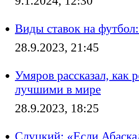
9.1.2024, 12:30
Виды ставок на футбол:
28.9.2023, 21:45
Умяров рассказал, как 
лучшими в мире
28.9.2023, 18:25
Слуцкий: «Если Абаска