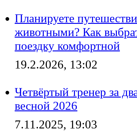
Планируете путешестви
животными? Как выбрат
поездку комфортной
19.2.2026, 13:02
Четвёртый тренер за два
весной 2026
7.11.2025, 19:03