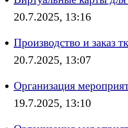
20.7.2025, 13:16
Производство и заказ т
20.7.2025, 13:07
Организация мероприят
19.7.2025, 13:10