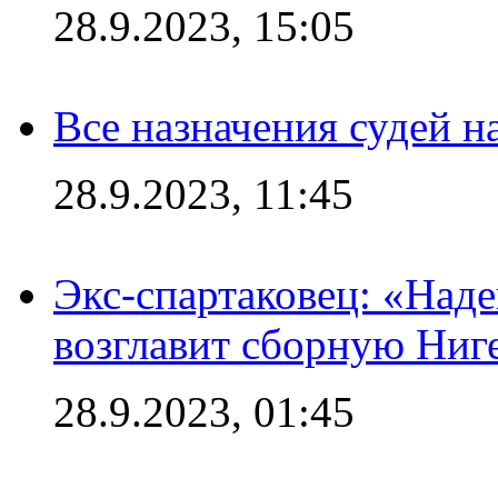
28.9.2023, 15:05
Все назначения судей н
28.9.2023, 11:45
Экс-спартаковец: «Над
возглавит сборную Ниг
28.9.2023, 01:45