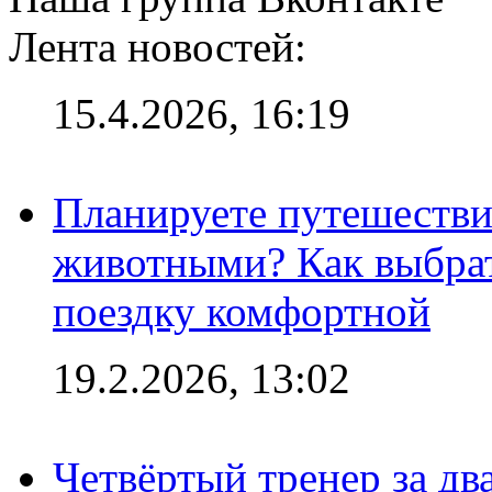
Лента новостей:
15.4.2026, 16:19
Планируете путешестви
животными? Как выбрат
поездку комфортной
19.2.2026, 13:02
Четвёртый тренер за два