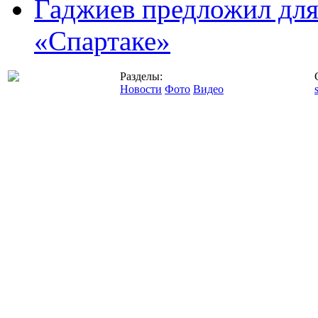
Гаджиев предложил дл
«Спартаке»
Разделы:
Новости
Фото
Видео