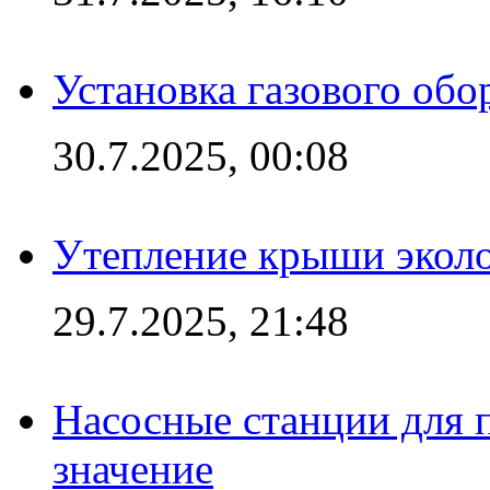
Установка газового обо
30.7.2025, 00:08
Утепление крыши экол
29.7.2025, 21:48
Насосные станции для 
значение