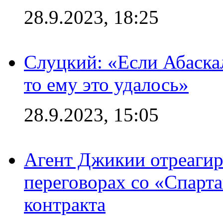
28.9.2023, 18:25
Слуцкий: «Если Абаска
то ему это удалось»
28.9.2023, 15:05
Агент Джикии отреагир
переговорах со «Спарт
контракта