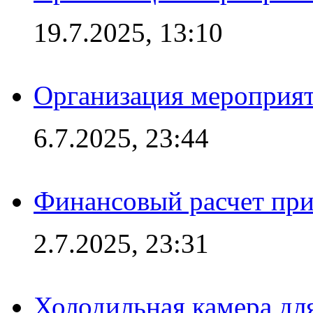
19.7.2025, 13:10
Организация мероприят
6.7.2025, 23:44
Финансовый расчет при
2.7.2025, 23:31
Холодильная камера для