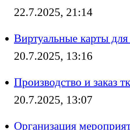
22.7.2025, 21:14
Виртуальные карты для
20.7.2025, 13:16
Производство и заказ т
20.7.2025, 13:07
Организация мероприят