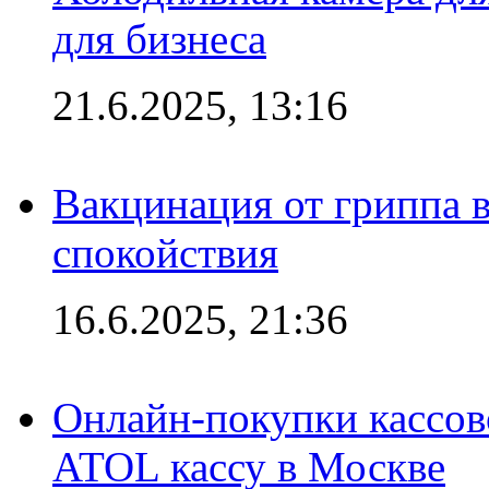
для бизнеса
21.6.2025, 13:16
Вакцинация от гриппа 
спокойствия
16.6.2025, 21:36
Онлайн-покупки кассов
ATOL кассу в Москве