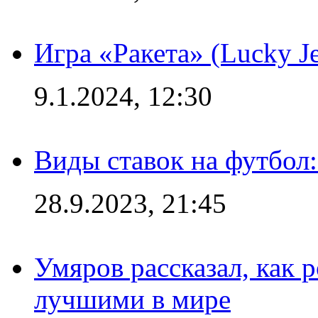
Игра «Ракета» (Lucky J
9.1.2024, 12:30
Виды ставок на футбол:
28.9.2023, 21:45
Умяров рассказал, как 
лучшими в мире