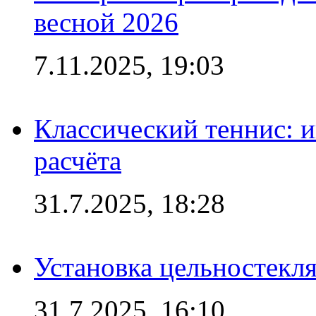
весной 2026
7.11.2025, 19:03
Классический теннис: и
расчёта
31.7.2025, 18:28
Установка цельностекл
31.7.2025, 16:10