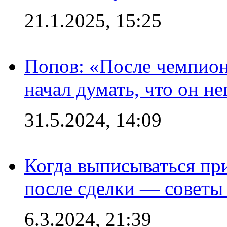
21.1.2025, 15:25
Попов: «После чемпион
начал думать, что он 
31.5.2024, 14:09
Когда выписываться пр
после сделки — советы
6.3.2024, 21:39