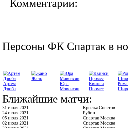
Комментарии:
Персоны ФК Спартак в но
Жано
Артем
Юра
Квинси
Рома
Дзюба
Мовсисян
Промес
Шир
Ближайшие матчи:
31 июля 2021
Крылья Советов
24 июля 2021
Рубин
05 июля 2021
Спартак Москва
02 июля 2021
Спартак Москва