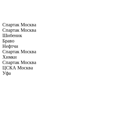
Спартак Москва
Спартак Москва
Шибеник
Браво
Нефтчи
Спартак Москва
Химки
Спартак Москва
ЦСКА Москва
Уфа