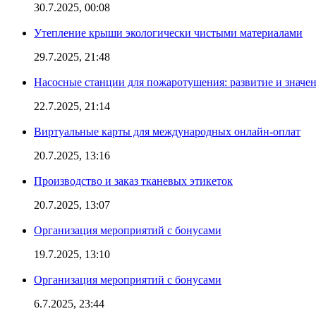
30.7.2025, 00:08
Утепление крыши экологически чистыми материалами
29.7.2025, 21:48
Насосные станции для пожаротушения: развитие и значе
22.7.2025, 21:14
Виртуальные карты для международных онлайн-оплат
20.7.2025, 13:16
Производство и заказ тканевых этикеток
20.7.2025, 13:07
Организация мероприятий с бонусами
19.7.2025, 13:10
Организация мероприятий с бонусами
6.7.2025, 23:44