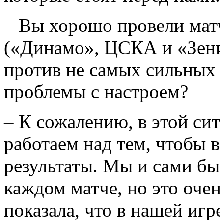
– Вы хорошо провели мат
(«Динамо», ЦСКА и «Зенит
против не самых сильных 
проблемы с настроем?
– К сожалению, в этой си
работаем над тем, чтобы 
результаты. Мы и сами бы 
каждом матче, но это очен
показала, что в нашей игр