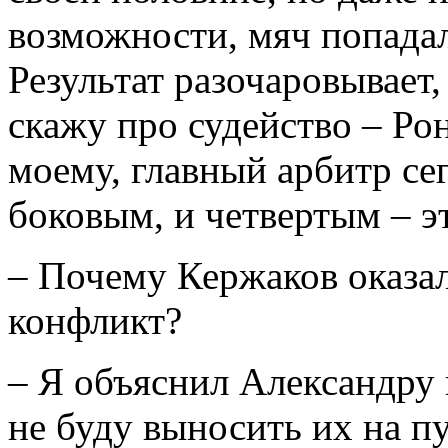
возможности, мяч попадал
Результат разочаровывает,
скажу про судейство – Ро
моему, главный арбитр се
боковым, и четвертым – э
– Почему Кержаков оказал
конфликт?
– Я объяснил Александру 
не буду выносить их на п