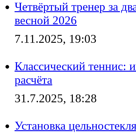
Четвёртый тренер за два
весной 2026
7.11.2025, 19:03
Классический теннис: и
расчёта
31.7.2025, 18:28
Установка цельностекл