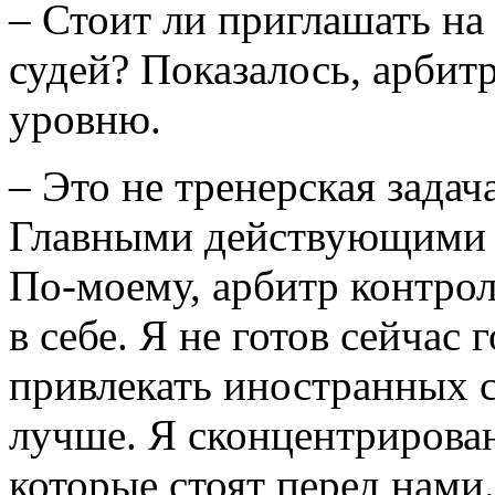
– Стоит ли приглашать на
судей? Показалось, арбитр
уровню.
– Это не тренерская задач
Главными действующими л
По-моему, арбитр контрол
в себе. Я не готов сейчас 
привлекать иностранных с
лучше. Я сконцентрирован
которые стоят перед нами.