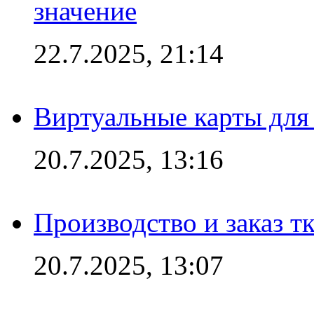
значение
22.7.2025, 21:14
Виртуальные карты для
20.7.2025, 13:16
Производство и заказ т
20.7.2025, 13:07