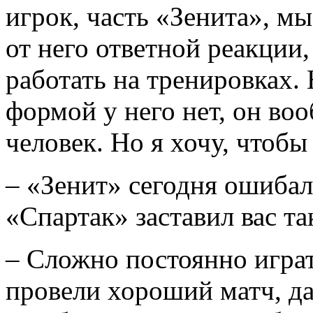
игрок, часть «Зенита», м
от него ответной реакции,
работать на тренировках.
формой у него нет, он во
человек. Но я хочу, чтобы 
– «Зенит» сегодня ошибал
«Спартак» заставил вас та
– Сложно постоянно играт
провели хороший матч, да