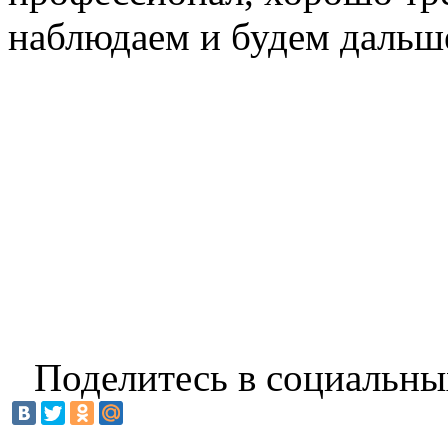
наблюдаем и будем дальш
Поделитесь в социальны