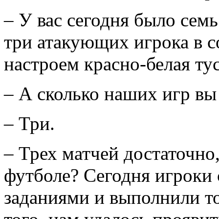
– У вас сегодня было сем
три атакующих игрока в со
настроем красно-белая тус
– А сколько наших игр вы
– Три.
– Трех матчей достаточно
футболе? Сегодня игроки 
заданиями и выполнили то