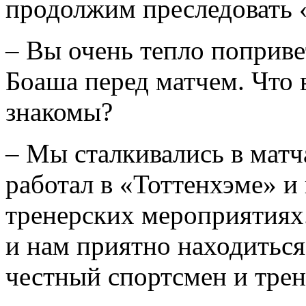
продолжим преследовать 
– Вы очень тепло поприв
Боаша перед матчем. Что в
знакомы?
– Мы сталкивались в матч
работал в «Тоттенхэме» и
тренерских мероприятиях
и нам приятно находиться
честный спортсмен и трен