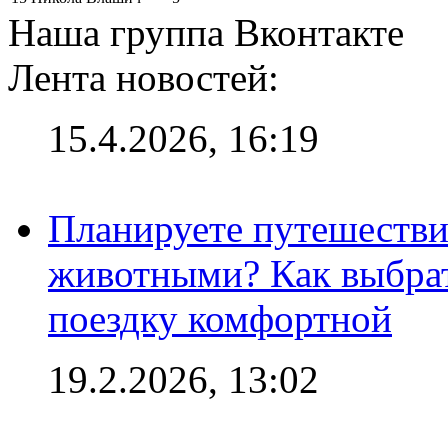
Наша группа Вконтакте
Лента новостей:
15.4.2026, 16:19
Планируете путешестви
животными? Как выбрат
поездку комфортной
19.2.2026, 13:02