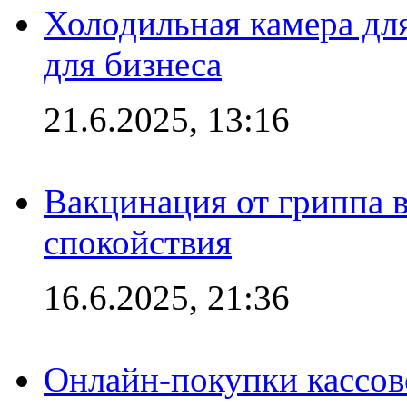
Холодильная камера для
для бизнеса
21.6.2025, 13:16
Вакцинация от гриппа 
спокойствия
16.6.2025, 21:36
Онлайн-покупки кассов