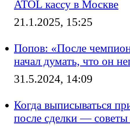
ATOL кассу в Москве
21.1.2025, 15:25
Попов: «После чемпион
начал думать, что он 
31.5.2024, 14:09
Когда выписываться пр
после сделки — советы