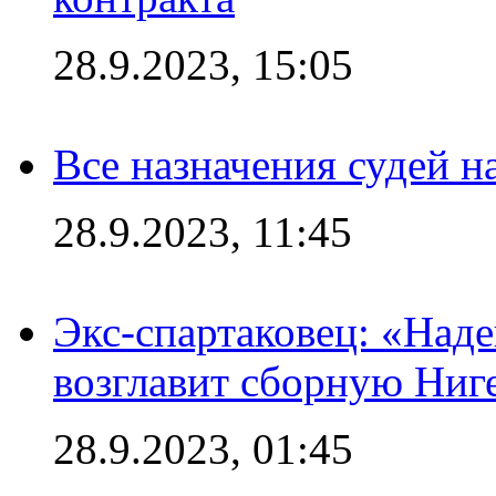
28.9.2023, 15:05
Все назначения судей н
28.9.2023, 11:45
Экс-спартаковец: «Над
возглавит сборную Ниг
28.9.2023, 01:45