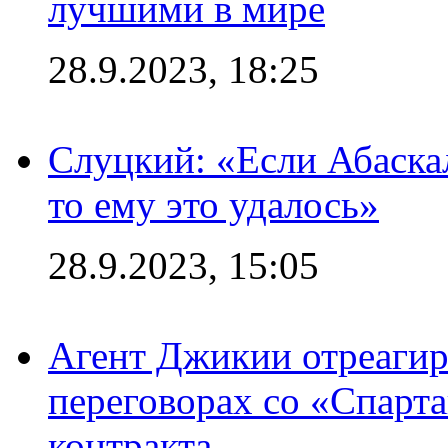
лучшими в мире
28.9.2023, 18:25
Слуцкий: «Если Абаска
то ему это удалось»
28.9.2023, 15:05
Агент Джикии отреагир
переговорах со «Спарт
контракта