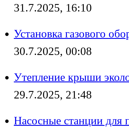
31.7.2025, 16:10
Установка газового обо
30.7.2025, 00:08
Утепление крыши экол
29.7.2025, 21:48
Насосные станции для 