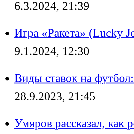
6.3.2024, 21:39
Игра «Ракета» (Lucky J
9.1.2024, 12:30
Виды ставок на футбол:
28.9.2023, 21:45
Умяров рассказал, как 