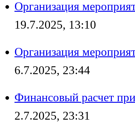
Организация мероприят
19.7.2025, 13:10
Организация мероприят
6.7.2025, 23:44
Финансовый расчет при
2.7.2025, 23:31