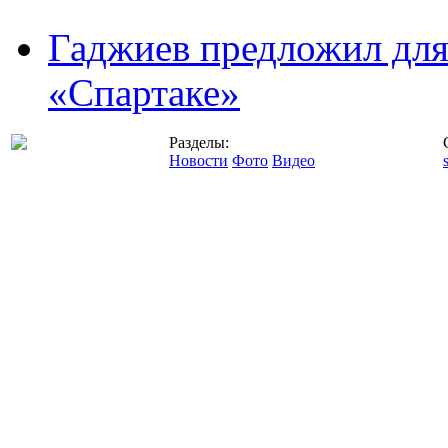
Гаджиев предложил дл
«Спартаке»
Разделы:
Новости
Фото
Видео