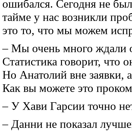
ошибался. Сегодня не бы
тайме у нас возникли про
это то, что мы можем исп
– Мы очень много ждали 
Статистика говорит, что 
Но Анатолий вне заявки, а
Как вы можете это проко
– У Хави Гарсии точно не
– Данни не показал лучше