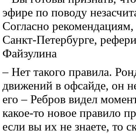
эфире по поводу незасчи
Согласно рекомендациям, 
Санкт-Петербурге, рефери
Файзулина
– Нет такого правила. Рон
движений в офсайде, он н
его – Ребров видел момен
какое-то новое правило п
если вы их не знаете, то с