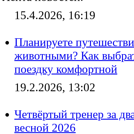
15.4.2026, 16:19
Планируете путешестви
животными? Как выбрат
поездку комфортной
19.2.2026, 13:02
Четвёртый тренер за два
весной 2026