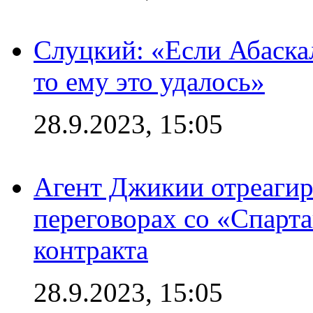
Слуцкий: «Если Абаска
то ему это удалось»
28.9.2023, 15:05
Агент Джикии отреагир
переговорах со «Спарт
контракта
28.9.2023, 15:05