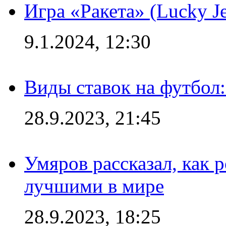
Игра «Ракета» (Lucky J
9.1.2024, 12:30
Виды ставок на футбол:
28.9.2023, 21:45
Умяров рассказал, как 
лучшими в мире
28.9.2023, 18:25