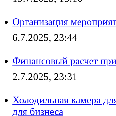
Организация мероприят
6.7.2025, 23:44
Финансовый расчет при
2.7.2025, 23:31
Холодильная камера для
для бизнеса