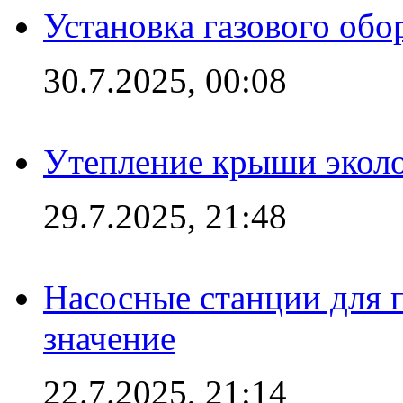
Установка газового обо
30.7.2025, 00:08
Утепление крыши экол
29.7.2025, 21:48
Насосные станции для 
значение
22.7.2025, 21:14