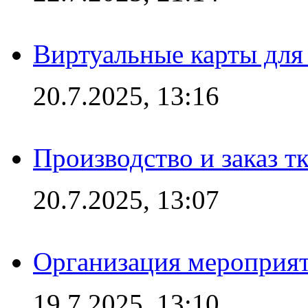
Виртуальные карты для
20.7.2025, 13:16
Производство и заказ т
20.7.2025, 13:07
Организация мероприят
19.7.2025, 13:10