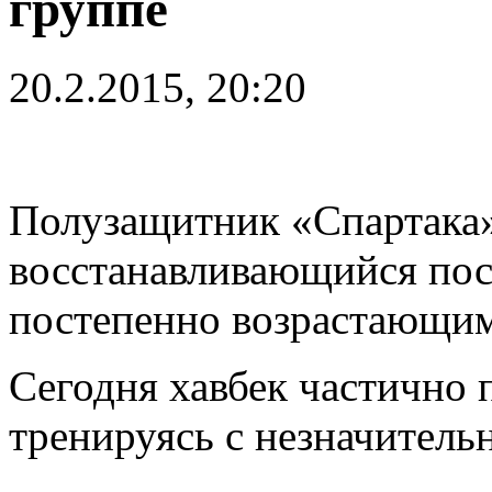
группе
20.2.2015, 20:20
Полузащитник «Спартака»
восстанавливающийся посл
постепенно возрастающим
Сегодня хавбек частично 
тренируясь с незначител