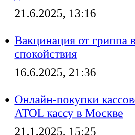
21.6.2025, 13:16
Вакцинация от гриппа 
спокойствия
16.6.2025, 21:36
Онлайн-покупки кассов
ATOL кассу в Москве
21.1.2025, 15:25