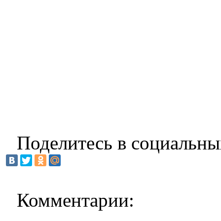
Поделитесь в социальны
Комментарии: