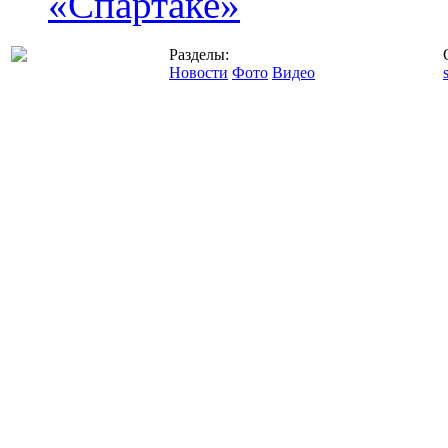
«Спартаке»
Разделы:
Новости
Фото
Видео