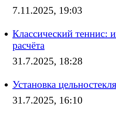
7.11.2025, 19:03
Классический теннис: и
расчёта
31.7.2025, 18:28
Установка цельностекл
31.7.2025, 16:10