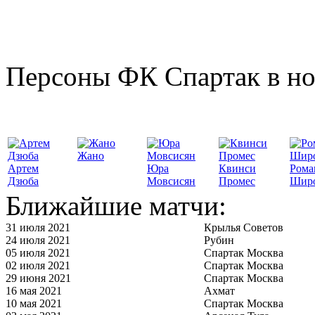
Персоны ФК Спартак в но
Жано
Артем
Юра
Квинси
Рома
Дзюба
Мовсисян
Промес
Шир
Ближайшие матчи:
31 июля 2021
Крылья Советов
24 июля 2021
Рубин
05 июля 2021
Спартак Москва
02 июля 2021
Спартак Москва
29 июня 2021
Спартак Москва
16 мая 2021
Ахмат
10 мая 2021
Спартак Москва