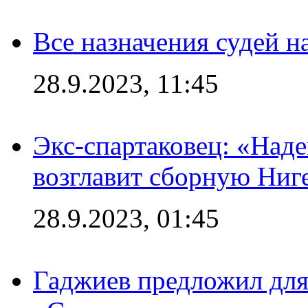
Все назначения судей н
28.9.2023, 11:45
Экс-спартаковец: «Над
возглавит сборную Ниг
28.9.2023, 01:45
Гаджиев предложил дл