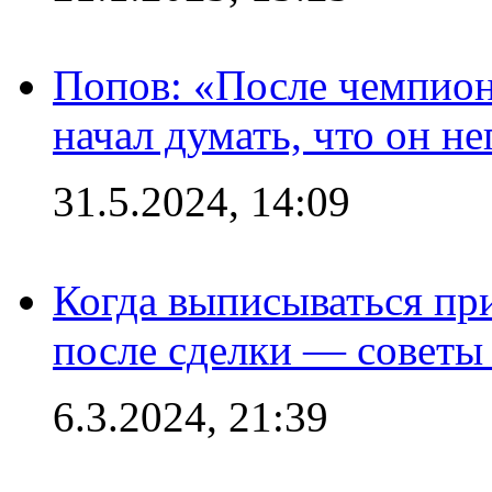
Попов: «После чемпион
начал думать, что он 
31.5.2024, 14:09
Когда выписываться пр
после сделки — советы
6.3.2024, 21:39