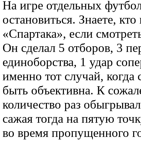
На игре отдельных футбол
остановиться. Знаете, кто
«Спартака», если смотрет
Он сделал 5 отборов, 3 пе
единоборства, 1 удар сопе
именно тот случай, когда 
быть объективна. К сожал
количество раз обыгрывал
сажая тогда на пятую точк
во время пропущенного го