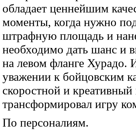
обладает ценнейшим каче
моменты, когда нужно по
штрафную площадь и нане
необходимо дать шанс и 
на левом фланге Хурадо. 
уважении к бойцовским ка
скоростной и креативный 
трансформировал игру ко
По персоналиям.