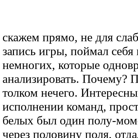
скажем прямо, не для сл
запись игры, поймал себя 
немногих, которые одновр
анализировать. Почему? П
толком нечего. Интересны
исполнении команд, прост
белых был один полу-мом
через половину поля, отда