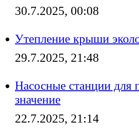
30.7.2025, 00:08
Утепление крыши экол
29.7.2025, 21:48
Насосные станции для 
значение
22.7.2025, 21:14