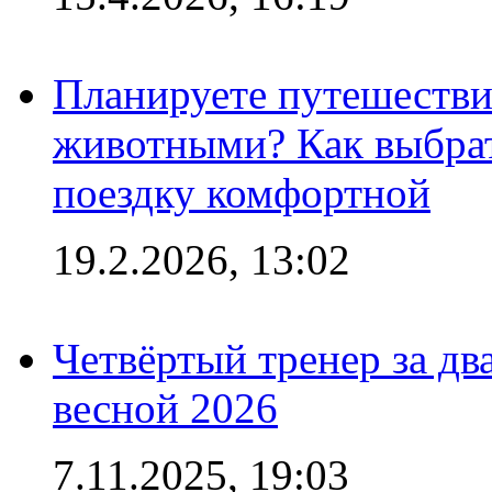
Планируете путешестви
животными? Как выбрат
поездку комфортной
19.2.2026, 13:02
Четвёртый тренер за два
весной 2026
7.11.2025, 19:03