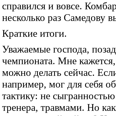
справился и вовсе. Комба
несколько раз Самедову в
Краткие итоги.
Уважаемые господа, позад
чемпионата. Мне кажется,
можно делать сейчас. Если
например, мог для себя о
тактику: не сыгранностью
тренера, травмами. Но ка