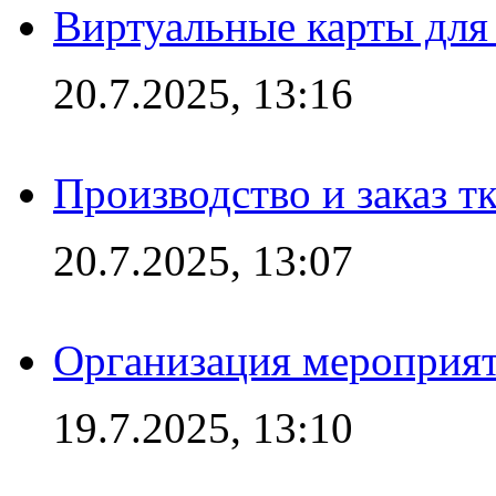
Виртуальные карты для
20.7.2025, 13:16
Производство и заказ т
20.7.2025, 13:07
Организация мероприят
19.7.2025, 13:10