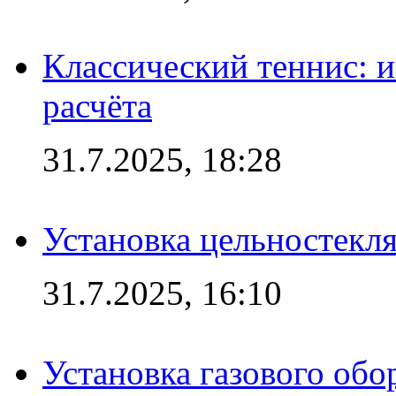
Классический теннис: и
расчёта
31.7.2025, 18:28
Установка цельностекл
31.7.2025, 16:10
Установка газового обо