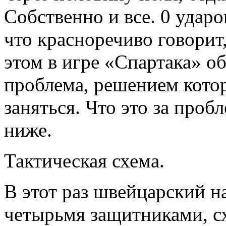
Собственно и все. 0 ударов
что красноречиво говорит,
этом в игре «Спартака» о
проблема, решением кото
заняться. Что это за про
ниже.
Тактическая схема.
В этот раз швейцарский н
четырьмя защитниками, сх