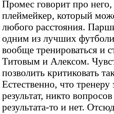
Промес говорит про него,
плеймейкер, который може
любого расстояния. Парш
одним из лучших футболи
вообще тренироваться и ст
Титовым и Алексом. Чувст
позволить критиковать т
Естественно, что тренеру 
результат, никто вопросов 
результата-то и нет. Отс