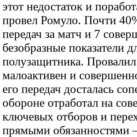
этот недостаток и порабо
провел Ромуло. Почти 40
передач за матч и 7 сове
безобразные показатели д
полузащитника. Провалил
малоактивен и совершенн
его передач досталась со
обороне отработал на сов
ключевых отборов и перех
прямыми обязанностями –