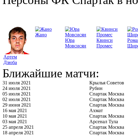
Жано
Юра
Квинси
Рома
Мовсисян
Промес
Шир
Артем
Дзюба
Ближайшие матчи:
31 июля 2021
Крылья Советов
24 июля 2021
Рубин
05 июля 2021
Спартак Москва
02 июля 2021
Спартак Москва
29 июня 2021
Спартак Москва
16 мая 2021
Ахмат
10 мая 2021
Спартак Москва
03 мая 2021
Арсенал Тула
25 апреля 2021
Спартак Москва
18 апреля 2021
Спартак Москва