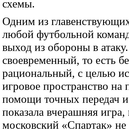
схемы.
Одним из главенствующи
любой футбольной команд
выход из обороны в атаку
своевременный, то есть бе
рациональный, с целью и
игровое пространство на 
помощи точных передач и 
показала вчерашняя игра,
московский «Спартак» не 