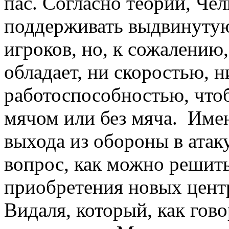
пас. Согласно теории, Че
поддерживать выдвинутую
игроков, но, к сожалению,
обладает, ни скоростью, 
работоспособностью, чтоб
мячом или без мяча. Име
выхода из обороны в атак
вопрос, как можно решит
приобретения новых цент
Видаля, который, как гово