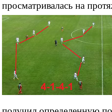
просматривалась на протя
получил определенную по