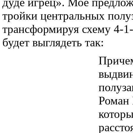
дуде игрец». Мое предлож
тройки центральных полу
трансформируя схему 4-1-
будет выглядеть так:
Причем
выдвин
полуза
Роман 
которы
рассто