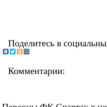
Поделитесь в социальны
Комментарии:
Персоны ФК Спартак в но