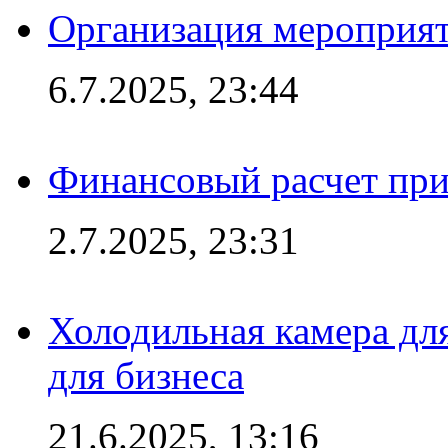
Организация мероприят
6.7.2025, 23:44
Финансовый расчет при
2.7.2025, 23:31
Холодильная камера для
для бизнеса
21.6.2025, 13:16