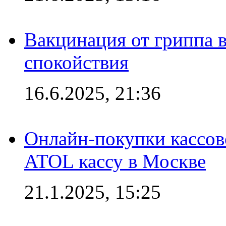
Вакцинация от гриппа 
спокойствия
16.6.2025, 21:36
Онлайн-покупки кассов
ATOL кассу в Москве
21.1.2025, 15:25