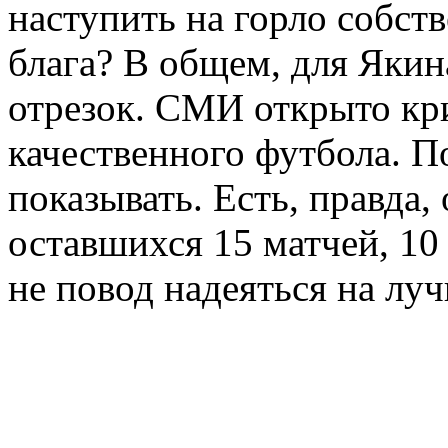
наступить на горло собст
блага? В общем, для Якин
отрезок. СМИ открыто кр
качественного футбола. П
показывать. Есть, правда
оставшихся 15 матчей, 10
не повод надеяться на лу