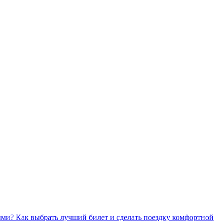
ми? Как выбрать лучший билет и сделать поездку комфортной