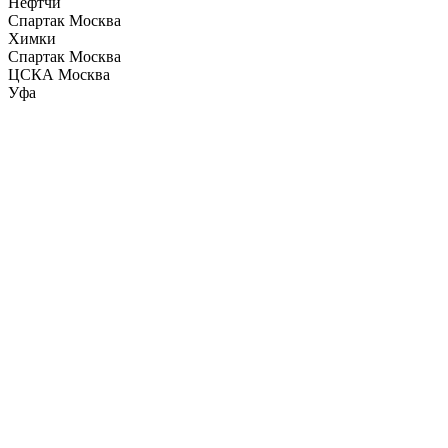
Нефтчи
Спартак Москва
Химки
Спартак Москва
ЦСКА Москва
Уфа