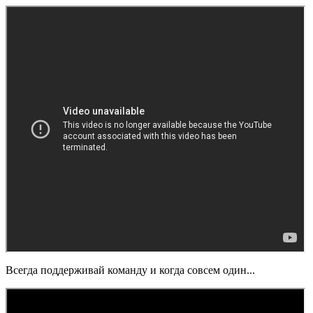
Всегда поддерживай команду и когда совсем один...