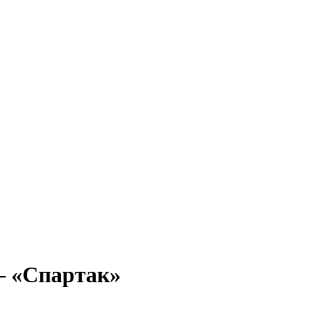
— «Спартак»