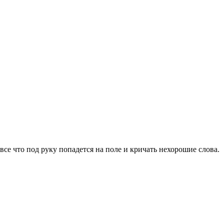
все что под руку попадется на поле и кричать нехорошие слова.