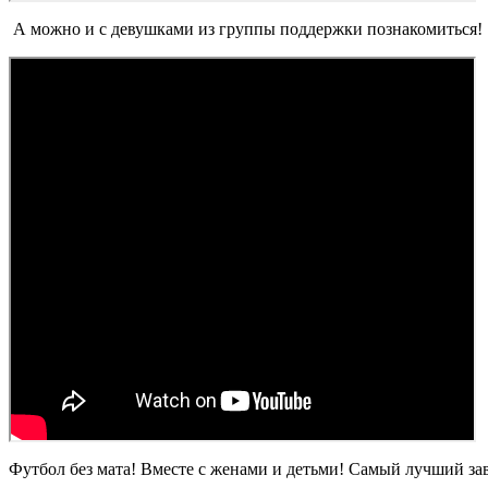
А можно и с девушками из группы поддержки познакомиться!
Футбол без мата! Вместе с женами и детьми! Самый лучший з