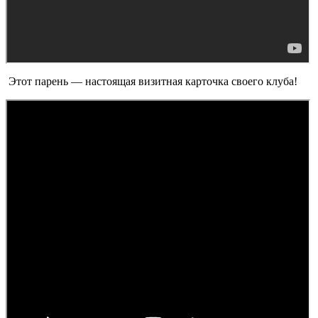
Этот парень — настоящая визитная карточка своего клуба!