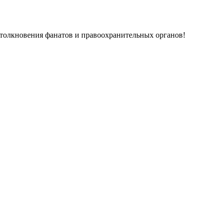
толкновения фанатов и правоохранительных органов!