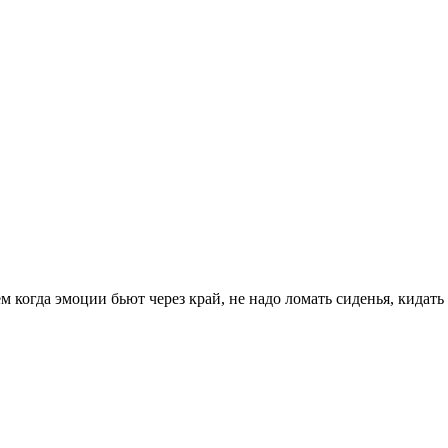
 когда эмоции бьют через край, не надо ломать сиденья, кидать 