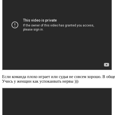
Если команда плохо играет или судья не совсем хорошо. В общем
Учись у женщин как успокаивать нервы )))