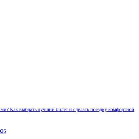
ми? Как выбрать лучший билет и сделать поездку комфортной
026