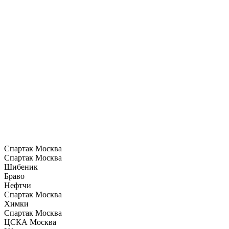
Спартак Москва
Спартак Москва
Шибеник
Браво
Нефтчи
Спартак Москва
Химки
Спартак Москва
ЦСКА Москва