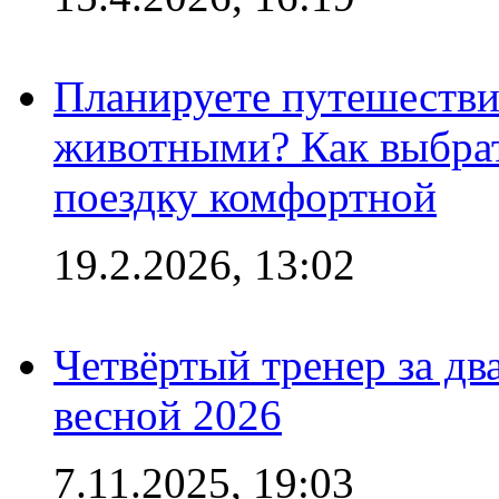
Планируете путешестви
животными? Как выбрат
поездку комфортной
19.2.2026, 13:02
Четвёртый тренер за два
весной 2026
7.11.2025, 19:03