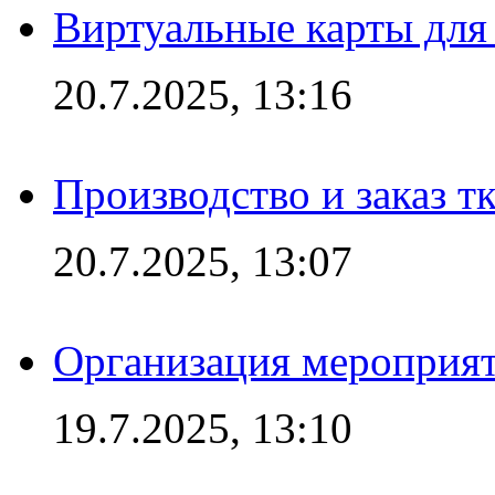
Виртуальные карты для
20.7.2025, 13:16
Производство и заказ т
20.7.2025, 13:07
Организация мероприят
19.7.2025, 13:10