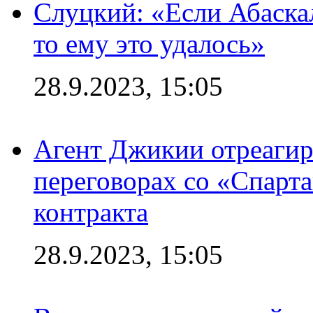
Слуцкий: «Если Абаска
то ему это удалось»
28.9.2023, 15:05
Агент Джикии отреагир
переговорах со «Спарт
контракта
28.9.2023, 15:05