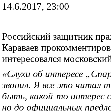
14.6.2017, 23:00
Российский защитник пра
Караваев прокомментиров
интересовался московски
«Слухи об интересе „Спа
звонил. Я все это читал
быть, какой-то интерес 
но до официальных предл