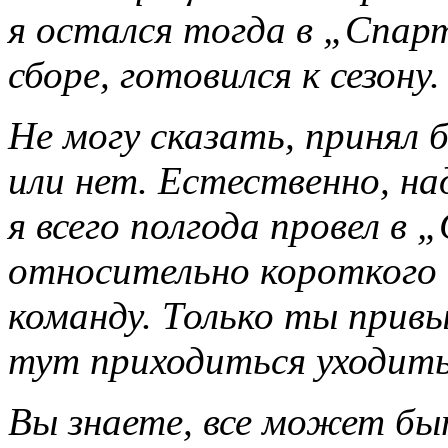
я остался тогда в „Спар
сборе, готовился к сезону.
Не могу сказать, принял
или нет. Естественно, н
я всего полгода провел в 
относительно короткого
команду. Только ты привы
тут приходиться уходить 
Вы знаете, все может бы