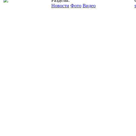
Разделы:
Новости
Фото
Видео