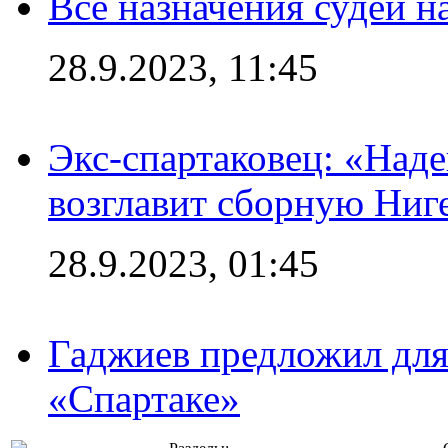
Все назначения судей н
28.9.2023, 11:45
Экс-спартаковец: «Над
возглавит сборную Ниг
28.9.2023, 01:45
Гаджиев предложил дл
«Спартаке»