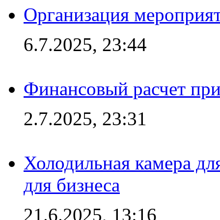
Организация мероприят
6.7.2025, 23:44
Финансовый расчет при
2.7.2025, 23:31
Холодильная камера для
для бизнеса
21.6.2025, 13:16