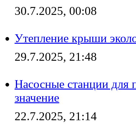
30.7.2025, 00:08
Утепление крыши экол
29.7.2025, 21:48
Насосные станции для 
значение
22.7.2025, 21:14