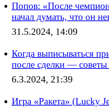
Попов: «После чемпион
начал думать, что он 
31.5.2024, 14:09
Когда выписываться пр
после сделки — советы
6.3.2024, 21:39
Игра «Ракета» (Lucky J