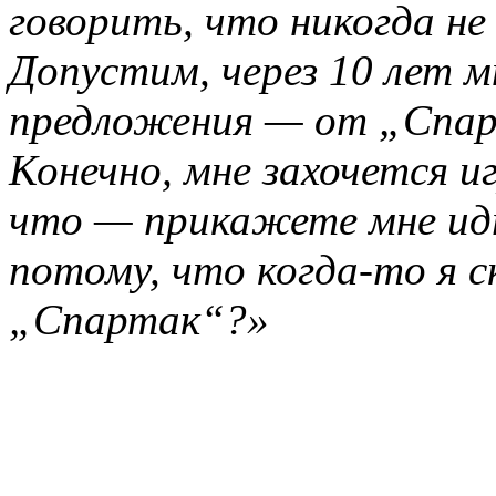
говорить, что никогда не
Допустим, через 10 лет 
предложения — от „Спар
Конечно, мне захочется и
что — прикажете мне идт
потому, что когда-то я ск
„Спартак“?»