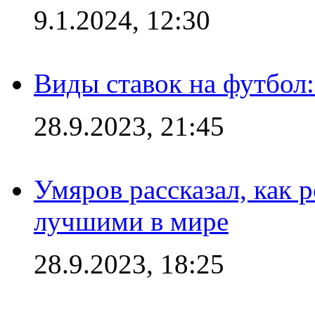
9.1.2024, 12:30
Виды ставок на футбол:
28.9.2023, 21:45
Умяров рассказал, как 
лучшими в мире
28.9.2023, 18:25