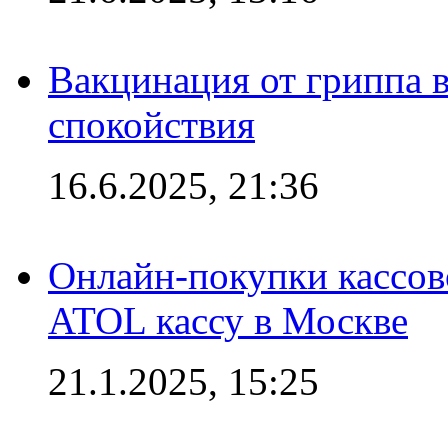
Вакцинация от гриппа 
спокойствия
16.6.2025, 21:36
Онлайн-покупки кассов
ATOL кассу в Москве
21.1.2025, 15:25