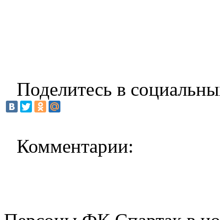
Поделитесь в социальны
Комментарии: