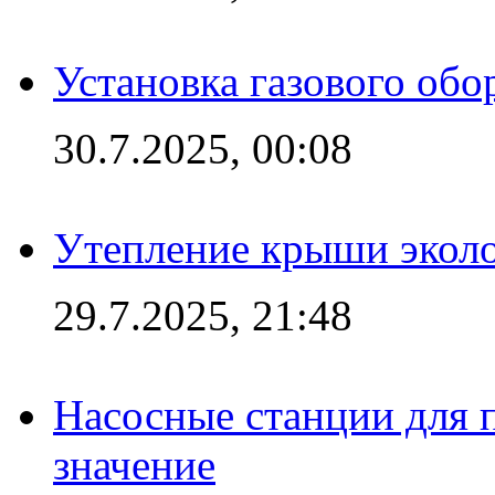
Установка газового обо
30.7.2025, 00:08
Утепление крыши экол
29.7.2025, 21:48
Насосные станции для 
значение