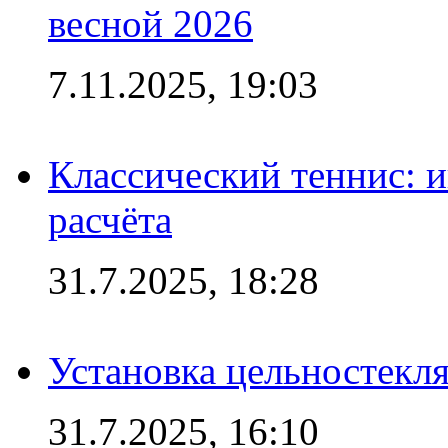
весной 2026
7.11.2025, 19:03
Классический теннис: и
расчёта
31.7.2025, 18:28
Установка цельностекл
31.7.2025, 16:10