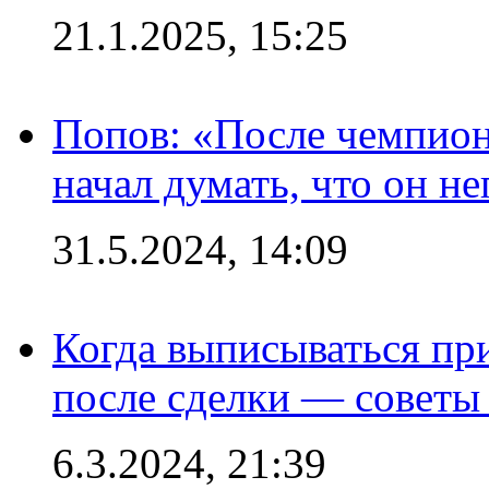
21.1.2025, 15:25
Попов: «После чемпион
начал думать, что он 
31.5.2024, 14:09
Когда выписываться пр
после сделки — советы
6.3.2024, 21:39