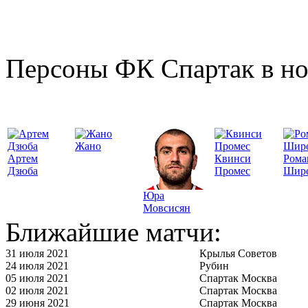
Персоны ФК Спартак в но
Жано
Артем
Квинси
Рома
Дзюба
Промес
Шир
Юра
Мовсисян
Ближайшие матчи:
31 июля 2021
Крылья Советов
24 июля 2021
Рубин
05 июля 2021
Спартак Москва
02 июля 2021
Спартак Москва
29 июня 2021
Спартак Москва