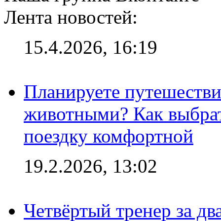
Лента новостей:
15.4.2026, 16:19
Планируете путешестви
животными? Как выбрат
поездку комфортной
19.2.2026, 13:02
Четвёртый тренер за два