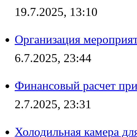
19.7.2025, 13:10
Организация мероприят
6.7.2025, 23:44
Финансовый расчет при
2.7.2025, 23:31
Холодильная камера для