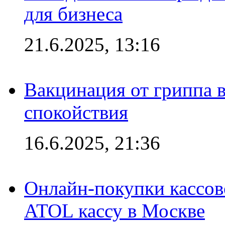
для бизнеса
21.6.2025, 13:16
Вакцинация от гриппа 
спокойствия
16.6.2025, 21:36
Онлайн-покупки кассов
ATOL кассу в Москве