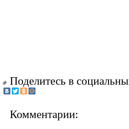
Поделитесь в социальны
Комментарии: