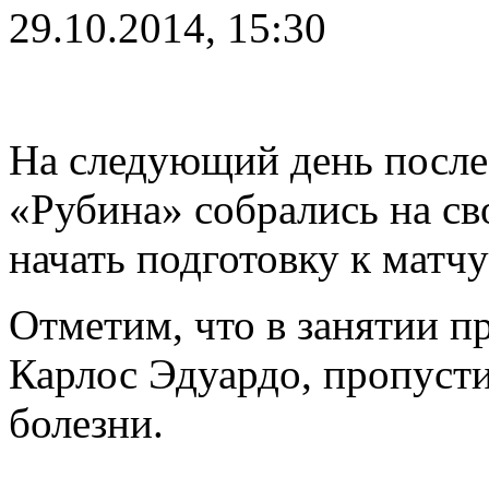
29.10.2014, 15:30
На следующий день после
«Рубина» собрались на св
начать подготовку к матч
Отметим, что в занятии п
Карлос Эдуардо, пропуст
болезни.