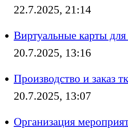
22.7.2025, 21:14
Виртуальные карты для
20.7.2025, 13:16
Производство и заказ т
20.7.2025, 13:07
Организация мероприят