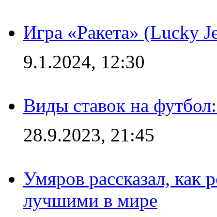
Игра «Ракета» (Lucky J
9.1.2024, 12:30
Виды ставок на футбол:
28.9.2023, 21:45
Умяров рассказал, как 
лучшими в мире