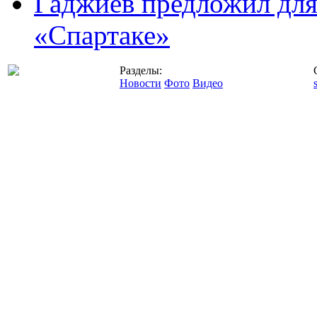
Гаджиев предложил дл
«Спартаке»
Разделы:
Новости
Фото
Видео