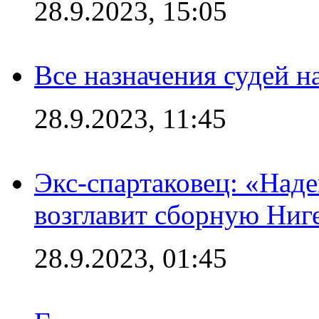
28.9.2023, 15:05
Все назначения судей н
28.9.2023, 11:45
Экс-спартаковец: «Над
возглавит сборную Ниг
28.9.2023, 01:45