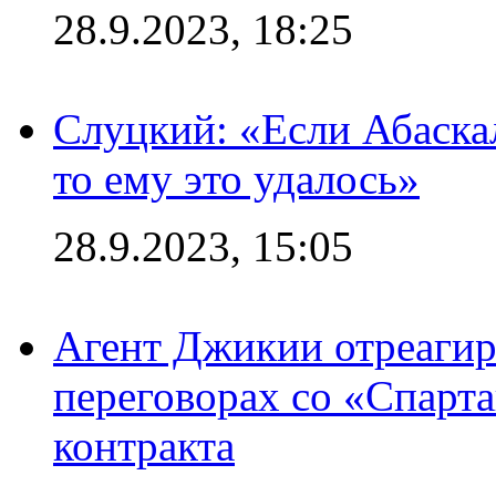
28.9.2023, 18:25
Слуцкий: «Если Абаска
то ему это удалось»
28.9.2023, 15:05
Агент Джикии отреагир
переговорах со «Спарт
контракта