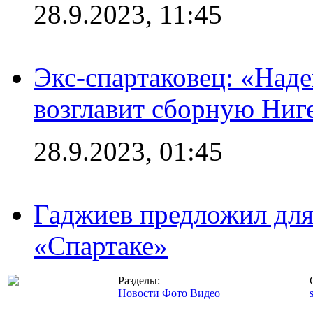
28.9.2023, 11:45
Экс-спартаковец: «Над
возглавит сборную Ниг
28.9.2023, 01:45
Гаджиев предложил дл
«Спартаке»
Разделы:
Новости
Фото
Видео