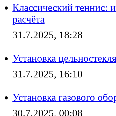
Классический теннис: и
расчёта
31.7.2025, 18:28
Установка цельностекл
31.7.2025, 16:10
Установка газового обо
30.7.2025, 00:08