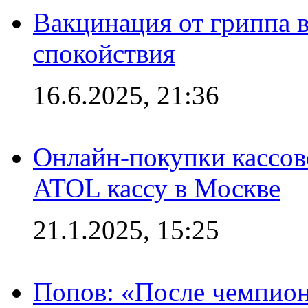
Вакцинация от гриппа 
спокойствия
16.6.2025, 21:36
Онлайн-покупки кассов
ATOL кассу в Москве
21.1.2025, 15:25
Попов: «После чемпион