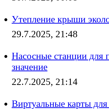
Утепление крыши экол
29.7.2025, 21:48
Насосные станции для 
значение
22.7.2025, 21:14
Виртуальные карты для