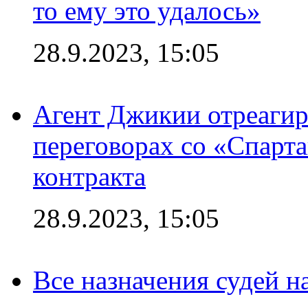
то ему это удалось»
28.9.2023, 15:05
Агент Джикии отреагир
переговорах со «Спарт
контракта
28.9.2023, 15:05
Все назначения судей н