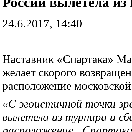
России вылетела из
24.6.2017, 14:40
Наставник «Спартака» Ма
желает скорого возвращен
расположение московской
«С эгоистичной точки зре
вылетела из турнира и сб
расположение „Спартака