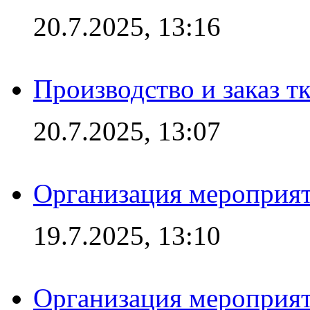
20.7.2025, 13:16
Производство и заказ т
20.7.2025, 13:07
Организация мероприят
19.7.2025, 13:10
Организация мероприят