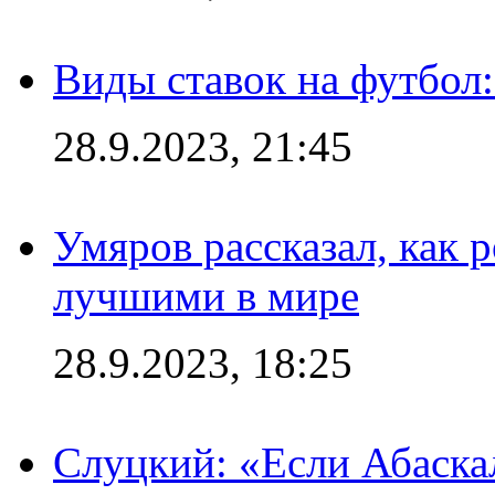
Виды ставок на футбол:
28.9.2023, 21:45
Умяров рассказал, как 
лучшими в мире
28.9.2023, 18:25
Слуцкий: «Если Абаска