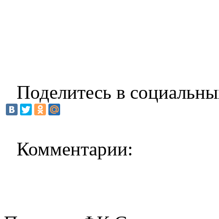
Поделитесь в социальны
Комментарии: