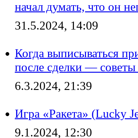
начал думать, что он 
31.5.2024, 14:09
Когда выписываться пр
после сделки — советы
6.3.2024, 21:39
Игра «Ракета» (Lucky J
9.1.2024, 12:30