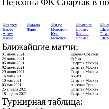
Персоны ФК Спартак в но
Жано
Артем
Юра
Квинси
Рома
Дзюба
Мовсисян
Промес
Шир
Ближайшие матчи:
31 июля 2021
Крылья Советов
24 июля 2021
Рубин
05 июля 2021
Спартак Москва
02 июля 2021
Спартак Москва
29 июня 2021
Спартак Москва
16 мая 2021
Ахмат
10 мая 2021
Спартак Москва
03 мая 2021
Арсенал Тула
25 апреля 2021
Спартак Москва
18 апреля 2021
Спартак Москва
Турнирная таблица: