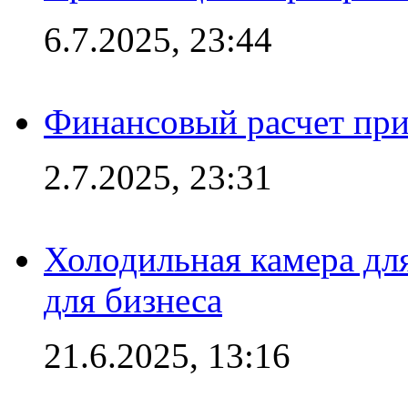
6.7.2025, 23:44
Финансовый расчет при
2.7.2025, 23:31
Холодильная камера для
для бизнеса
21.6.2025, 13:16