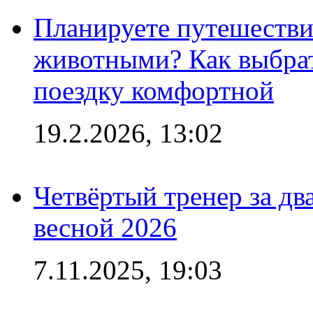
Планируете путешестви
животными? Как выбрат
поездку комфортной
19.2.2026, 13:02
Четвёртый тренер за два
весной 2026
7.11.2025, 19:03