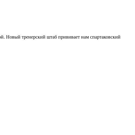
ой. Новый тренерский штаб прививает нам спартаковский