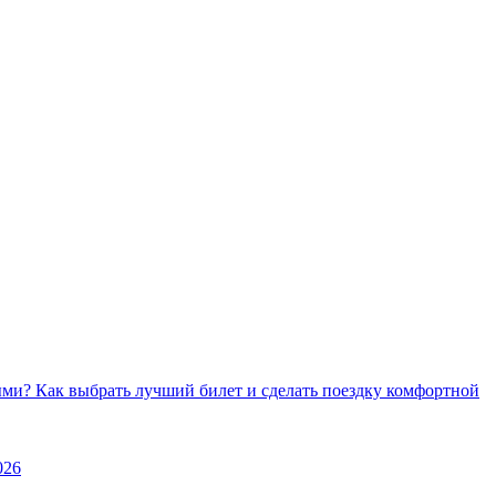
ми? Как выбрать лучший билет и сделать поездку комфортной
026