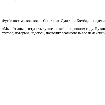
Футболист московского «Спартака» Дмитрий Комбаров подели
«Мы обязаны выступить лучше, нежели в прошлом году. Нужно
футбол, который, надеюсь, позволит реализовать все намечен