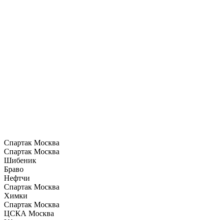
Спартак Москва
Спартак Москва
Шибеник
Браво
Нефтчи
Спартак Москва
Химки
Спартак Москва
ЦСКА Москва