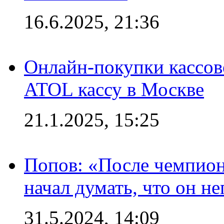
16.6.2025, 21:36
Онлайн-покупки кассов
ATOL кассу в Москве
21.1.2025, 15:25
Попов: «После чемпион
начал думать, что он 
31.5.2024, 14:09