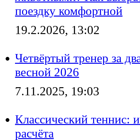
поездку комфортной
19.2.2026, 13:02
Четвёртый тренер за два
весной 2026
7.11.2025, 19:03
Классический теннис: и
расчёта