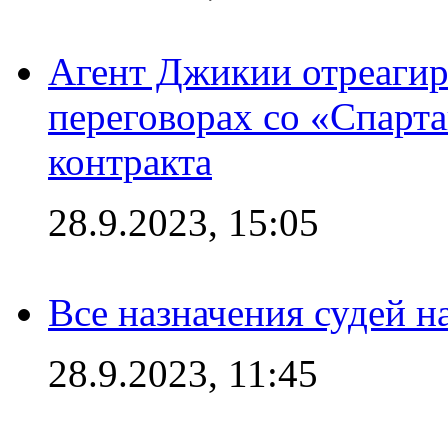
Агент Джикии отреагир
переговорах со «Спарт
контракта
28.9.2023, 15:05
Все назначения судей н
28.9.2023, 11:45