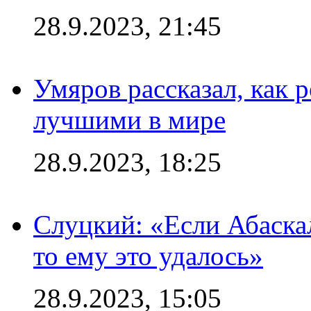
28.9.2023, 21:45
Умяров рассказал, как 
лучшими в мире
28.9.2023, 18:25
Слуцкий: «Если Абаска
то ему это удалось»
28.9.2023, 15:05