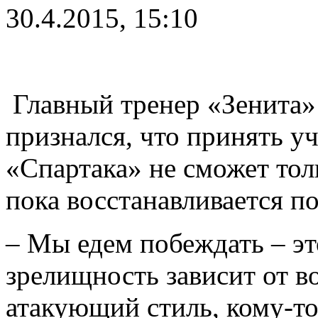
30.4.2015, 15:10
Главный тренер «Зенита
признался, что принять уч
«Спартака» не сможет тол
пока восстанавливается п
– Мы едем побеждать – эт
зрелищность зависит от в
атакующий стиль, кому-то