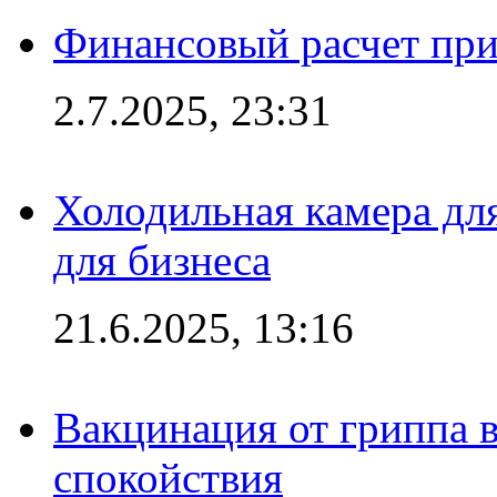
Финансовый расчет при
2.7.2025, 23:31
Холодильная камера для
для бизнеса
21.6.2025, 13:16
Вакцинация от гриппа 
спокойствия