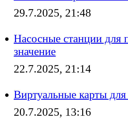
29.7.2025, 21:48
Насосные станции для 
значение
22.7.2025, 21:14
Виртуальные карты для
20.7.2025, 13:16