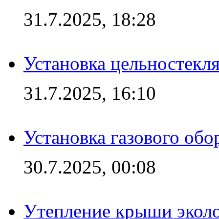
31.7.2025, 18:28
Установка цельностекл
31.7.2025, 16:10
Установка газового обо
30.7.2025, 00:08
Утепление крыши экол