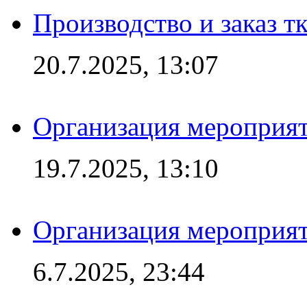
Производство и заказ т
20.7.2025, 13:07
Организация мероприят
19.7.2025, 13:10
Организация мероприят
6.7.2025, 23:44