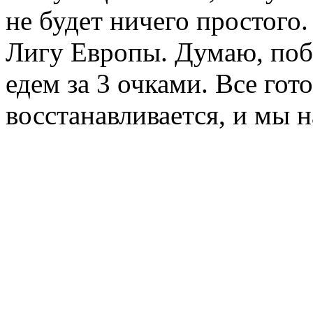
не будет ничего простого.
Лигу Европы. Думаю, поб
едем за 3 очками. Все го
восстанавливается, и мы 