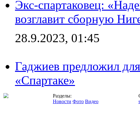
Экс-спартаковец: «Над
возглавит сборную Ниг
28.9.2023, 01:45
Гаджиев предложил дл
«Спартаке»
Разделы:
Новости
Фото
Видео