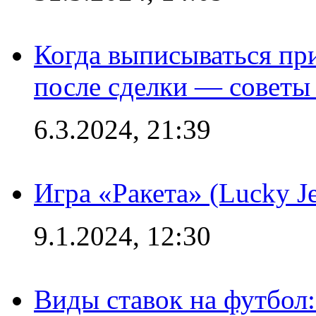
Когда выписываться пр
после сделки — советы
6.3.2024, 21:39
Игра «Ракета» (Lucky J
9.1.2024, 12:30
Виды ставок на футбол: