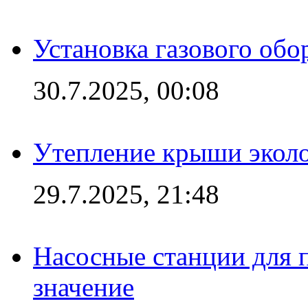
Установка газового обо
30.7.2025, 00:08
Утепление крыши экол
29.7.2025, 21:48
Насосные станции для 
значение