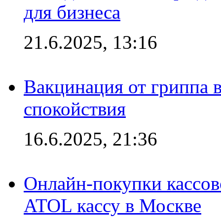
для бизнеса
21.6.2025, 13:16
Вакцинация от гриппа 
спокойствия
16.6.2025, 21:36
Онлайн-покупки кассов
ATOL кассу в Москве