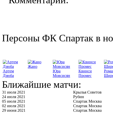
Персоны ФК Спартак в но
Жано
Артем
Юра
Квинси
Рома
Дзюба
Мовсисян
Промес
Шир
Ближайшие матчи:
31 июля 2021
Крылья Советов
24 июля 2021
Рубин
05 июля 2021
Спартак Москва
02 июля 2021
Спартак Москва
29 июня 2021
Спартак Москва