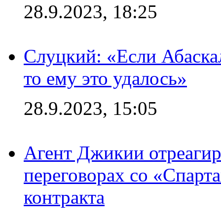
28.9.2023, 18:25
Слуцкий: «Если Абаска
то ему это удалось»
28.9.2023, 15:05
Агент Джикии отреагир
переговорах со «Спарт
контракта