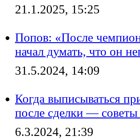
21.1.2025, 15:25
Попов: «После чемпион
начал думать, что он 
31.5.2024, 14:09
Когда выписываться пр
после сделки — советы
6.3.2024, 21:39