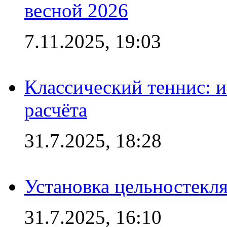
весной 2026
7.11.2025, 19:03
Классический теннис: и
расчёта
31.7.2025, 18:28
Установка цельностекл
31.7.2025, 16:10