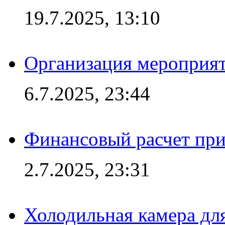
19.7.2025, 13:10
Организация мероприят
6.7.2025, 23:44
Финансовый расчет при
2.7.2025, 23:31
Холодильная камера для