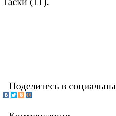
Таски (11).
Поделитесь в социальны
Комментарии: