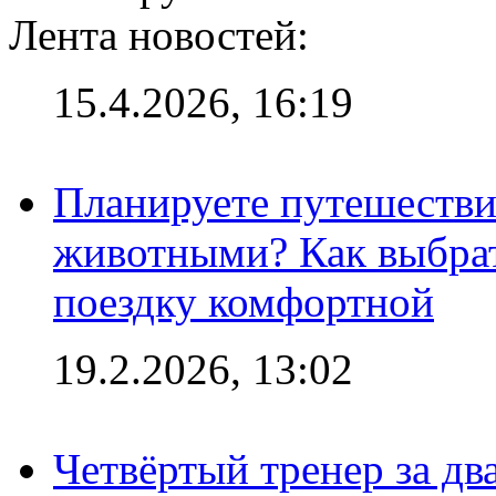
Лента новостей:
15.4.2026, 16:19
Планируете путешестви
животными? Как выбрат
поездку комфортной
19.2.2026, 13:02
Четвёртый тренер за два