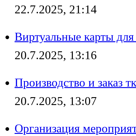
22.7.2025, 21:14
Виртуальные карты для
20.7.2025, 13:16
Производство и заказ т
20.7.2025, 13:07
Организация мероприят