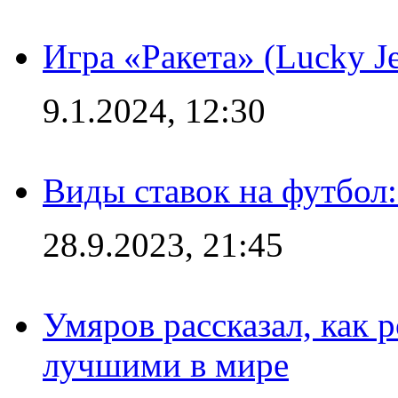
Игра «Ракета» (Lucky J
9.1.2024, 12:30
Виды ставок на футбол:
28.9.2023, 21:45
Умяров рассказал, как 
лучшими в мире