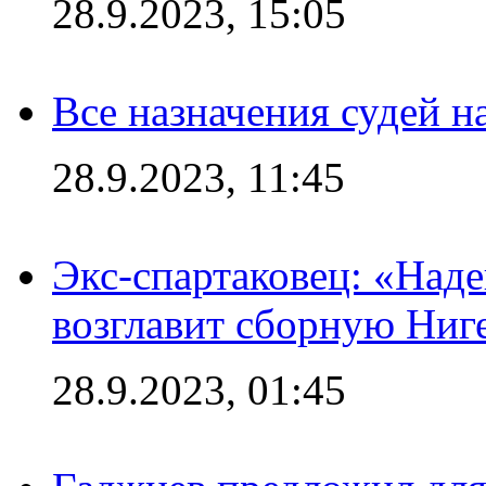
28.9.2023, 15:05
Все назначения судей н
28.9.2023, 11:45
Экс-спартаковец: «Над
возглавит сборную Ниг
28.9.2023, 01:45