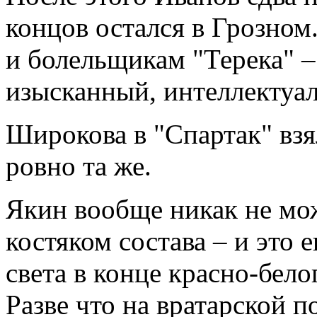
концов остался в Грозном
и болельщикам "Терека" –
изысканный, интеллектуа
Широкова в "Спартак" взя
ровно та же.
Якин вообще никак не мож
костяком состава – и это 
света в конце красно-бело
Разве что на вратарской п