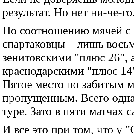
результат. Но нет ни-че-го
По соотношению мячей с 
спартаковцы – лишь восьм
зенитовскими "плюс 26", 
краснодарскими "плюс 14
Пятое место по забитым м
пропущенным. Всего одна 
туре. Зато в пяти матчах с
И все это при том, что у "