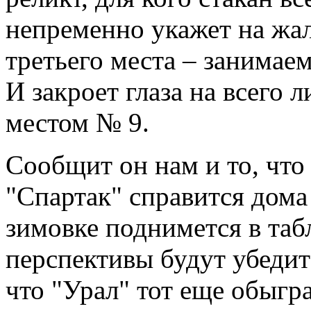
непременно укажет на жал
третьего места – занимае
И закроет глаза на всего
местом № 9.
Сообщит он нам и то, что
"Спартак" справится дома
зимовке поднимется в таб
перспективы будут убедите
что "Урал" тот еще обыгра