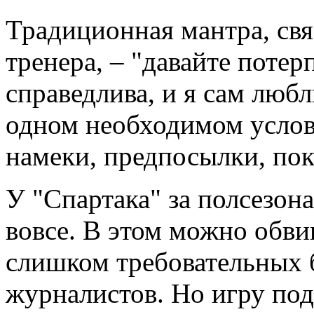
Традиционная мантра, свя
тренера, – "давайте поте
справедлива, и я сам любл
одном необходимом услови
намеки, предпосылки, пок
У "Спартака" за полсезон
вовсе. В этом можно обви
слишком требовательных б
журналистов. Но игру под