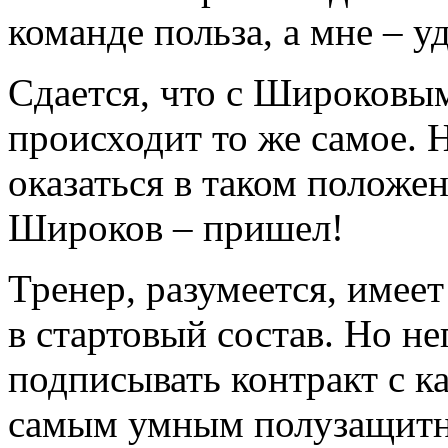
команде польза, а мне – у
Сдается, что с Широковым
происходит то же самое. 
оказаться в таком положен
Широков – пришел!
Тренер, разумеется, имее
в стартовый состав. Но н
подписывать контракт с к
самым умным полузащитни