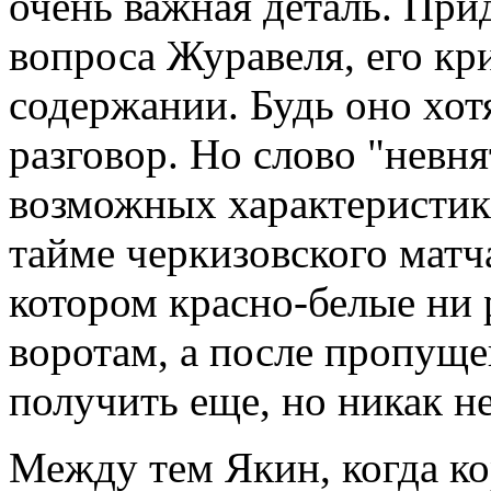
очень важная деталь. Пр
вопроса Журавеля, его кр
содержании. Будь оно хот
разговор. Но слово "невня
возможных характеристик
тайме черкизовского матч
котором красно-белые ни 
воротам, а после пропуще
получить еще, но никак не
Между тем Якин, когда к