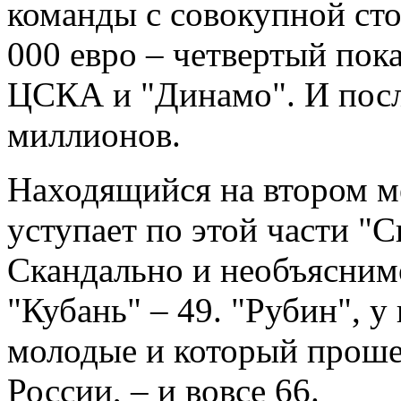
команды с совокупной сто
000 евро – четвертый пока
ЦСКА и "Динамо". И после
миллионов.
Находящийся на втором м
уступает по этой части "С
Скандально и необъясним
"Кубань" – 49. "Рубин", у
молодые и который проше
России, – и вовсе 66.