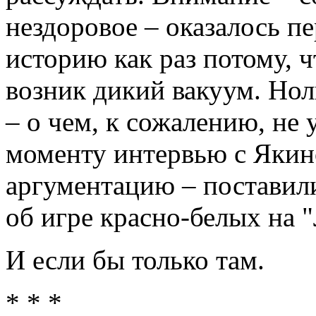
нездоровое – оказалось п
историю как раз потому, 
возник дикий вакуум. Нол
– о чем, к сожалению, не
моменту интервью с Якин
аргументацию – поставил
об игре красно-белых на 
И если бы только там.
* * *