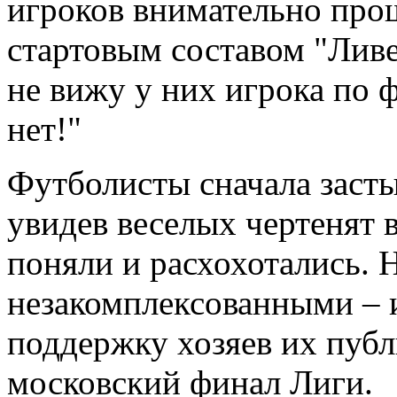
игроков внимательно про
стартовым составом "Ливе
не вижу у них игрока по 
нет!"
Футболисты сначала засты
увидев веселых чертенят в
поняли и расхохотались. 
незакомплексованными – 
поддержку хозяев их публ
московский финал Лиги.