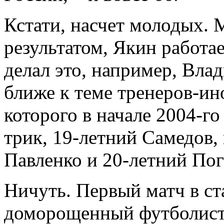
Кстати, насчет молодых. М
результатом, Якин работае
делал это, например, Вла
ближе к теме тренеров-ин
которого в начале 2004-го
трик, 19-летний Самедов, 
Павленко и 20-летний По
Ничуть. Первый матч в ст
доморощенный футболист 