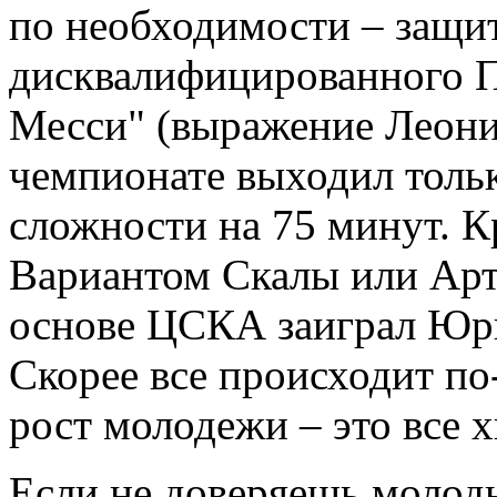
по необходимости – защи
дисквалифицированного 
Месси" (выражение Леони
чемпионате выходил толь
сложности на 75 минут. Кр
Вариантом Скалы или Арт
основе ЦСКА заиграл Юри
Скорее все происходит по-
рост молодежи – это все 
Если не доверяешь молоды