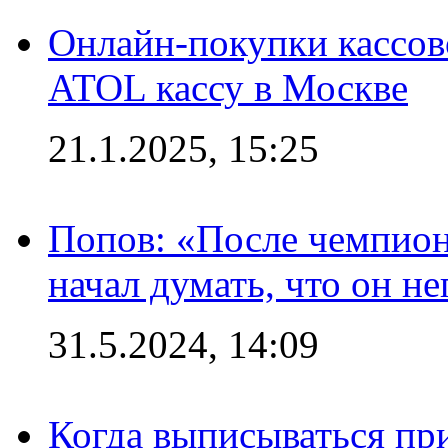
Онлайн-покупки кассов
ATOL кассу в Москве
21.1.2025, 15:25
Попов: «После чемпион
начал думать, что он 
31.5.2024, 14:09
Когда выписываться пр