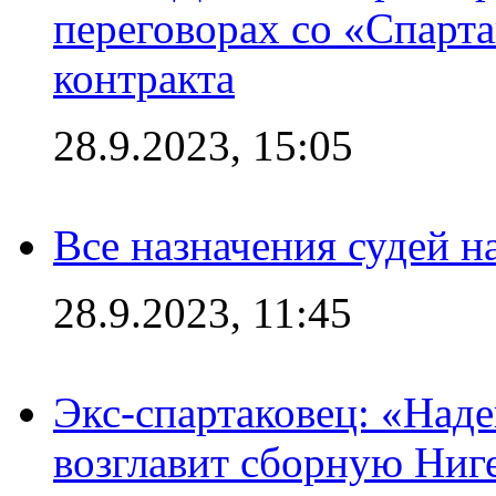
переговорах со «Спарт
контракта
28.9.2023, 15:05
Все назначения судей н
28.9.2023, 11:45
Экс-спартаковец: «Над
возглавит сборную Ниг