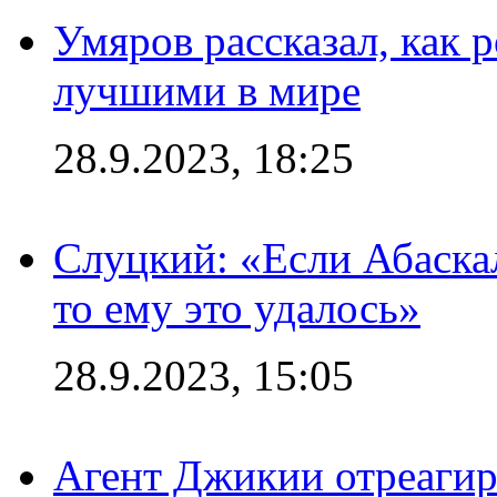
Умяров рассказал, как 
лучшими в мире
28.9.2023, 18:25
Слуцкий: «Если Абаска
то ему это удалось»
28.9.2023, 15:05
Агент Джикии отреагир