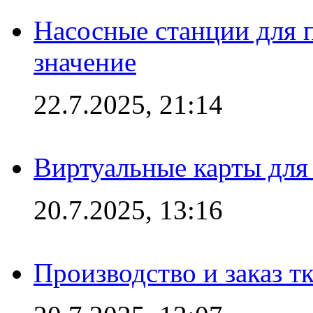
Насосные станции для 
значение
22.7.2025, 21:14
Виртуальные карты для
20.7.2025, 13:16
Производство и заказ т