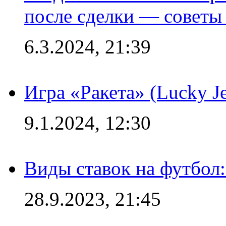
после сделки — советы
6.3.2024, 21:39
Игра «Ракета» (Lucky J
9.1.2024, 12:30
Виды ставок на футбол:
28.9.2023, 21:45