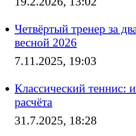
19.2.2026, 13:02
Четвёртый тренер за два
весной 2026
7.11.2025, 19:03
Классический теннис: и
расчёта
31.7.2025, 18:28