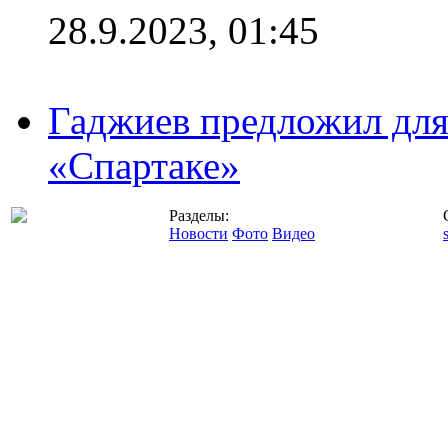
28.9.2023, 01:45
Гаджиев предложил дл
«Спартаке»
Разделы:
Новости
Фото
Видео