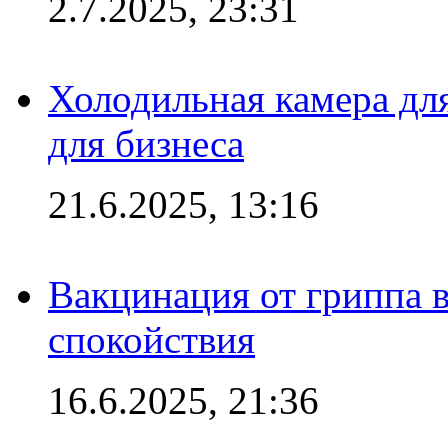
2.7.2025, 23:31
Холодильная камера для
для бизнеса
21.6.2025, 13:16
Вакцинация от гриппа 
спокойствия
16.6.2025, 21:36