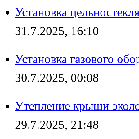
Установка цельностекл
31.7.2025, 16:10
Установка газового обо
30.7.2025, 00:08
Утепление крыши экол
29.7.2025, 21:48