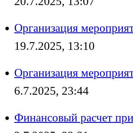
20.7.2025, 13:07
Организация мероприят
19.7.2025, 13:10
Организация мероприят
6.7.2025, 23:44
Финансовый расчет при