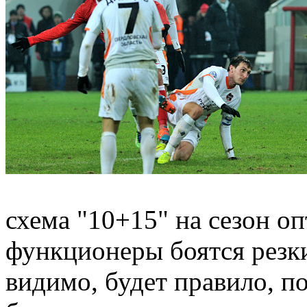
схема "10+15" на сезон о
функционеры боятся резки
видимо, будет правило, по