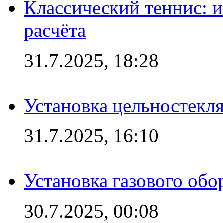
Классический теннис: и
расчёта
31.7.2025, 18:28
Установка цельностекл
31.7.2025, 16:10
Установка газового обо
30.7.2025, 00:08