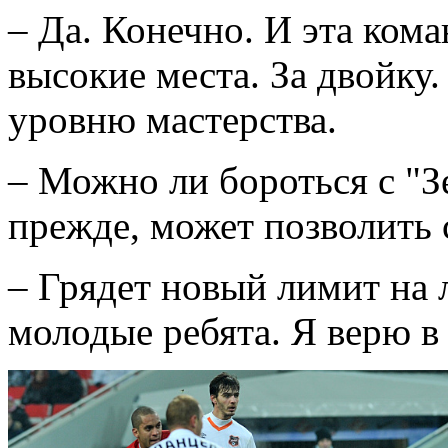
– Да. Конечно. И эта кома
высокие места. За двойку
уровню мастерства.
– Можно ли бороться с "З
прежде, может позволить
– Грядет новый лимит на 
молодые ребята. Я верю в