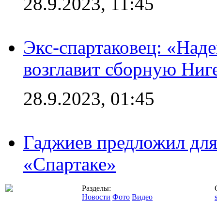
28.9.2023, 11:45
Экс-спартаковец: «Над
возглавит сборную Ниг
28.9.2023, 01:45
Гаджиев предложил дл
«Спартаке»
Разделы:
Новости
Фото
Видео