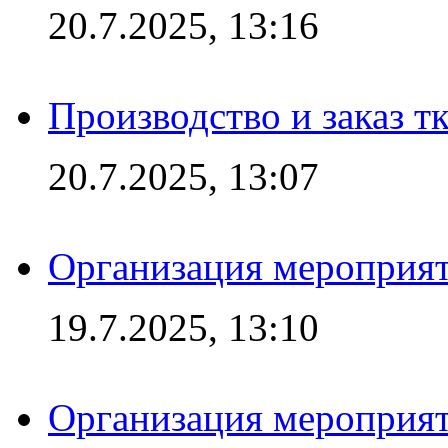
20.7.2025, 13:16
Производство и заказ т
20.7.2025, 13:07
Организация мероприят
19.7.2025, 13:10
Организация мероприят