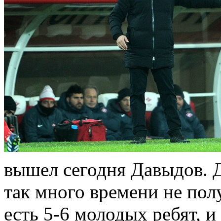
вышел сегодня Давыдов. Д
так много времени не пол
есть 5-6 молодых ребят, и