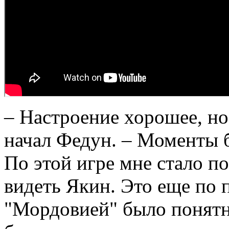
– Настроение хорошее, но
начал Федун. – Моменты б
По этой игре мне стало по
видеть Якин. Это еще по 
"Мордовией" было понятно