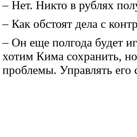
– Нет. Никто в рублях полу
– Как обстоят дела с кон
– Он еще полгода будет иг
хотим Кима сохранить, но
проблемы. Управлять его с