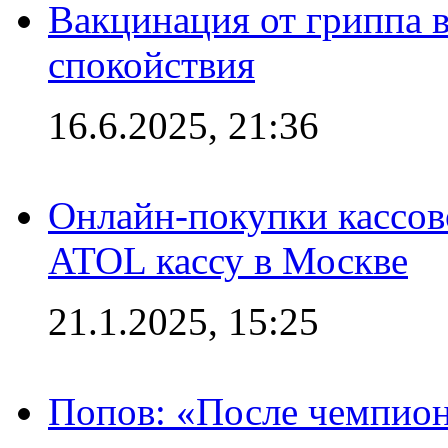
Вакцинация от гриппа 
спокойствия
16.6.2025, 21:36
Онлайн-покупки кассов
ATOL кассу в Москве
21.1.2025, 15:25
Попов: «После чемпион