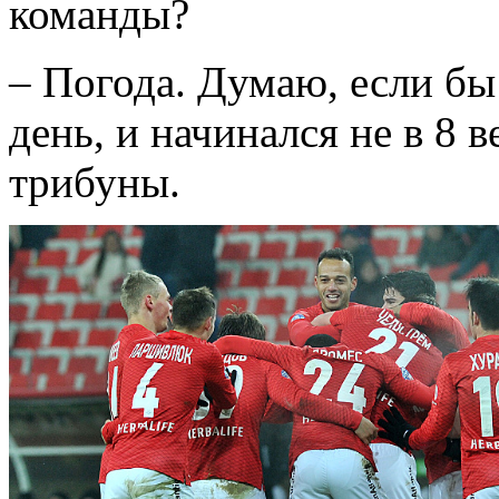
команды?
– Погода. Думаю, если бы
день, и начинался не в 8 
трибуны.