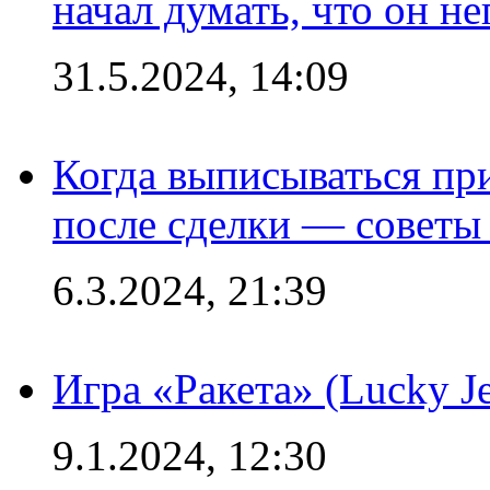
начал думать, что он 
31.5.2024, 14:09
Когда выписываться пр
после сделки — советы
6.3.2024, 21:39
Игра «Ракета» (Lucky J
9.1.2024, 12:30