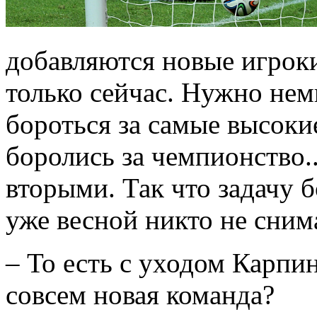
добавляются новые игроки
только сейчас. Нужно нем
бороться за самые высоки
боролись за чемпионство.
вторыми. Так что задачу 
уже весной никто не сним
– То есть с уходом Карпин
совсем новая команда?