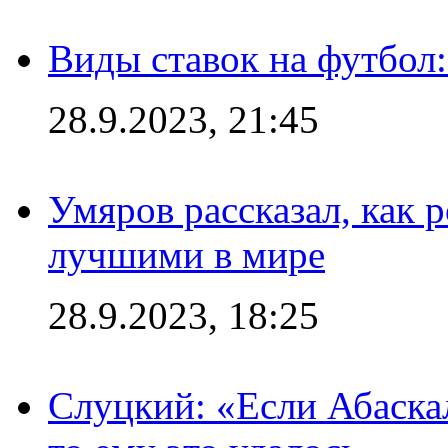
Виды ставок на футбол:
28.9.2023, 21:45
Умяров рассказал, как 
лучшими в мире
28.9.2023, 18:25
Слуцкий: «Если Абаска