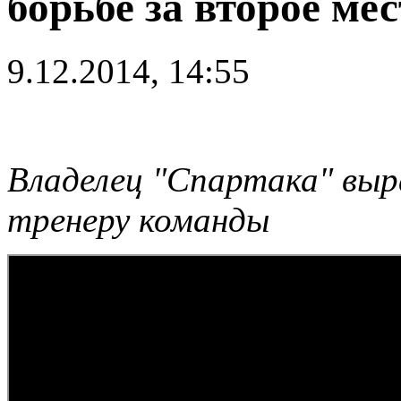
борьбе за второе ме
9.12.2014, 14:55
Владелец "Спартака" выр
тренеру команды