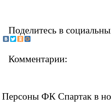
Поделитесь в социальны
Комментарии:
Персоны ФК Спартак в но