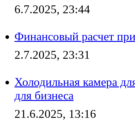
6.7.2025, 23:44
Финансовый расчет при
2.7.2025, 23:31
Холодильная камера для
для бизнеса
21.6.2025, 13:16