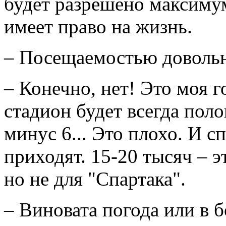
будет разрешено максиму
имеет право на жизнь.
– Посещаемостью доволь
– Конечно, нет! Это моя г
стадион будет всегда поло
минус 6... Это плохо. И с
приходят. 15-20 тысяч – 
но не для "Спартака".
– Виновата погода или в 