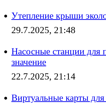
Утепление крыши экол
29.7.2025, 21:48
Насосные станции для 
значение
22.7.2025, 21:14
Виртуальные карты для