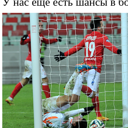
У нас еще есть шансы в бо