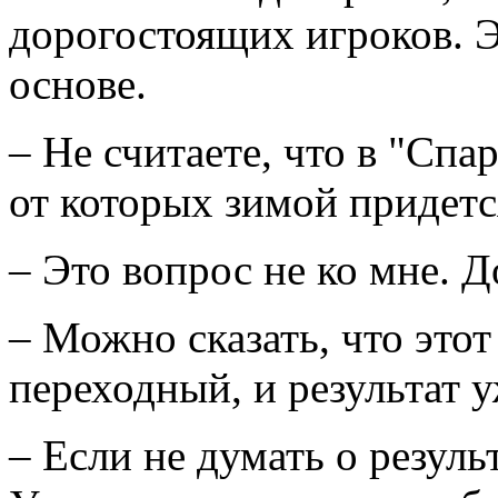
дорогостоящих игроков. Э
основе.
– Не считаете, что в "Спа
от которых зимой придетс
– Это вопрос не ко мне. 
– Можно сказать, что этот
переходный, и результат у
– Если не думать о результ