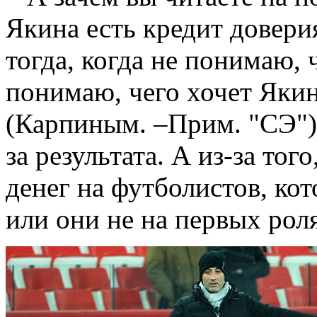
Якина есть кредит довери
тогда, когда не понимаю, ч
понимаю, чего хочет Якин
(Карпиным. –Прим. "СЭ")
за результата. А из-за тог
денег на футболистов, кот
или они не на первых рол