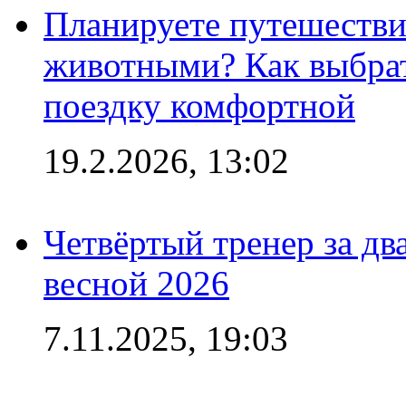
Планируете путешестви
животными? Как выбрат
поездку комфортной
19.2.2026, 13:02
Четвёртый тренер за два
весной 2026
7.11.2025, 19:03