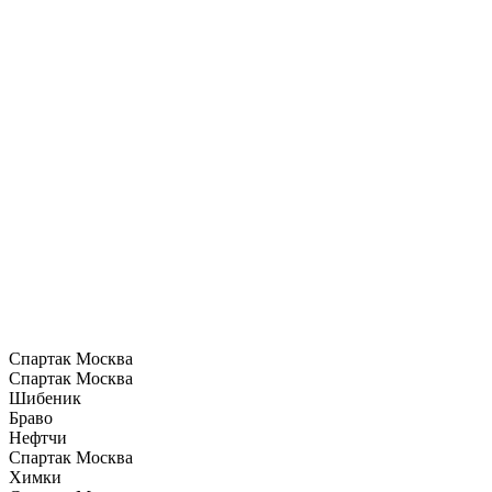
Спартак Москва
Спартак Москва
Шибеник
Браво
Нефтчи
Спартак Москва
Химки