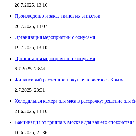
20.7.2025, 13:16
Производство и заказ тканевых этикеток
20.7.2025, 13:07
Организация мероприятий с бонусами
19.7.2025, 13:10
Организация мероприятий с бонусами
6.7.2025, 23:44
Финансовый расчет при покупке новостроек Крыма
2.7.2025, 23:31
Холодильная камера для мяса в рассрочку: решение для б
21.6.2025, 13:16
Вакцинация от гриппа в Москве для вашего спокойствия
16.6.2025, 21:36