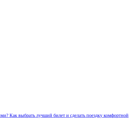
ми? Как выбрать лучший билет и сделать поездку комфортной