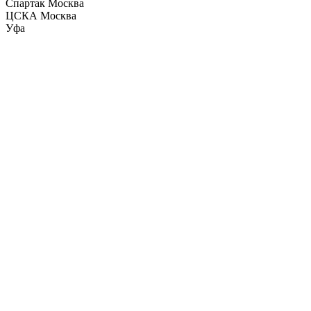
Спартак Москва
ЦСКА Москва
Уфа