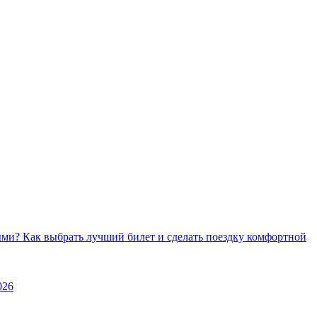
ми? Как выбрать лучший билет и сделать поездку комфортной
026