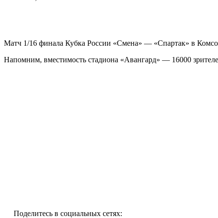
Матч 1/16 финала Кубка России «Смена» — «Спартак» в Комсом
Напомним, вместимость стадиона «Авангард» — 16000 зрителе
Поделитесь в социальных сетях: