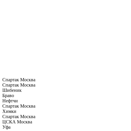
Спартак Москва
Спартак Москва
Шибеник
Браво
Нефтчи
Спартак Москва
Химки
Спартак Москва
ЦСКА Москва
Уфа