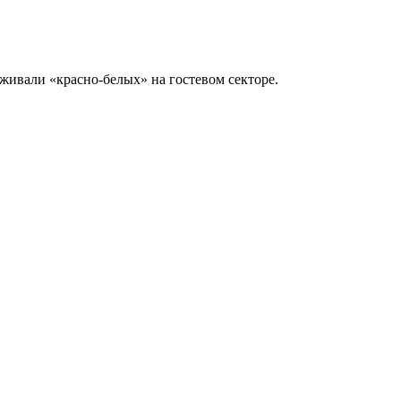
живали «красно-белых» на гостевом секторе.