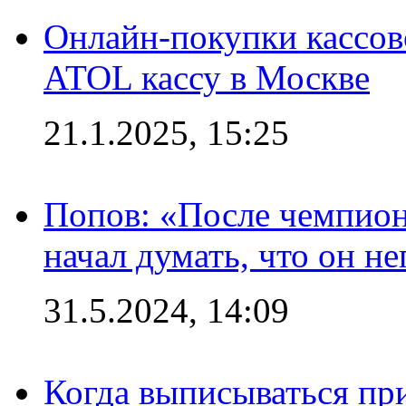
Онлайн-покупки кассов
ATOL кассу в Москве
21.1.2025, 15:25
Попов: «После чемпион
начал думать, что он 
31.5.2024, 14:09
Когда выписываться пр