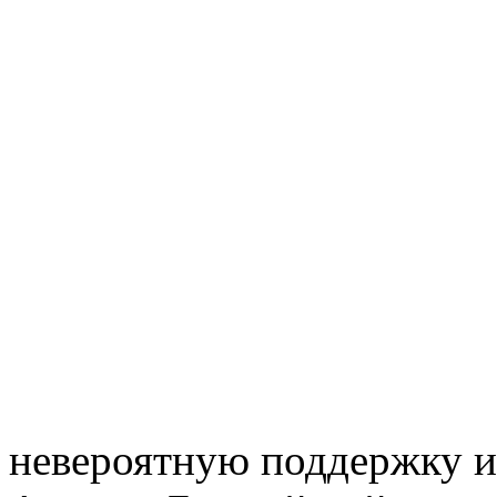
невероятную поддержку и