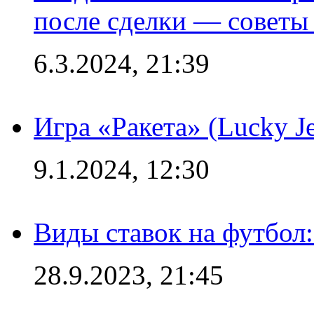
после сделки — советы
6.3.2024, 21:39
Игра «Ракета» (Lucky J
9.1.2024, 12:30
Виды ставок на футбол:
28.9.2023, 21:45