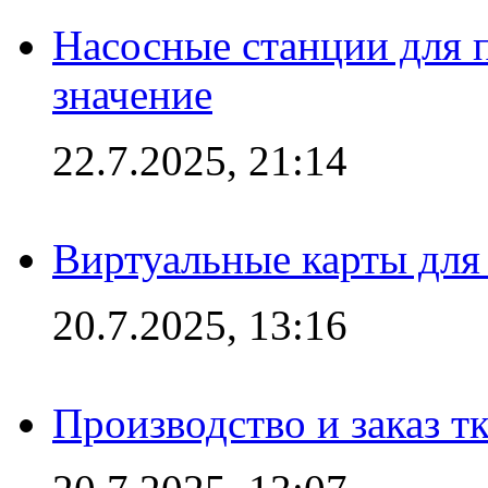
Насосные станции для 
значение
22.7.2025, 21:14
Виртуальные карты для
20.7.2025, 13:16
Производство и заказ т