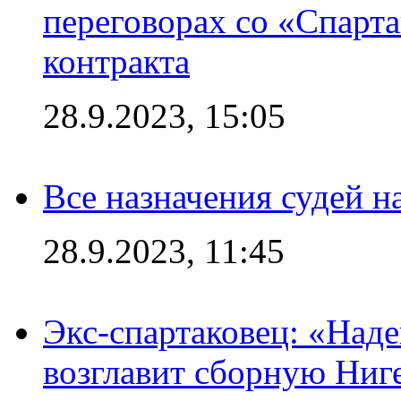
переговорах со «Спарт
контракта
28.9.2023, 15:05
Все назначения судей н
28.9.2023, 11:45
Экс-спартаковец: «Над
возглавит сборную Ниг