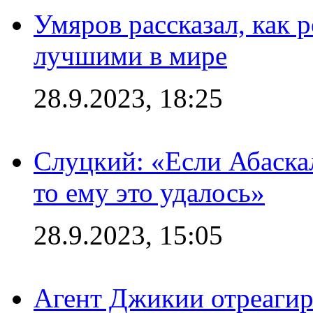
Умяров рассказал, как 
лучшими в мире
28.9.2023, 18:25
Слуцкий: «Если Абаска
то ему это удалось»
28.9.2023, 15:05
Агент Джикии отреагир