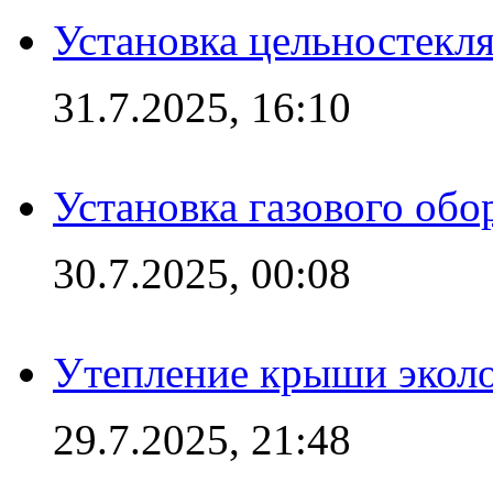
Установка цельностекл
31.7.2025, 16:10
Установка газового обо
30.7.2025, 00:08
Утепление крыши экол
29.7.2025, 21:48