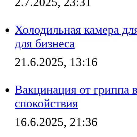
2.7.2025, 23:31
Холодильная камера для
для бизнеса
21.6.2025, 13:16
Вакцинация от гриппа 
спокойствия
16.6.2025, 21:36