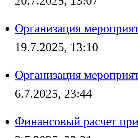
20.7.2025, 13:07
Организация мероприят
19.7.2025, 13:10
Организация мероприят
6.7.2025, 23:44
Финансовый расчет при