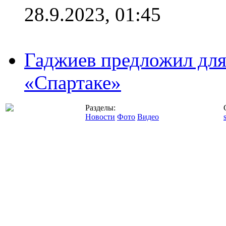
28.9.2023, 01:45
Гаджиев предложил дл
«Спартаке»
Разделы:
Новости
Фото
Видео