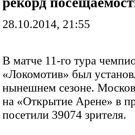
рекорд посещаемост
28.10.2014, 21:55
В матче 11-го тура чемпи
«Локомотив» был установ
нынешнем сезоне. Московс
на «Открытие Арене» в п
посетили 39074 зрителя.