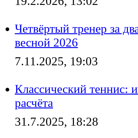
19.2.2026, 13:02
Четвёртый тренер за два
весной 2026
7.11.2025, 19:03
Классический теннис: и
расчёта
31.7.2025, 18:28