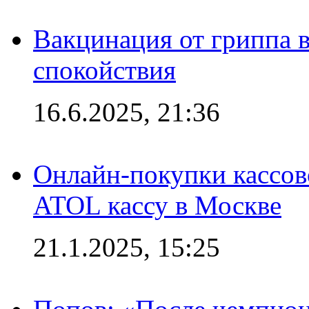
Вакцинация от гриппа 
спокойствия
16.6.2025, 21:36
Онлайн-покупки кассов
ATOL кассу в Москве
21.1.2025, 15:25