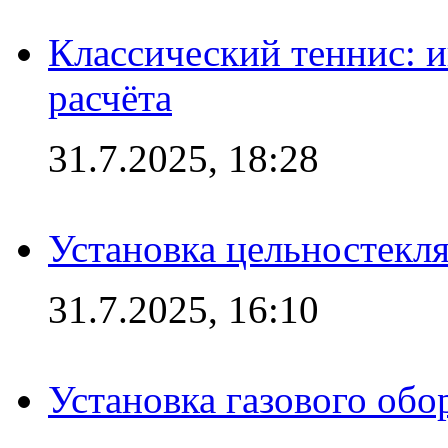
Классический теннис: и
расчёта
31.7.2025, 18:28
Установка цельностекл
31.7.2025, 16:10
Установка газового обо