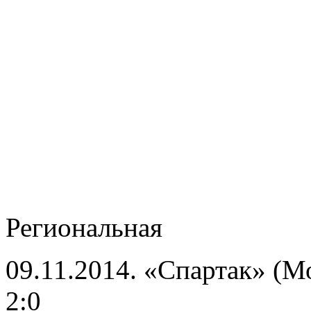
Региональная
09.11.2014. «Спартак» (М
2:0