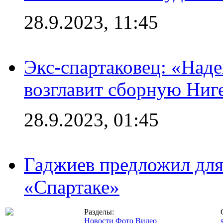
28.9.2023, 11:45
Экс-спартаковец: «Над
возглавит сборную Ниг
28.9.2023, 01:45
Гаджиев предложил дл
«Спартаке»
Разделы:
Новости
Фото
Видео