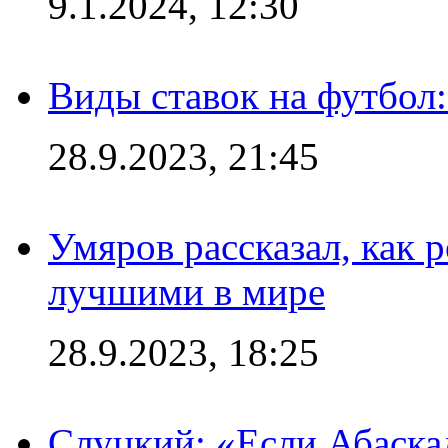
9.1.2024, 12:30
Виды ставок на футбол:
28.9.2023, 21:45
Умяров рассказал, как 
лучшими в мире
28.9.2023, 18:25
Слуцкий: «Если Абаска