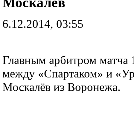
Москалев
6.12.2014, 03:55
Главным арбитром матча 1
между «Спартаком» и «Ур
Москалёв из Воронежа.