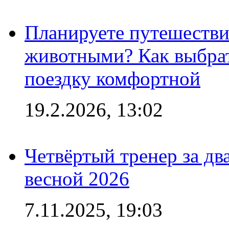
Планируете путешестви
животными? Как выбрат
поездку комфортной
19.2.2026, 13:02
Четвёртый тренер за два
весной 2026
7.11.2025, 19:03