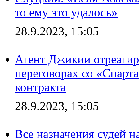
то ему это удалось»
28.9.2023, 15:05
Агент Джикии отреагир
переговорах со «Спарт
контракта
28.9.2023, 15:05
Все назначения судей н