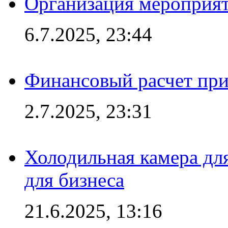
Организация мероприят
6.7.2025, 23:44
Финансовый расчет при
2.7.2025, 23:31
Холодильная камера для
для бизнеса
21.6.2025, 13:16