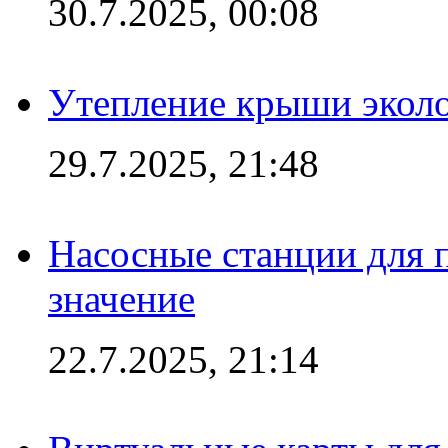
30.7.2025, 00:08
Утепление крыши экол
29.7.2025, 21:48
Насосные станции для 
значение
22.7.2025, 21:14