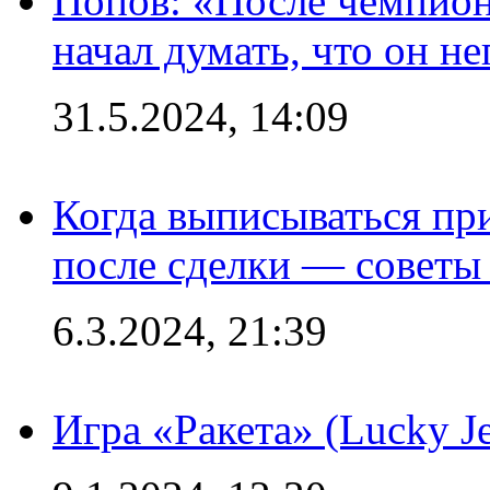
Попов: «После чемпион
начал думать, что он 
31.5.2024, 14:09
Когда выписываться пр
после сделки — советы
6.3.2024, 21:39
Игра «Ракета» (Lucky J