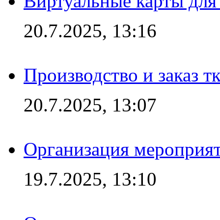
Виртуальные карты для
20.7.2025, 13:16
Производство и заказ т
20.7.2025, 13:07
Организация мероприят
19.7.2025, 13:10