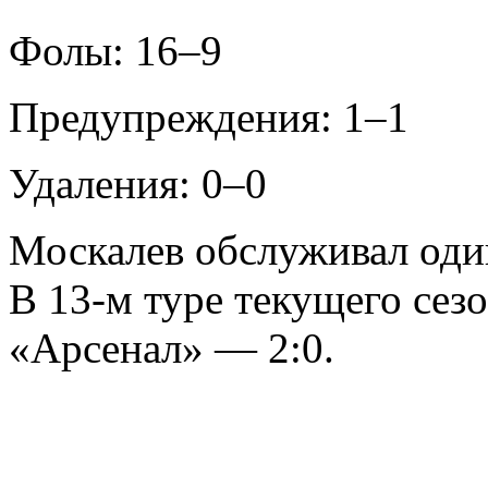
Фолы: 16–9
Предупреждения: 1–1
Удаления: 0–0
Москалев обслуживал один
В 13-м туре текущего сез
«Арсенал» — 2:0.