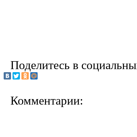
Поделитесь в социальны
Комментарии: