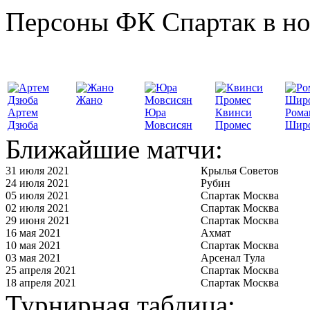
Персоны ФК Спартак в но
Жано
Артем
Юра
Квинси
Рома
Дзюба
Мовсисян
Промес
Шир
Ближайшие матчи:
31 июля 2021
Крылья Советов
24 июля 2021
Рубин
05 июля 2021
Спартак Москва
02 июля 2021
Спартак Москва
29 июня 2021
Спартак Москва
16 мая 2021
Ахмат
10 мая 2021
Спартак Москва
03 мая 2021
Арсенал Тула
25 апреля 2021
Спартак Москва
18 апреля 2021
Спартак Москва
Турнирная таблица: